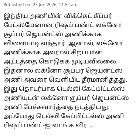
Published on
:
23 Jun 2026, 11:52 am
இந்திய அணியின் விக்கெட் கீப்பர்
பேட்ஸ்மேனான ரிஷப் பண்ட் லக்னோ
சூப்பர் ஜெயன்ட்ஸ் அணிக்காக
விளையாடி வந்தார். ஆனால், லக்னோ
அணிக்காக அவரால் சிறப்பான
ஆட்டத்தை கொடுக்க முடியவில்லை.
இதனால் லக்னோ சூப்பர் ஜெயன்ட்ஸ்
அணி அவரை வெளியிட தீர்மானித்தது.
இது தொடர்பாக டெல்லி கேப்பிட்டல்ஸ்
அணியுடன் லக்னோ சூப்பர் ஜெயன்ட்ஸ்
அணி பேச்சுவார்த்தை நடத்தியது.
அப்போது டெல்லி கேப்பிட்டல்ஸ் அணி
ரிஷப் பண்ட்-ஐ வாங்க விர ...