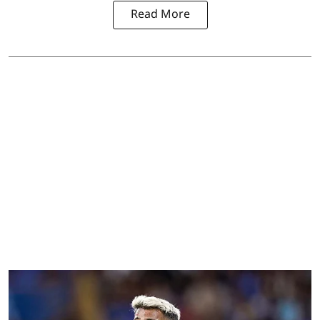
Read More