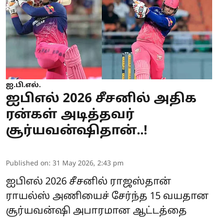
ஐ.பி.எல்.
ஐபிஎல் 2026 சீசனில் அதிக
ரன்கள் அடித்தவர்
சூர்யவன்ஷிதான்..!
Published on
:
31 May 2026, 2:43 pm
ஐபிஎல் 2026 சீசனில் ராஜஸ்தான்
ராயல்ஸ் அணியைச் சேர்ந்த 15 வயதான
சூர்யவன்ஷி அபாரமான ஆட்டத்தை