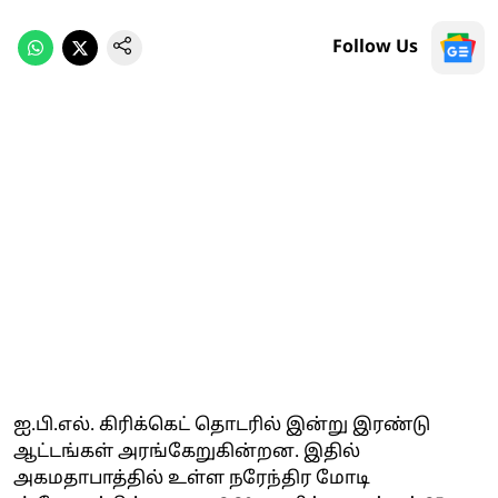
Follow Us
ஐ.பி.எல். கிரிக்கெட் தொடரில் இன்று இரண்டு
ஆட்டங்கள் அரங்கேறுகின்றன. இதில்
அகமதாபாத்தில் உள்ள நரேந்திர மோடி