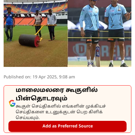
Published on
:
19 Apr 2025, 9:08 am
மாலைமலரை கூகுளில்
பின்தொடரவும்
கூகுள் செய்திகளில் எங்களின் முக்கியச்
செய்திகளை உடனுக்குடன் பெற கிளிக்
செய்யவும்.
Add as Preferred Source