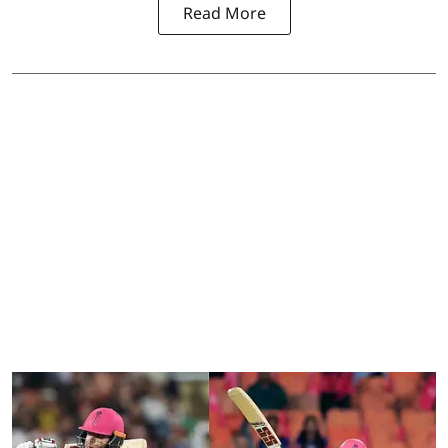
Read More