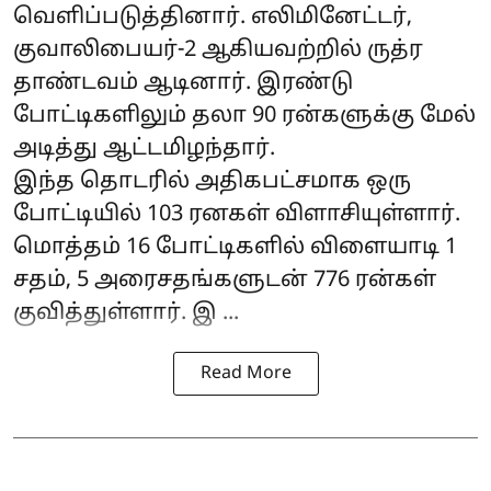
வெளிப்படுத்தினார். எலிமினேட்டர்,
குவாலிபையர்-2 ஆகியவற்றில் ருத்ர
தாண்டவம் ஆடினார். இரண்டு
போட்டிகளிலும் தலா 90 ரன்களுக்கு மேல்
அடித்து ஆட்டமிழந்தார்.
இந்த தொடரில் அதிகபட்சமாக ஒரு
போட்டியில் 103 ரனகள் விளாசியுள்ளார்.
மொத்தம் 16 போட்டிகளில் விளையாடி 1
சதம், 5 அரைசதங்களுடன் 776 ரன்கள்
குவித்துள்ளார். இ ...
Read More