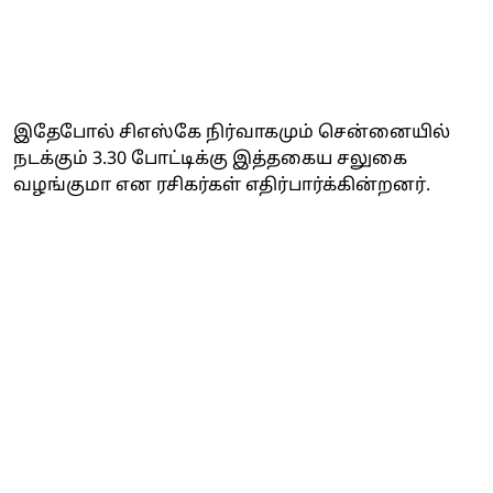
இதேபோல் சிஎஸ்கே நிர்வாகமும் சென்னையில்
நடக்கும் 3.30 போட்டிக்கு இத்தகைய சலுகை
வழங்குமா என ரசிகர்கள் எதிர்பார்க்கின்றனர்.