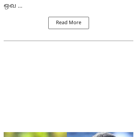
ஒவ ...
Read More