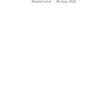
Maalaimalar
06 Aug 2026