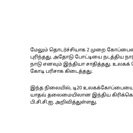
மேலும் தொடர்ச்சியாக 2 முறை கோப்
புரிந்தது. அதோடு போட்டியை நடத்திய
நாடு எனவும் இந்தியா சாதித்தது. உல
கோடி பரிசாக கிடைத்தது.
இந்த நிலையில், டி20 உலகக்கோப்பையை
யாதவ் தலைமையிலான இந்திய கிரிக்கெட
பி.சி.சி.ஐ. அறிவித்துள்ளது.