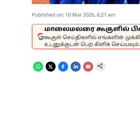
Published on
:
10 Mar 2026, 6:21 am
மாலைமலரை கூகுளில் பி
கூகுள் செய்திகளில் எங்களின் முக்
உடனுக்குடன் பெற கிளிக் செய்யவும்.