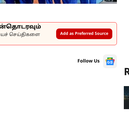
ன்தொடரவும்
Add as Preferred Source
கியச் செய்திகளை
Follow Us
R