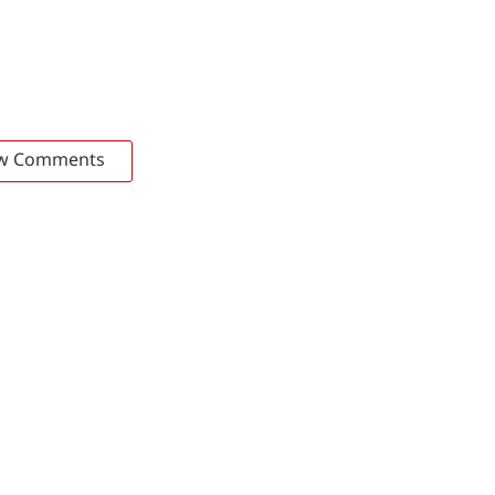
w Comments