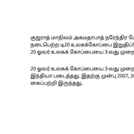
குஜராத் மாநிலம் அகமதாபாத் நரேந்திர 
நடைபெற்ற டி20 உலகக்கோப்பை இறுதிப்போ
20 ஓவர் உலகக் கோப்பையை 3-வது முறைய
20 ஓவர் உலகக் கோப்பையை 3-வது மு
இந்தியா படைத்தது. இதற்கு முன்பு 2007, 
கைப்பற்றி இருந்தது.