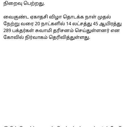
நிறைவு பெற்றது.
வைகுண்ட ஏகாதசி விழா தொடக்க நாள் முதல்
நேற்று வரை 20 நாட்களில் 14 லட்சத்து 45 ஆயிரத்து
289 பக்தர்கள் சுவாமி தரிசனம் செய்துள்ளனர் என
கோவில் நிர்வாகம் தெரிவித்துள்ளது.