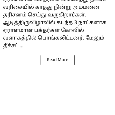
வரிசையில் காத்து நின்று அம்மனை
தரிசனம் செய்து வருகிறார்கள்.
ஆடித்திருவிழாவில் கடந்த 3 நாட்களாக
ஏராளமான பக்தர்கள் கோவில்
வளாகத்தில் பொங்கலிட்டனர். மேலும்
தீச்சட் ...
Read More