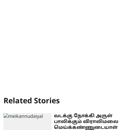
Related Stories
வடக்கு நோக்கி அருள்
பாலிக்கும் விராலிமலை
மெய்க்கண்ணுடையாள்