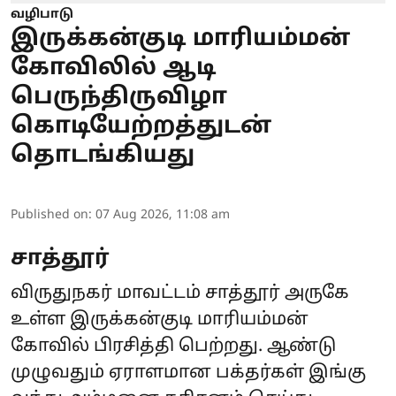
வழிபாடு
இருக்கன்குடி மாரியம்மன்
கோவிலில் ஆடி
பெருந்திருவிழா
கொடியேற்றத்துடன்
தொடங்கியது
Published on
:
07 Aug 2026, 11:08 am
சாத்தூர்
விருதுநகர் மாவட்டம் சாத்தூர் அருகே
உள்ள இருக்கன்குடி மாரியம்மன்
கோவில் பிரசித்தி பெற்றது. ஆண்டு
முழுவதும் ஏராளமான பக்தர்கள் இங்கு