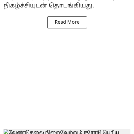
நிகழ்ச்சியுடன் தொடங்கியது.
Read More