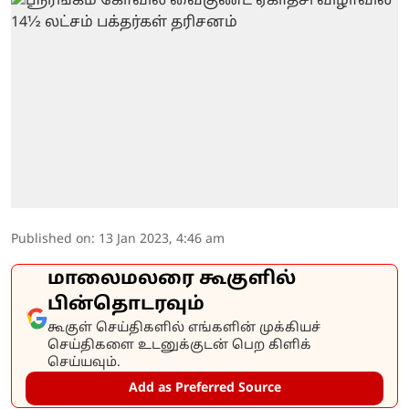
Published on
:
13 Jan 2023, 4:46 am
மாலைமலரை கூகுளில்
பின்தொடரவும்
கூகுள் செய்திகளில் எங்களின் முக்கியச்
செய்திகளை உடனுக்குடன் பெற கிளிக்
செய்யவும்.
Add as Preferred Source