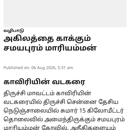
வழிபாடு
அகிலத்தை காக்கும்
சமயபுரம் மாரியம்மன்
Published on
:
06 Aug 2026, 5:31 am
காவிரியின் வடகரை
திருச்சி மாவட்டம் காவிரியின்
வடகரையில் திருச்சி சென்னை தேசிய
நெடுஞ்சாலையில் சுமார் 15 கிலோமீட்டர்
தொலைவில் அமைந்திருக்கும் சமயபுரம்
மாரியம்மன் கோவில், அநீதிகளையும்