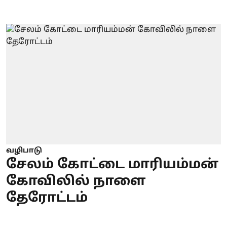
வழிபாடு
சேலம் கோட்டை மாரியம்மன்
கோவிலில் நாளை
தேரோட்டம்