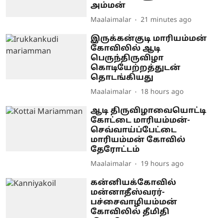
அம்மன்
Maalaimalar
21 minutes ago
இருக்கன்குடி மாரியம்மன்
கோவிலில் ஆடி
பெருந்திருவிழா
கொடியேற்றத்துடன்
தொடங்கியது
Maalaimalar
18 hours ago
ஆடி திருவிழாவையொட்டி
கோட்டை மாரியம்மன்-
செவ்வாய்ப்பேட்டை
மாரியம்மன் கோவில்
தேரோட்டம்
Maalaimalar
19 hours ago
கன்னியக்கோவில்
மன்னாதீஸ்வரர்-
பச்சைவாழியம்மன்
கோவிலில் தீமிதி