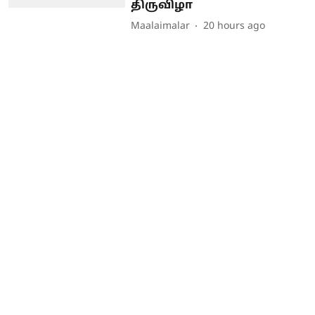
திருவிழா
Maalaimalar
20 hours ago