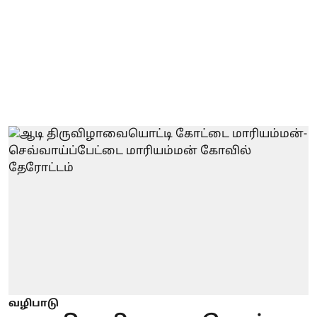
வழிபாடு