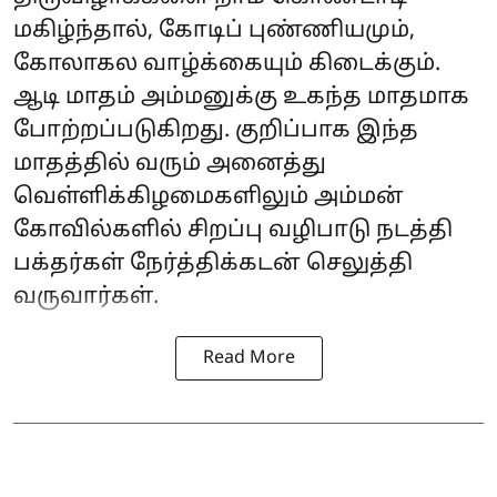
மகிழ்ந்தால், கோடிப் புண்ணியமும்,
கோலாகல வாழ்க்கையும் கிடைக்கும்.
ஆடி மாதம் அம்மனுக்கு உகந்த மாதமாக
போற்றப்படுகிறது. குறிப்பாக இந்த
மாதத்தில் வரும் அனைத்து
வெள்ளிக்கிழமைகளிலும் அம்மன்
கோவில்களில் சிறப்பு வழிபாடு நடத்தி
பக்தர்கள் நேர்த்திக்கடன் செலுத்தி
வருவார்கள்.
Read More