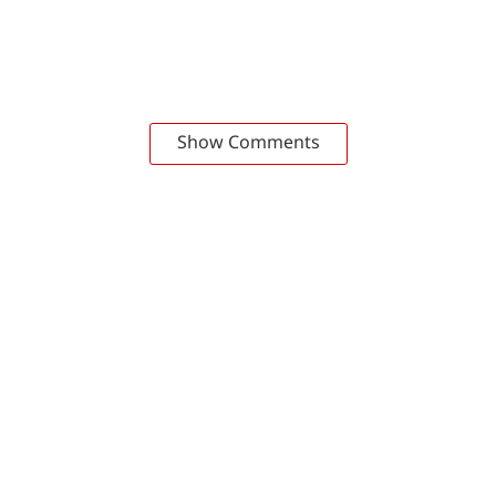
Show Comments