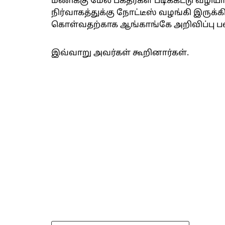
மணிக்கு மேல் பக்தர்கள் படிக்கட்டு வழ
நிர்வாகத்துக்கு நோட்டீஸ் வழங்கி இருக்க
கொள்வதற்காக ஆங்காங்கே அறிவிப்பு 
இவ்வாறு அவர்கள் கூறினார்கள்.