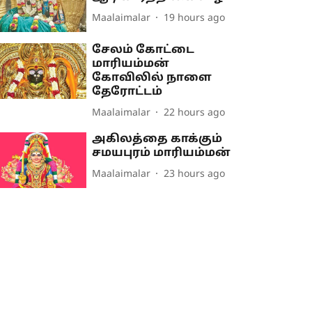
Maalaimalar
19 hours ago
சேலம் கோட்டை
மாரியம்மன்
கோவிலில் நாளை
தேரோட்டம்
Maalaimalar
22 hours ago
அகிலத்தை காக்கும்
சமயபுரம் மாரியம்மன்
Maalaimalar
23 hours ago