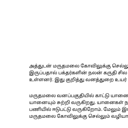
அத்துடன் மருதமலை கோவிலுக்கு செல்லும
இருப்பதால் பக்தர்களின் நலன் கருதி சி
உள்ளனர். இது குறித்து வனத்துறை உயர்
மருதமலை வனப்பகுதியில் காட்டு யானைக
யானையும் சுற்றி வருகிறது. யானைகள் நட
பணியில் ஈடுபட்டு வருகிறோம். மேலும் இ
மருதமலை கோவிலுக்கு செல்லும் வழியாக