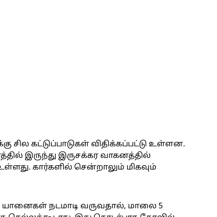
ு சில கட்டுப்பாடுகள் விதிக்கப்பட்டு உள்ளன.
்தில் இருந்து இருசக்கர வாகனத்தில்
ள்ளது. கார்களில் சென்றாலும் மிகவும்
்டு யானைகள் நடமாடி வருவதால், மாலை 5