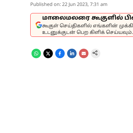
Published on
:
22 Jun 2023, 7:31 am
மாலைமலரை கூகுளில் பி
கூகுள் செய்திகளில் எங்களின் முக்
உடனுக்குடன் பெற கிளிக் செய்யவும்.