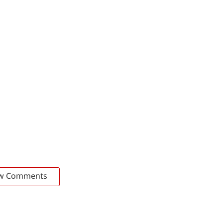
w Comments