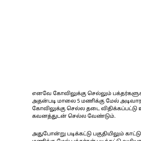
எனவே கோவிலுக்கு செல்லும் பக்தர்களுக்க
அதன்படி மாலை 5 மணிக்கு மேல் அடிவாரத
கோவிலுக்கு செல்ல தடை விதிக்கப்பட்டு உ
கவனத்துடன் செல்ல வேண்டும்.
அதுபோன்று படிக்கட்டு பகுதியிலும் காட