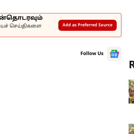
ன்தொடரவும்
Add as Preferred Source
கியச் செய்திகளை
Follow Us
R