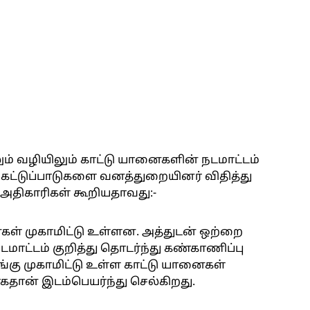
் வழியிலும் காட்டு யானைகளின் நடமாட்டம்
ல கட்டுப்பாடுகளை வனத்துறையினர் விதித்து
 அதிகாரிகள் கூறியதாவது:-
ள் முகாமிட்டு உள்ளன. அத்துடன் ஒற்றை
மாட்டம் குறித்து தொடர்ந்து கண்காணிப்பு
ங்கு முகாமிட்டு உள்ள காட்டு யானைகள்
தான் இடம்பெயர்ந்து செல்கிறது.