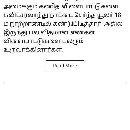
அமைக்கும் கணித விளையாட்டுகளை
சுவிட்சர்லாந்து நாட்டை சேர்ந்த யூலர் 18-
ம் நூற்றாண்டில் கண்டுபிடித்தார். அதில்
இருந்து பல விதமான எண்கள்
விளையாட்டுகளை பலரும்
உருவாக்கினார்கள்.
Read More