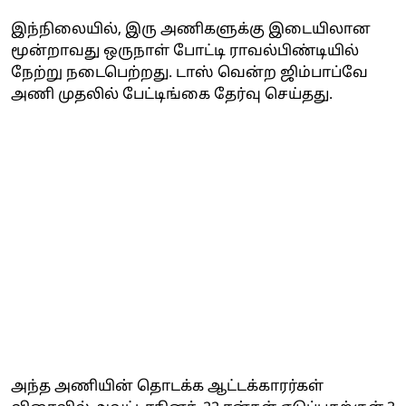
இந்நிலையில், இரு அணிகளுக்கு இடையிலான
மூன்றாவது ஒருநாள் போட்டி ராவல்பிண்டியில்
நேற்று நடைபெற்றது. டாஸ் வென்ற ஜிம்பாப்வே
அணி முதலில் பேட்டிங்கை தேர்வு செய்தது.
அந்த அணியின் தொடக்க ஆட்டக்காரர்கள்