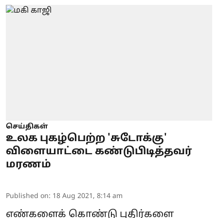
செய்திகள்
உலக புகழ்பெற்ற 'சுடோக்கு'
விளையாட்டை கண்டுபிடித்தவர்
மரணம்
Published on
:
18 Aug 2021, 8:14 am
எண்களைக் கொண்டு புதிர்களை