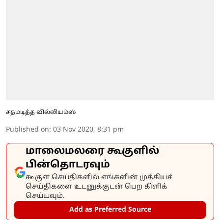
சதமடித்த வில்லியம்ஸ்
Published on
:
03 Nov 2020, 8:31 pm
மாலைமலரை கூகுளில்
பின்தொடரவும்
கூகுள் செய்திகளில் எங்களின் முக்கியச்
செய்திகளை உடனுக்குடன் பெற கிளிக்
செய்யவும்.
Add as Preferred Source