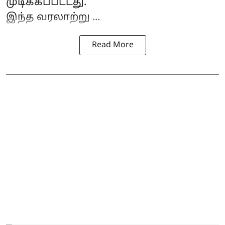
முடிக்கப்பட்டது.
இந்த வரலாற்று ...
Read More