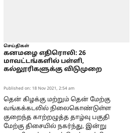
செய்திகள்
கனமழை எதிரொலி: 26
மாவட்டங்களில் பள்ளி,
கல்லூரிகளுக்கு விடுமுறை
Published on
:
18 Nov 2021, 2:54 am
தென் கிழக்கு மற்றும் தென் மேற்கு
வங்கக்கடலில் நிலைகொண்டுள்ள
குறைந்த காற்றழுத்த தாழ்வு பகுதி
மேற்கு திசையில் நகர்ந்து, இன்று