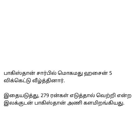
பாகிஸ்தான் சார்பில் மொகமது ஹசைன் 5
விக்கெட்டு வீழ்த்தினார்.
இதையடுத்து, 279 ரன்கள் எடுத்தால் வெற்றி என்ற
இலக்குடன் பாகிஸ்தான் அணி களமிறங்கியது.