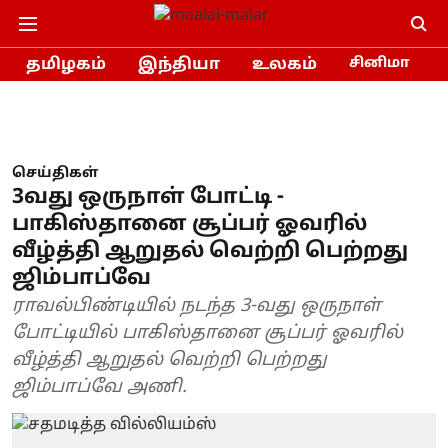
தமிழகம்
இந்தியா
உலகம்
சினிமா
செய்திகள்
3வது ஒருநாள் போட்டி -
பாகிஸ்தானை சூப்பர் ஓவரில்
வீழ்த்தி ஆறுதல் வெற்றி பெற்றது
ஜிம்பாப்வே
ராவல்பிண்டியில் நடந்த 3-வது ஒருநாள்
போட்டியில் பாகிஸ்தானை சூப்பர் ஓவரில்
வீழ்த்தி ஆறுதல் வெற்றி பெற்றது
ஜிம்பாப்வே அணி.