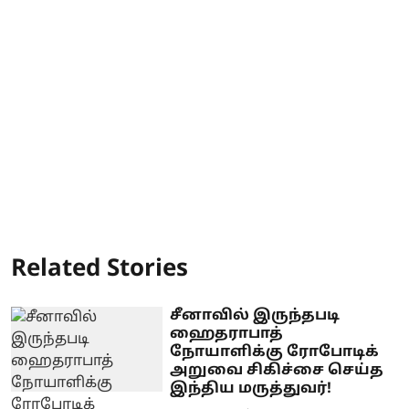
Related Stories
சீனாவில் இருந்தபடி
ஹைதராபாத்
நோயாளிக்கு ரோபோடிக்
அறுவை சிகிச்சை செய்த
இந்திய மருத்துவர்!