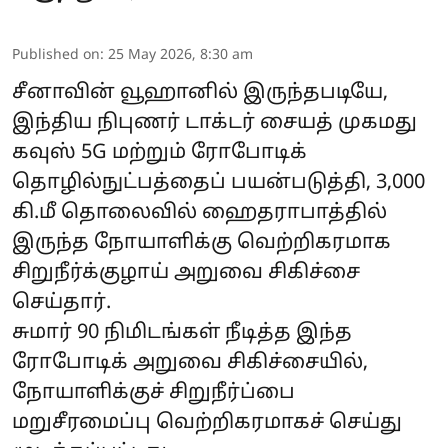
Published on
:
25 May 2026, 8:30 am
சீனாவின் வூஹானில் இருந்தபடியே,
இந்திய நிபுணர் டாக்டர் சையத் முகமது
கவுஸ் 5G மற்றும் ரோபோடிக்
தொழில்நுட்பத்தைப் பயன்படுத்தி, 3,000
கி.மீ தொலைவில் ஹைதராபாத்தில்
இருந்த நோயாளிக்கு வெற்றிகரமாக
சிறுநீர்க்குழாய் அறுவை சிகிச்சை
செய்தார்.
சுமார் 90 நிமிடங்கள் நீடித்த இந்த
ரோபோடிக் அறுவை சிகிச்சையில்,
நோயாளிக்குச் சிறுநீர்ப்பை
மறுசீரமைப்பு வெற்றிகரமாகச் செய்து