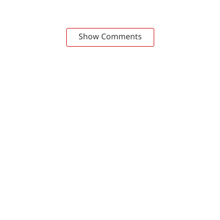
Show Comments