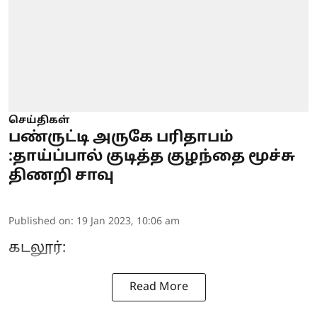
செய்திகள்
பண்ருட்டி அருகே பரிதாபம்
:தாய்ப்பால் குடித்த குழந்தை மூச்சு
திணறி சாவு
Published on
:
19 Jan 2023, 10:06 am
கடலூர்:
Read More