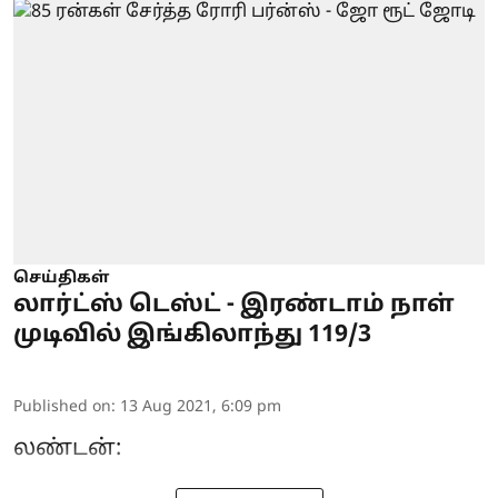
செய்திகள்
லார்ட்ஸ் டெஸ்ட் - இரண்டாம் நாள்
முடிவில் இங்கிலாந்து 119/3
Published on
:
13 Aug 2021, 6:09 pm
லண்டன்: