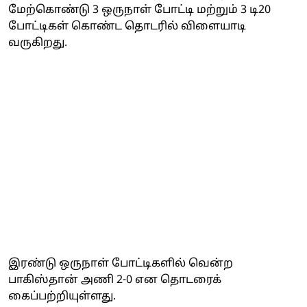
மேற்கொண்டு 3 ஒருநாள் போட்டி மற்றும் 3 டி20
போட்டிகள் கொண்ட தொடரில் விளையாடி
வருகிறது.
இரண்டு ஒருநாள் போட்டிகளில் வென்ற
பாகிஸ்தான் அணி 2-0 என தொடரைக்
கைப்பற்றியுள்ளது.