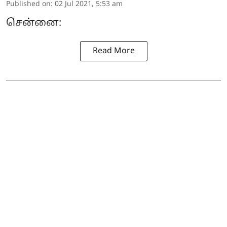
Published on
:
02 Jul 2021, 5:53 am
சென்னை:
Read More