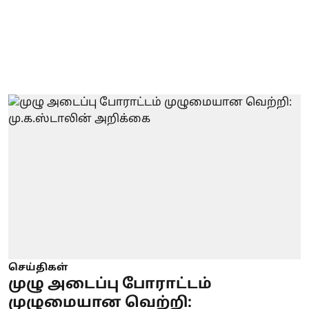
செய்திகள்
முழு அடைப்பு போராட்டம்
முழுமையான வெற்றி: