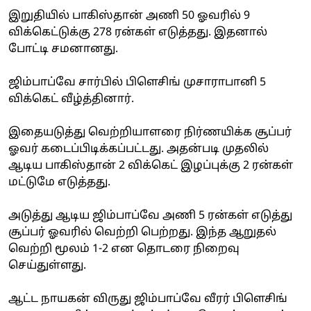
இறுதியில் பாகிஸ்தான் அணி 50 ஓவரில் 9
விக்கெட்டுக்கு 278 ரன்கள் எடுத்தது. இதனால்
போட்டி சமனானது.
ஜிம்பாப்வே சார்பில் பிளெசிங் முசாராபானி 5
விக்கெட் வீழ்த்தினார்.
இதையடுத்து வெற்றியாளரை நிர்ணயிக்க சூப்பர்
ஓவர் கடைப்பிடிக்கப்பட்டது. அதன்படி முதலில்
ஆடிய பாகிஸ்தான் 2 விக்கெட் இழப்புக்கு 2 ரன்கள்
மட்டுமே எடுத்தது.
அடுத்து ஆடிய ஜிம்பாப்வே அணி 5 ரன்கள் எடுத்து
சூப்பர் ஓவரில் வெற்றி பெற்றது. இந்த ஆறுதல்
வெற்றி மூலம் 1-2 என தொடரை நிறைவு
செய்துள்ளது.
ஆட்ட நாயகன் விருது ஜிம்பாப்வே வீரர் பிளெசிங்