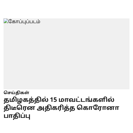
செய்திகள்
தமிழகத்தில் 15 மாவட்டங்களில்
திடீரென அதிகரித்த கொரோனா
பாதிப்பு