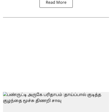
Read More