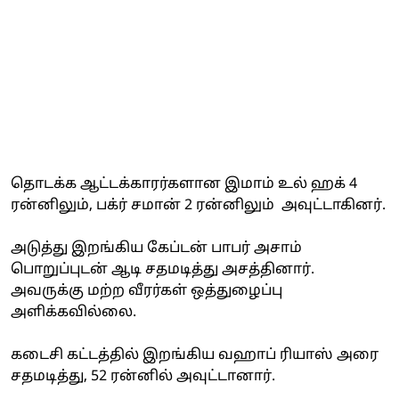
தொடக்க ஆட்டக்காரர்களான இமாம் உல் ஹக் 4
ரன்னிலும், பக்ர் சமான் 2 ரன்னிலும் அவுட்டாகினர்.
அடுத்து இறங்கிய கேப்டன் பாபர் அசாம்
பொறுப்புடன் ஆடி சதமடித்து அசத்தினார்.
அவருக்கு மற்ற வீரர்கள் ஒத்துழைப்பு
அளிக்கவில்லை.
கடைசி கட்டத்தில் இறங்கிய வஹாப் ரியாஸ் அரை
சதமடித்து, 52 ரன்னில் அவுட்டானார்.