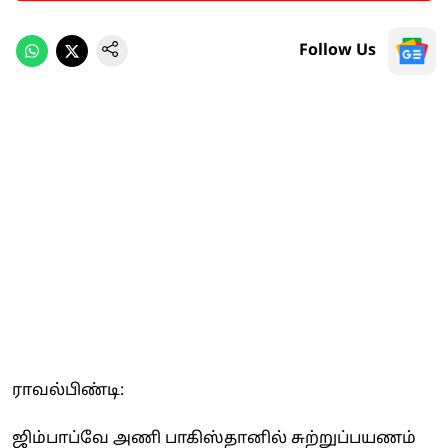
Follow Us
ராவல்பிண்டி:
ஜிம்பாப்வே அணி பாகிஸ்தானில் சுற்றுப்பயணம்