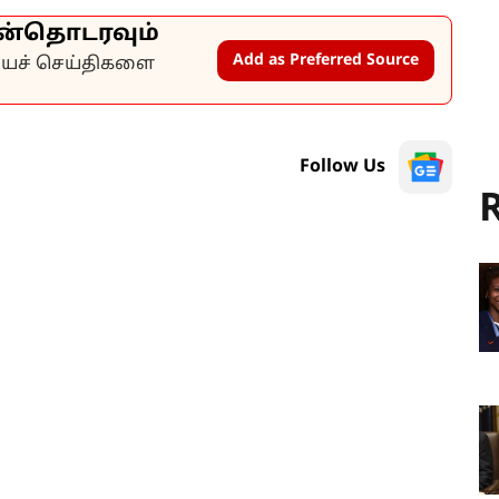
ன்தொடரவும்
Add as Preferred Source
கியச் செய்திகளை
Follow Us
R