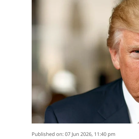
Published on
:
07 Jun 2026, 11:40 pm