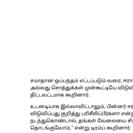
சமாதான ஒப்பந்தம் எட்டப்படும் வரை, ஈர
அல்லது சொத்துக்கள் முன்கூட்டியே விடுவி
திட்டவட்டமாக கூறினார்.
உடனடியாக இல்லாவிட்டாலும், பின்னர் ஈ
விடுவிப்பது குறித்து பரிசீலிப்பீர்களா என
நடந்துகொண்டால், தங்கள் வேலையை சிறப
தொடங்குவோம்," என்று டிரம்ப் கூறினார்.