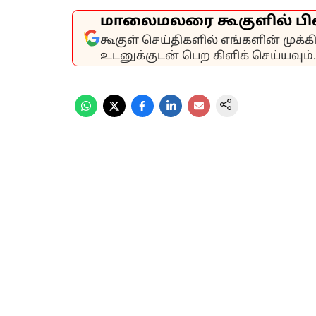
மாலைமலரை கூகுளில் பி
கூகுள் செய்திகளில் எங்களின் முக்
உடனுக்குடன் பெற கிளிக் செய்யவும்.