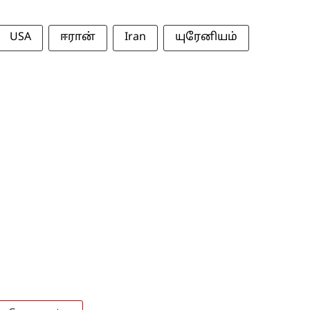
USA
ஈரான்
Iran
யுரேனியம்