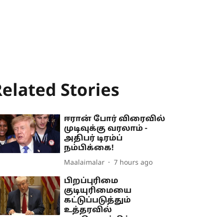
elated Stories
ஈரான் போர் விரைவில்
முடிவுக்கு வரலாம் -
அதிபர் டிரம்ப்
நம்பிக்கை!
Maalaimalar
7 hours ago
பிறப்புரிமை
குடியுரிமையை
கட்டுப்படுத்தும்
உத்தரவில்