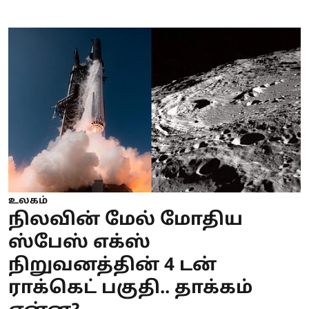
உலகம்
நிலவின் மேல் மோதிய
ஸ்பேஸ் எக்ஸ்
நிறுவனத்தின் 4 டன்
ராக்கெட் பகுதி.. தாக்கம்