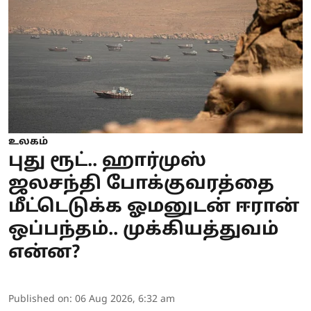
உலகம்
புது ரூட்.. ஹார்முஸ்
ஜலசந்தி போக்குவரத்தை
மீட்டெடுக்க ஓமனுடன் ஈரான்
ஒப்பந்தம்.. முக்கியத்துவம்
என்ன?
Published on
:
06 Aug 2026, 6:32 am