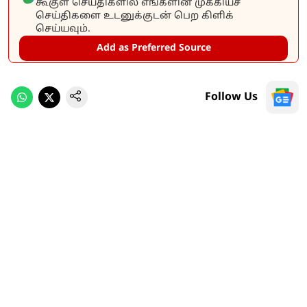
கூகுள் செய்திகளில் எங்களின் முக்கியச்
செய்திகளை உடனுக்குடன் பெற கிளிக்
செய்யவும்.
Add as Preferred Source
Follow Us