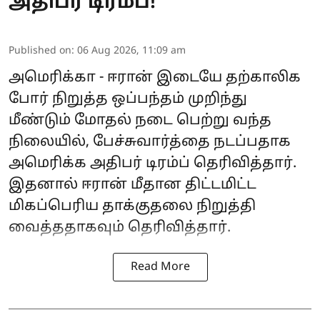
அதிபர் டிரம்ப்!
Published on
:
06 Aug 2026, 11:09 am
அமெரிக்கா - ஈரான் இடையே தற்காலிக
போர் நிறுத்த ஒப்பந்தம் முறிந்து
மீண்டும் மோதல் நடை பெற்று வந்த
நிலையில், பேச்சுவார்த்தை நடப்பதாக
அமெரிக்க அதிபர் டிரம்ப் தெரிவித்தார்.
இதனால் ஈரான் மீதான திட்டமிட்ட
மிகப்பெரிய தாக்குதலை நிறுத்தி
வைத்ததாகவும் தெரிவித்தார்.
Read More