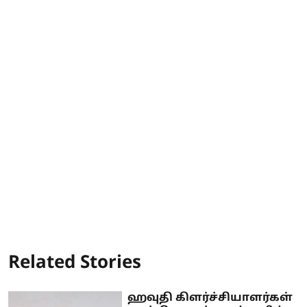
Related Stories
ஹவுதி கிளர்ச்சியாளர்கள்