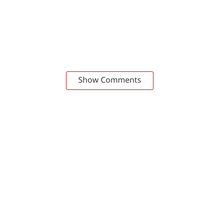
Show Comments