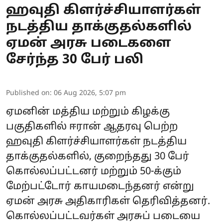
ஹவுதி கிளர்ச்சியாளர்கள்
நடத்திய தாக்குதல்களில்
ஏமன் அரசு படைகளை
சேர்ந்த 30 பேர் பலி
Published on
:
06 Aug 2026, 5:07 pm
ஏமனின் மத்திய மற்றும் கிழக்கு
பகுதிகளில் ஈரான் ஆதரவு பெற்ற
ஹவுதி கிளர்ச்சியாளர்கள் நடத்திய
தாக்குதல்களில், குறைந்தது 30 பேர்
கொல்லப்பட்டனர் மற்றும் 50-க்கும்
மேற்பட்டோர் காயமடைந்தனர் என்று
ஏமன் அரசு அதிகாரிகள் தெரிவித்தனர்.
கொல்லப்பட்டவர்கள் அரசுப் படையை