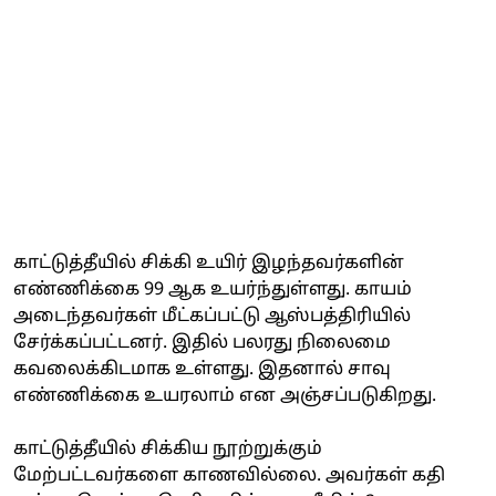
காட்டுத்தீயில் சிக்கி உயிர் இழந்தவர்களின்
எண்ணிக்கை 99 ஆக உயர்ந்துள்ளது. காயம்
அடைந்தவர்கள் மீட்கப்பட்டு ஆஸ்பத்திரியில்
சேர்க்கப்பட்டனர். இதில் பலரது நிலைமை
கவலைக்கிடமாக உள்ளது. இதனால் சாவு
எண்ணிக்கை உயரலாம் என அஞ்சப்படுகிறது.
காட்டுத்தீயில் சிக்கிய நூற்றுக்கும்
மேற்பட்டவர்களை காணவில்லை. அவர்கள் கதி