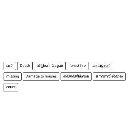
பலி
Death
வீடுகள் சேதம்
forest fire
காட்டுத்தீ
missing
Damage to houses
எண்ணிக்கை
காணவில்லை
count