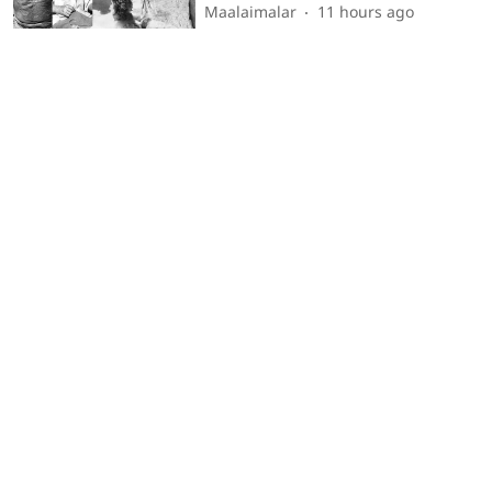
Maalaimalar
11 hours ago