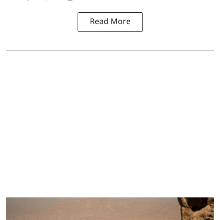
Read More