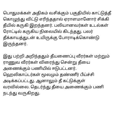
பொதுமக்கள் அதிகம் வசிக்கும் பகுதியில் காட்டுத்தீ
கொழுந்து விட்டு எரிந்ததால் ஏராளமானோர் சிக்கி
தீயில் கருகி இறந்தனர். பலியானவர்கள் உடல்கள்
ரோட்டில் கருகிய நிலையில் கிடந்தது. பலர்
தீக்காயத்துடன் உயிருக்கு போராடிக்கொண்டு
இருந்தனர்.
இது பற்றி அறிந்ததும் தீயணைப்பு வீரர்கள் மற்றும்
ராணுவ வீரர்கள் விரைந்து சென்று தீயை
அணைக்கும் பணியில் ஈடுபட்டனர்.
ஹெலிகாப்டர்கள் மூலமும் தண்ணீர் பீய்ச்சி
அடிக்கப்பட்டது. ஆனாலும் தீ கட்டுக்குள்
வரவில்லை. தெடர்ந்து தீயை அணைக்கும் பணி
நடந்து வருகிறது.