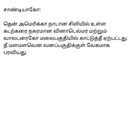
சாண்டியாகோ:
தென் அமெரிக்கா நாடான சிலியில் உள்ள
கடற்கரை நகரமான வினாடெல்மர் மற்றும்
வாலடரைகோ மலைபகுதியில் காட்டுத்தீ ஏற்பட்டது.
தீ மளமளவென வனப்பகுதிக்குள் வேகமாக
பரவியது.