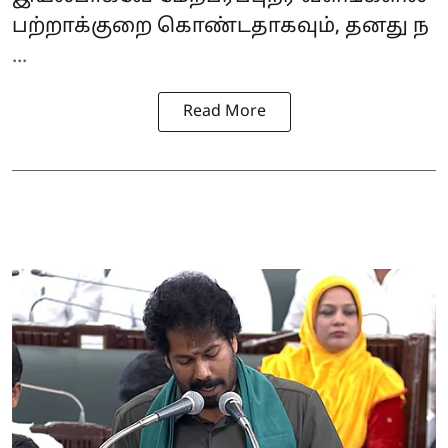
பற்றாக்குறை கொண்டதாகவும், தனது ந
...
Read More