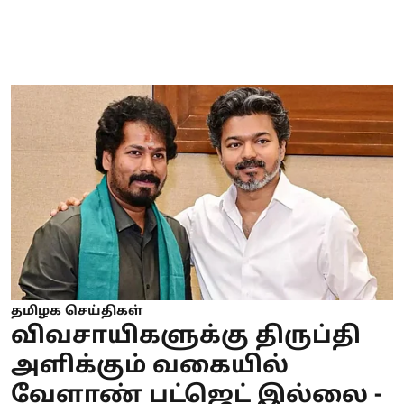
தமிழக செய்திகள்
விவசாயிகளுக்கு திருப்தி
அளிக்கும் வகையில்
வேளாண் பட்ஜெட் இல்லை -