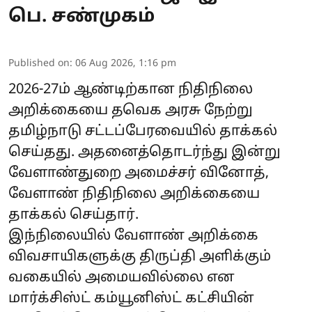
பெ. சண்முகம்
Published on
:
06 Aug 2026, 1:16 pm
2026-27ம் ஆண்டிற்கான நிதிநிலை
அறிக்கையை தவெக அரசு நேற்று
தமிழ்நாடு சட்டப்பேரவையில் தாக்கல்
செய்தது. அதனைத்தொடர்ந்து இன்று
வேளாண்துறை அமைச்சர் வினோத்,
வேளாண் நிதிநிலை அறிக்கையை
தாக்கல் செய்தார்.
இந்நிலையில் வேளாண் அறிக்கை
விவசாயிகளுக்கு திருப்தி அளிக்கும்
வகையில் அமையவில்லை என
மார்க்சிஸ்ட் கம்யூனிஸ்ட் கட்சியின்