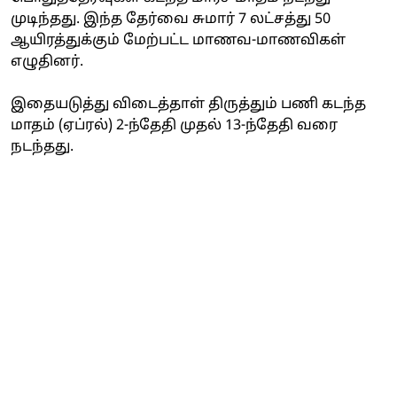
முடிந்தது. இந்த தேர்வை சுமார் 7 லட்சத்து 50
ஆயிரத்துக்கும் மேற்பட்ட மாணவ-மாணவிகள்
எழுதினர்.
இதையடுத்து விடைத்தாள் திருத்தும் பணி கடந்த
மாதம் (ஏப்ரல்) 2-ந்தேதி முதல் 13-ந்தேதி வரை
நடந்தது.