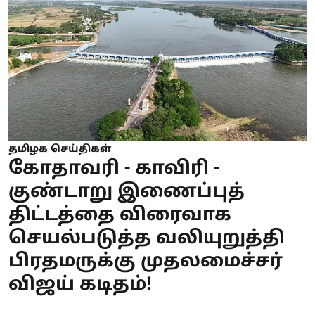
தமிழக செய்திகள்
கோதாவரி - காவிரி -
குண்டாறு இணைப்புத்
திட்டத்தை விரைவாக
செயல்படுத்த வலியுறுத்தி
பிரதமருக்கு முதலமைச்சர்
விஜய் கடிதம்!