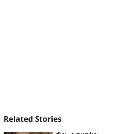
Related Stories