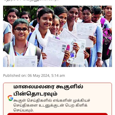
Published on
:
06 May 2024, 5:14 am
மாலைமலரை கூகுளில்
பின்தொடரவும்
கூகுள் செய்திகளில் எங்களின் முக்கியச்
செய்திகளை உடனுக்குடன் பெற கிளிக்
செய்யவும்.