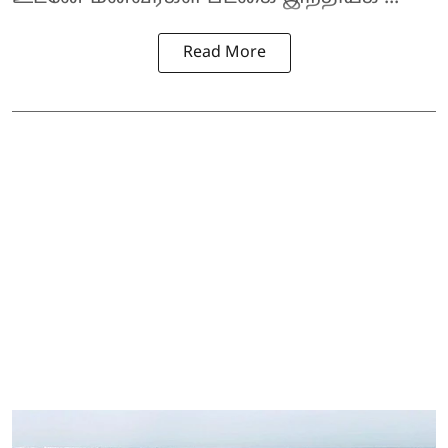
Read More