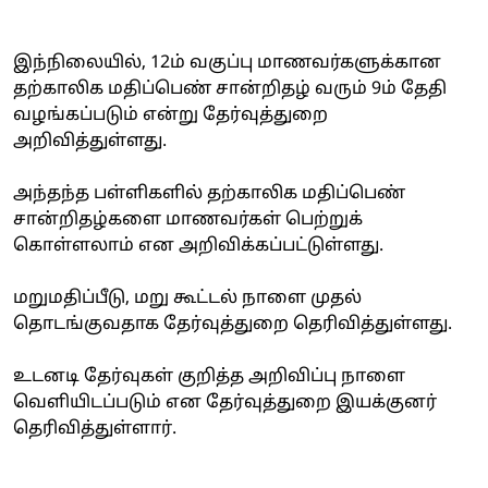
இந்நிலையில், 12ம் வகுப்பு மாணவர்களுக்கான
தற்காலிக மதிப்பெண் சான்றிதழ் வரும் 9ம் தேதி
வழங்கப்படும் என்று தேர்வுத்துறை
அறிவித்துள்ளது.
அந்தந்த பள்ளிகளில் தற்காலிக மதிப்பெண்
சான்றிதழ்களை மாணவர்கள் பெற்றுக்
கொள்ளலாம் என அறிவிக்கப்பட்டுள்ளது.
மறுமதிப்பீடு, மறு கூட்டல் நாளை முதல்
தொடங்குவதாக தேர்வுத்துறை தெரிவித்துள்ளது.
உடனடி தேர்வுகள் குறித்த அறிவிப்பு நாளை
வெளியிடப்படும் என தேர்வுத்துறை இயக்குனர்
தெரிவித்துள்ளார்.