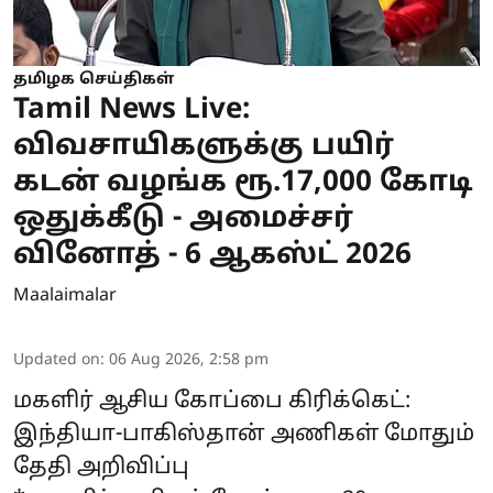
தமிழக செய்திகள்
Tamil News Live:
விவசாயிகளுக்கு பயிர்
கடன் வழங்க ரூ.17,000 கோடி
ஒதுக்கீடு - அமைச்சர்
வினோத் - 6 ஆகஸ்ட் 2026
Maalaimalar
Updated on
:
06 Aug 2026, 2:58 pm
மகளிர் ஆசிய கோப்பை கிரிக்கெட்:
இந்தியா-பாகிஸ்தான் அணிகள் மோதும்
தேதி அறிவிப்பு