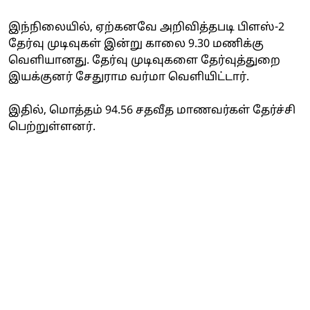
இந்நிலையில், ஏற்கனவே அறிவித்தபடி பிளஸ்-2
தேர்வு முடிவுகள் இன்று காலை 9.30 மணிக்கு
வெளியானது. தேர்வு முடிவுகளை தேர்வுத்துறை
இயக்குனர் சேதுராம வர்மா வெளியிட்டார்.
இதில், மொத்தம் 94.56 சதவீத மாணவர்கள் தேர்ச்சி
பெற்றுள்ளனர்.