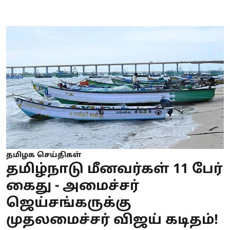
தமிழக செய்திகள்
தமிழ்நாடு மீனவர்கள் 11 பேர்
கைது - அமைச்சர்
ஜெய்சங்கருக்கு
முதலமைச்சர் விஜய் கடிதம்!