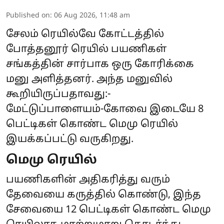
Published on
:
06 Aug 2026, 11:48 am
சேலம் ரெயில்வே கோட்டத்தில்
போத்தனூர் ரெயில் பயணிகள்
சங்கத்தின் சார்பாக ஒரு கோரிக்கை
மனு அளித்தனர். அந்த மனுவில்
கூறியிருப்பதாவது:-
மேட்டுப்பாளையம்-கோவை இடையே 8
பெட்டிகள் கொண்ட மெமு ரெயில்
இயக்கப்பட்டு வருகிறது.
மெமு ரெயில்
பயணிகளின் அதிகரித்து வரும்
தேவையை கருத்தில் கொண்டு, இந்த
சேவையை 12 பெட்டிகள் கொண்ட மெமு