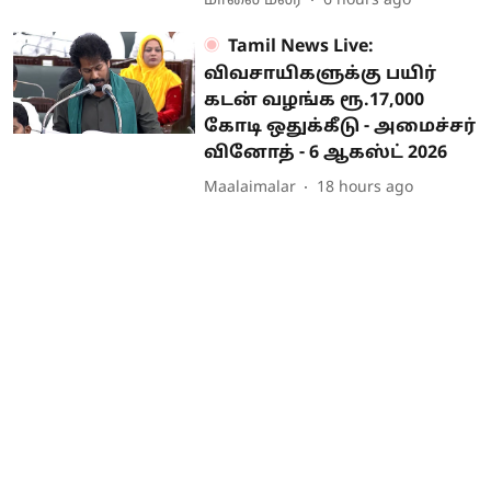
மாலை மலர்
6 hours ago
Tamil News Live:
விவசாயிகளுக்கு பயிர்
கடன் வழங்க ரூ.17,000
கோடி ஒதுக்கீடு - அமைச்சர்
வினோத் - 6 ஆகஸ்ட் 2026
Maalaimalar
18 hours ago