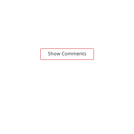
Show Comments