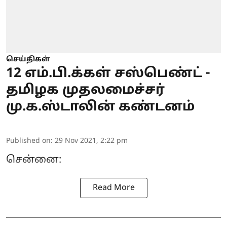
செய்திகள்
12 எம்.பி.க்கள் சஸ்பெண்ட் -
தமிழக முதலமைச்சர்
மு.க.ஸ்டாலின் கண்டனம்
Published on
:
29 Nov 2021, 2:22 pm
சென்னை:
Read More