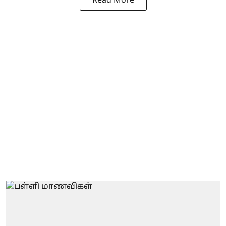
Read More