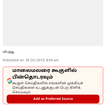
விபத்து
Published on
:
30 Oct 2019, 8:04 am
மாலைமலரை கூகுளில்
பின்தொடரவும்
கூகுள் செய்திகளில் எங்களின் முக்கியச்
செய்திகளை உடனுக்குடன் பெற கிளிக்
செய்யவும்.
Add as Preferred Source