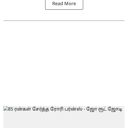
Read More