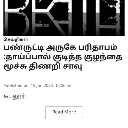
செய்திகள்
பண்ருட்டி அருகே பரிதாபம்
:தாய்ப்பால் குடித்த குழந்தை
மூச்சு திணறி சாவு
Published on
:
19 Jan 2023, 10:06 am
கடலூர்:
Read More