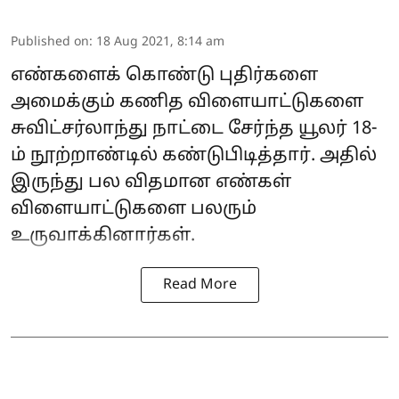
Published on
:
18 Aug 2021, 8:14 am
எண்களைக் கொண்டு புதிர்களை
அமைக்கும் கணித விளையாட்டுகளை
சுவிட்சர்லாந்து நாட்டை சேர்ந்த யூலர் 18-
ம் நூற்றாண்டில் கண்டுபிடித்தார். அதில்
இருந்து பல விதமான எண்கள்
விளையாட்டுகளை பலரும்
உருவாக்கினார்கள்.
Read More