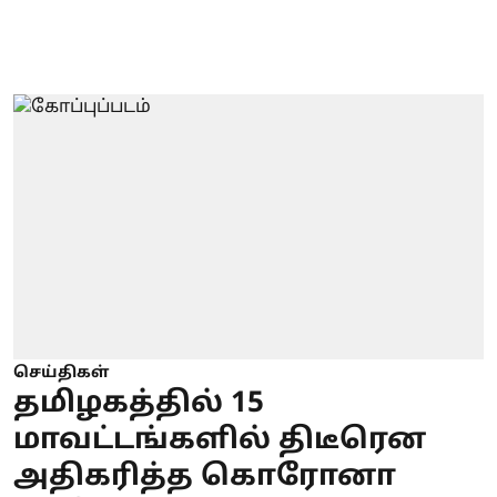
செய்திகள்
தமிழகத்தில் 15
மாவட்டங்களில் திடீரென
அதிகரித்த கொரோனா