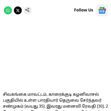
Follow Us
சிவகங்கை மாவட்டம், காரைக்குடி கழனிவாசல்
பகுதியில் உள்ள பாரதியார் தெருவை சேர்ந்தவர்
சண்முகம் (வயது 35). இவரது மனைவி ரேவதி (30). 2