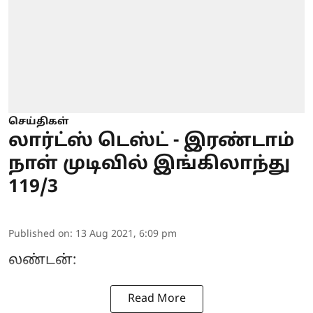
செய்திகள்
லார்ட்ஸ் டெஸ்ட் - இரண்டாம்
நாள் முடிவில் இங்கிலாந்து
119/3
Published on
:
13 Aug 2021, 6:09 pm
லண்டன்:
Read More