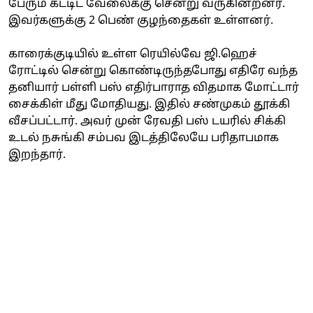
பேரும் கட்டிட வேலைக்கு சென்று வருகின்றனர்.
இவர்களுக்கு 2 பெண் குழந்தைகள் உள்ளனர்.
காரைக்குடியில் உள்ள ரெயில்வே ஜி.ஹெச்
ரோட்டில் சென்று கொண்டிருந்தபோது எதிரே வந்த
தனியார் பள்ளி பஸ் எதிர்பாராத விதமாக மோட்டார்
சைக்கிள் மீது மோதியது. இதில் சண்முகம் தூக்கி
வீசப்பட்டார். அவர் முன் ரேவதி பஸ் டயரில் சிக்கி
உடல் நசுங்கி சம்பவ இடத்திலேயே பரிதாபமாக
இறந்தார்.