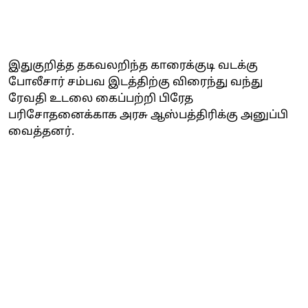
இதுகுறித்த தகவலறிந்த காரைக்குடி வடக்கு
போலீசார் சம்பவ இடத்திற்கு விரைந்து வந்து
ரேவதி உடலை கைப்பற்றி பிரேத
பரிசோதனைக்காக அரசு ஆஸ்பத்திரிக்கு அனுப்பி
வைத்தனர்.