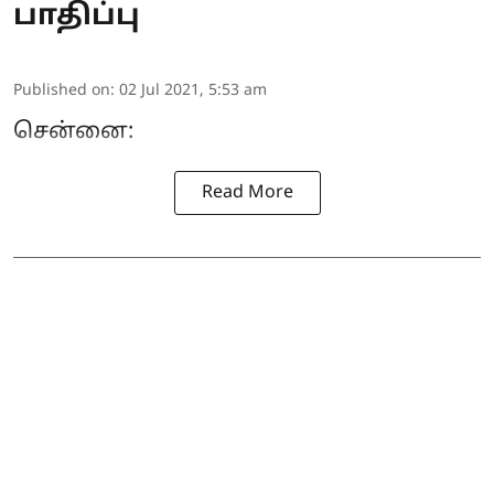
பாதிப்பு
Published on
:
02 Jul 2021, 5:53 am
சென்னை:
Read More