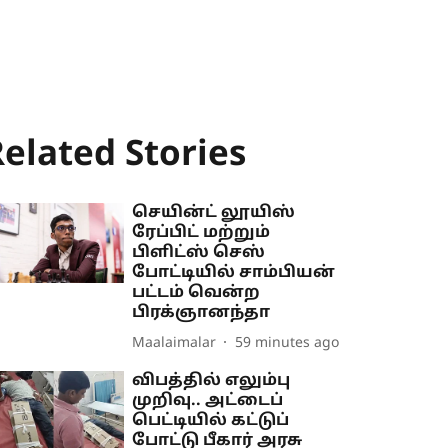
elated Stories
செயின்ட் லூயிஸ்
ரேப்பிட் மற்றும்
பிளிட்ஸ் செஸ்
போட்டியில் சாம்பியன்
பட்டம் வென்ற
பிரக்ஞானந்தா
Maalaimalar
59 minutes ago
விபத்தில் எலும்பு
முறிவு.. அட்டைப்
பெட்டியில் கட்டுப்
போட்டு பீகார் அரசு