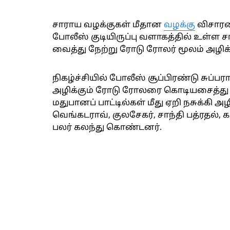
சாராய வழக்குகள் மீதான
வழக்கு
விசாரணை
போலீஸ் குடியிருப்பு வளாகத்தில் உள்ள 
வைத்து நேற்று ரோடு ரோலர் மூலம் அழிக்கு
நிகழ்ச்சியில் போலீஸ் சூப்பிரண்டு சுப்ப
அழிக்கும் ரோடு ரோலரை கொடியசைத்து 
மதுபானப் பாட்டில்கள் மீது ஏறி நசுக்கி அ
வெங்கடராவ், குலசேகர், சாந்தி பத்ரதல்,
பலர் கலந்து கொண்டனர்.