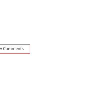
w Comments