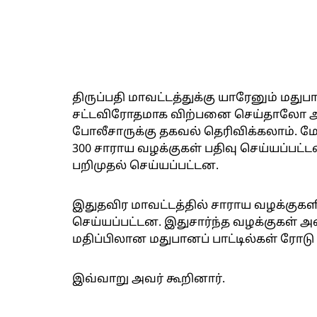
திருப்பதி மாவட்டத்துக்கு யாரேனும் ம
சட்டவிரோதமாக விற்பனை செய்தாலோ அக்க
போலீசாருக்கு தகவல் தெரிவிக்கலாம். மே
300 சாராய வழக்குகள் பதிவு செய்யப்பட்டன
பறிமுதல் செய்யப்பட்டன.
இதுதவிர மாவட்டத்தில் சாராய வழக்குகளில
செய்யப்பட்டன. இதுசார்ந்த வழக்குகள் அனை
மதிப்பிலான மதுபானப் பாட்டில்கள் ரோடு
இவ்வாறு அவர் கூறினார்.