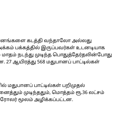
துபானங்களை கடத்தி வந்தாலோ அல்லது
ம் பக்கத்தில் இருப்பவர்கள் உடனடியாக
 மாதம் நடந்து முடிந்த பொதுத்தேர்தலின்போது
. 27 ஆயிரத்து 568 மதுபானப் பாட்டில்கள்
் மதுபானப் பாட்டில்கள் பறிமுதல்
த்தும் முடிந்ததும், மொத்தம் ரூ.36 லட்சம்
 ரோலர் மூலம் அழிக்கப்பட்டன.