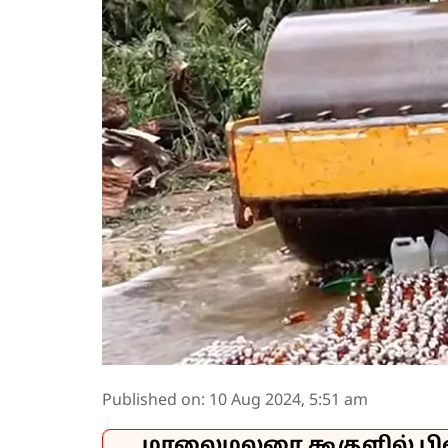
Published on
:
10 Aug 2024, 5:51 am
மாலைமலரை கூகுளில் பி