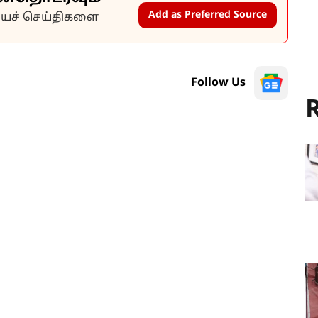
Add as Preferred Source
கியச் செய்திகளை
Follow Us
R