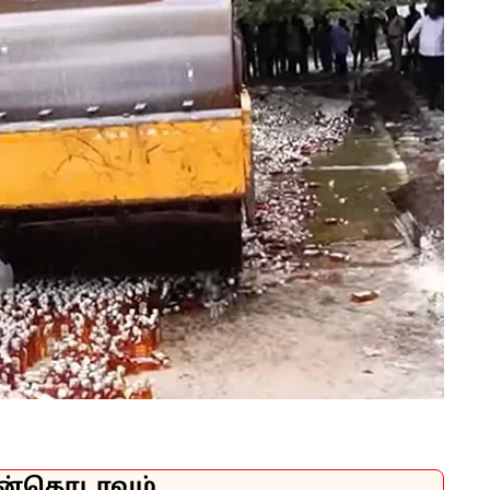
ன்தொடரவும்