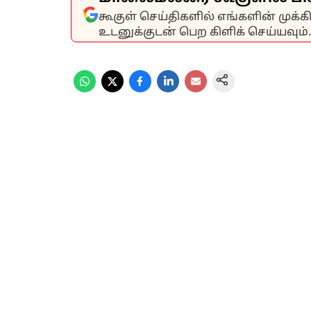
கூகுள் செய்திகளில் எங்களின் முக்
உடனுக்குடன் பெற கிளிக் செய்யவும்.