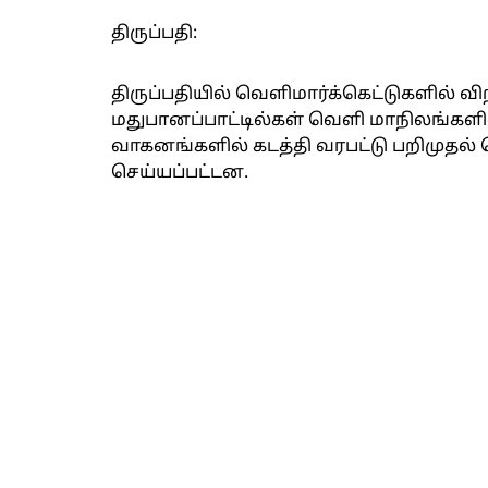
திருப்பதி:
திருப்பதியில் வெளிமார்க்கெட்டுகளில் வ
மதுபானப்பாட்டில்கள் வெளி மாநிலங்களில்
வாகனங்களில் கடத்தி வரபட்டு பறிமுதல் ச
செய்யப்பட்டன.