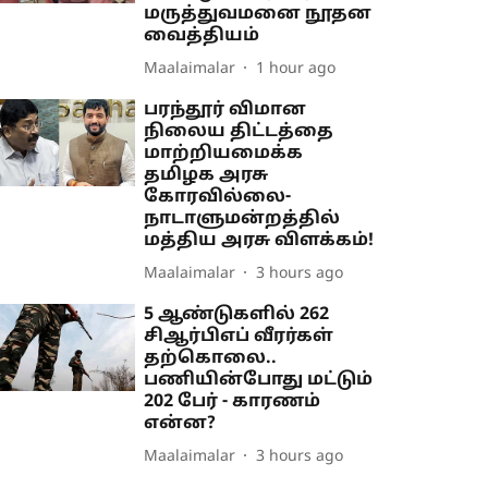
மருத்துவமனை நூதன
வைத்தியம்
Maalaimalar
1 hour ago
பரந்தூர் விமான
நிலைய திட்டத்தை
மாற்றியமைக்க
தமிழக அரசு
கோரவில்லை-
நாடாளுமன்றத்தில்
மத்திய அரசு விளக்கம்!
Maalaimalar
3 hours ago
5 ஆண்டுகளில் 262
சிஆர்பிஎப் வீரர்கள்
தற்கொலை..
பணியின்போது மட்டும்
202 பேர் - காரணம்
என்ன?
Maalaimalar
3 hours ago