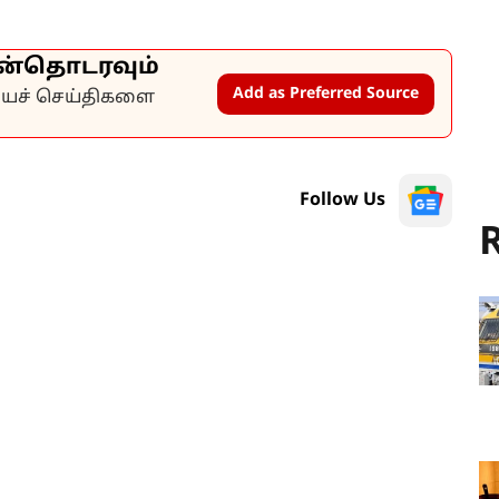
ன்தொடரவும்
Add as Preferred Source
கியச் செய்திகளை
Follow Us
R