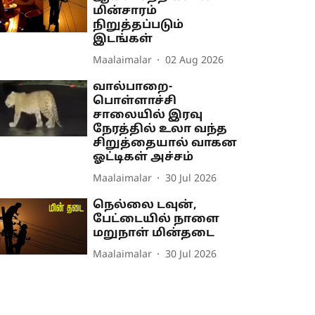
மின்சாரம்
நிறுத்தப்படும்
இடங்கள்
Maalaimalar
02 Aug 2026
வால்பாறை-
பொள்ளாச்சி
சாலையில் இரவு
நேரத்தில் உலா வந்த
சிறுத்தையால் வாகன
ஓட்டிகள் அச்சம்
Maalaimalar
30 Jul 2026
நெல்லை டவுன்,
பேட்டையில் நாளை
மறுநாள் மின்தடை
Maalaimalar
30 Jul 2026