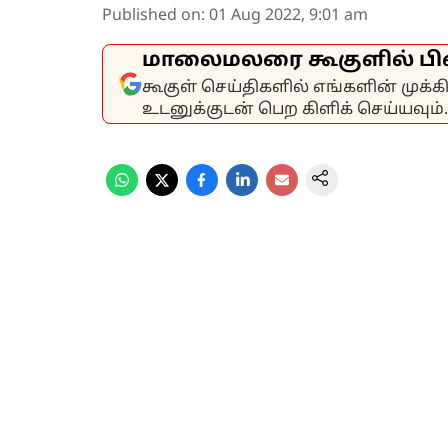
Published on
:
01 Aug 2022, 9:01 am
மாலைமலரை கூகுளில் பி
கூகுள் செய்திகளில் எங்களின் முக்
உடனுக்குடன் பெற கிளிக் செய்யவும்.