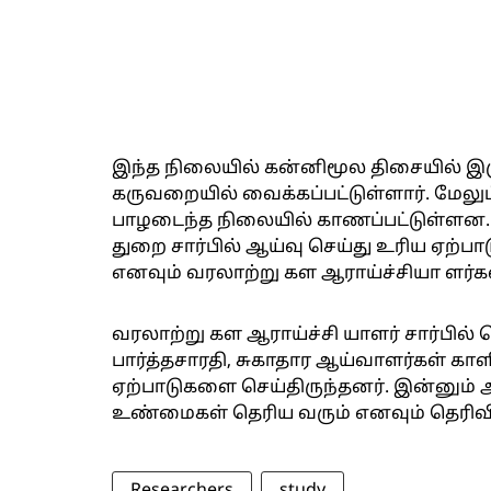
இந்த நிலையில் கன்னிமூல திசையில் இ
கருவறையில் வைக்கப்பட்டுள்ளார். மேலும
பாழடைந்த நிலையில் காணப்பட்டுள்ளன
துறை சார்பில் ஆய்வு செய்து உரிய ஏற்
எனவும் வரலாற்று கள ஆராய்ச்சியா ளர்கள
வரலாற்று கள ஆராய்ச்சி யாளர் சார்பில
பார்த்தசாரதி, சுகாதார ஆய்வாளர்கள் கா
ஏற்பாடுகளை செய்திருந்தனர். இன்னும்
உண்மைகள் தெரிய வரும் எனவும் தெரிவி