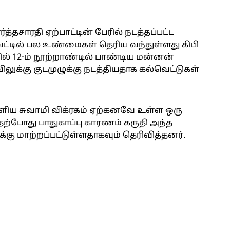
சாரதி ஏற்பாட்டின் பேரில் நடத்தப்பட்ட
வெட்டில் பல உண்மைகள் தெரிய வந்துள்ளது கிபி
வில் 12-ம் நூற்றாண்டில் பாண்டிய மன்னன்
ுக்கு குடமுழுக்கு நடத்தியதாக கல்வெட்டுகள்
ிய சுவாமி விக்ரகம் ஏற்கனவே உள்ள ஒரு
ற்போது பாதுகாப்பு காரணம் கருதி அந்த
கு மாற்றப்பட்டுள்ளதாகவும் தெரிவித்தனர்.