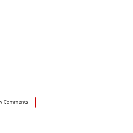
w Comments