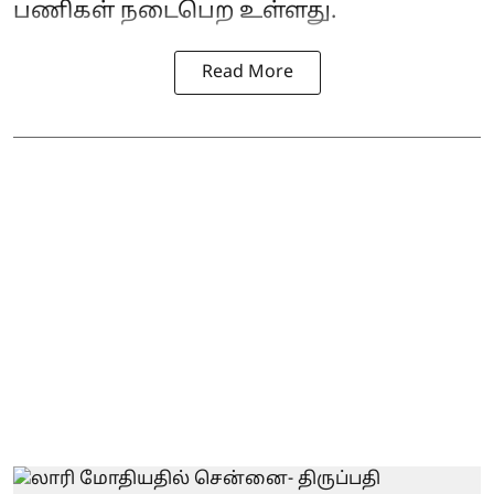
பணிகள் நடைபெற உள்ளது.
Read More