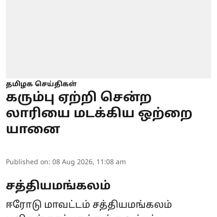
தமிழக செய்திகள்
கரும்பு ஏற்றி சென்ற
லாரியை மடக்கிய ஒற்றை
யானை
Published on
:
08 Aug 2026, 11:08 am
சத்தியமங்கலம்
ஈரோடு மாவட்டம் சத்தியமங்கலம்