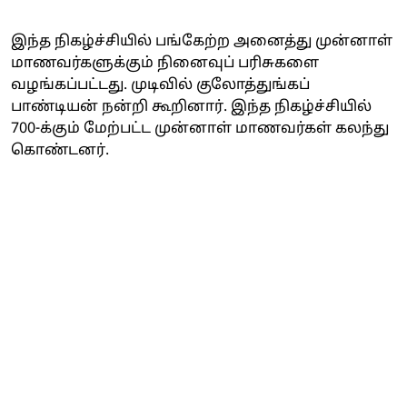
இந்த நிகழ்ச்சியில் பங்கேற்ற அனைத்து முன்னாள்
மாணவர்களுக்கும் நினைவுப் பரிசுகளை
வழங்கப்பட்டது. முடிவில் குலோத்துங்கப்
பாண்டியன் நன்றி கூறினார். இந்த நிகழ்ச்சியில்
700-க்கும் மேற்பட்ட முன்னாள் மாணவர்கள் கலந்து
கொண்டனர்.