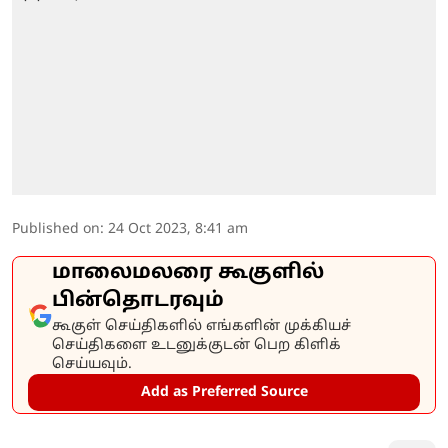
Published on
:
24 Oct 2023, 8:41 am
மாலைமலரை கூகுளில்
பின்தொடரவும்
கூகுள் செய்திகளில் எங்களின் முக்கியச்
செய்திகளை உடனுக்குடன் பெற கிளிக்
செய்யவும்.
Add as Preferred Source