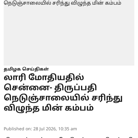
தமிழக செய்திகள்
லாரி மோதியதில்
சென்னை- திருப்பதி
நெடுஞ்சாலையில் சரிந்து
விழுந்த மின் கம்பம்
Published on
:
28 Jul 2026, 10:35 am