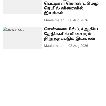
பெட்டிகள் கொண்ட மெமு
ரெயில் விரைவில்
இயக்கம்
Maalaimalar
06 Aug 2026
சென்னையில் 3, 4 ஆகிய
தேதிகளில் மின்சாரம்
நிறுத்தப்படும் இடங்கள்
Maalaimalar
02 Aug 2026