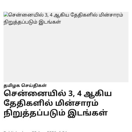
தமிழக செய்திகள்
சென்னையில் 3, 4 ஆகிய
தேதிகளில் மின்சாரம்
நிறுத்தப்படும் இடங்கள்