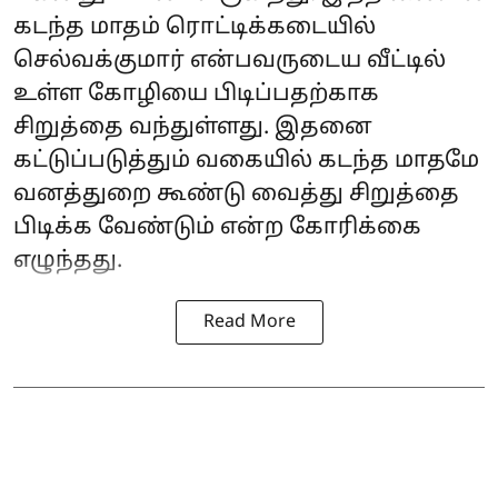
கடந்த மாதம் ரொட்டிக்கடையில்
செல்வக்குமார் என்பவருடைய வீட்டில்
உள்ள கோழியை பிடிப்பதற்காக
சிறுத்தை வந்துள்ளது. இதனை
கட்டுப்படுத்தும் வகையில் கடந்த மாதமே
வனத்துறை கூண்டு வைத்து சிறுத்தை
பிடிக்க வேண்டும் என்ற கோரிக்கை
எழுந்தது.
Read More