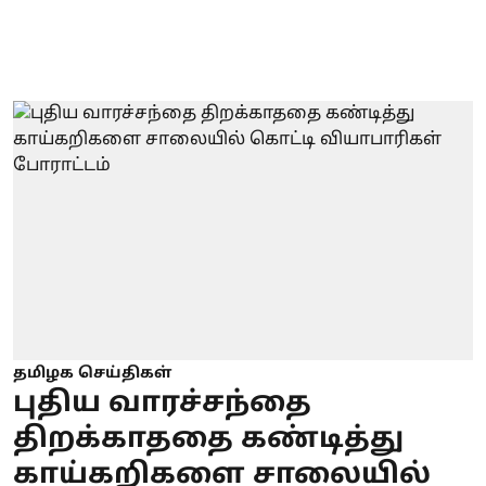
தமிழக செய்திகள்
புதிய வாரச்சந்தை
திறக்காததை கண்டித்து
காய்கறிகளை சாலையில்