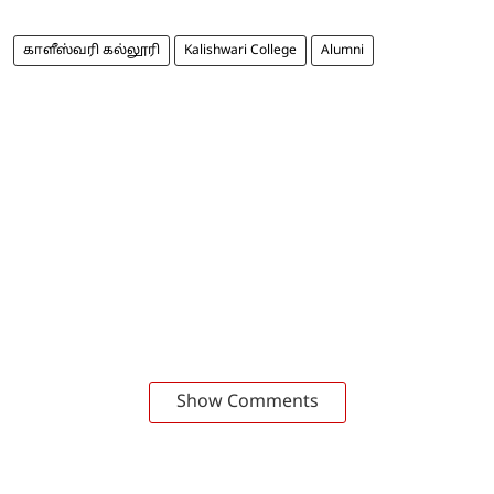
காளீஸ்வரி கல்லூரி
Kalishwari College
Alumni
Show Comments