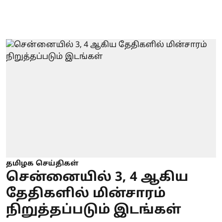
தமிழக செய்திகள்
சென்னையில் 3, 4 ஆகிய
தேதிகளில் மின்சாரம்
நிறுத்தப்படும் இடங்கள்