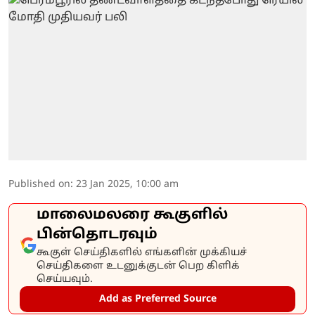
Published on
:
23 Jan 2025, 10:00 am
மாலைமலரை கூகுளில்
பின்தொடரவும்
கூகுள் செய்திகளில் எங்களின் முக்கியச்
செய்திகளை உடனுக்குடன் பெற கிளிக்
செய்யவும்.
Add as Preferred Source