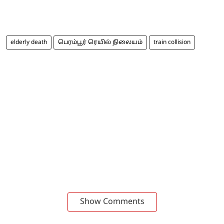
elderly death
பெரம்பூர் ரெயில் நிலையம்
train collision
Show Comments