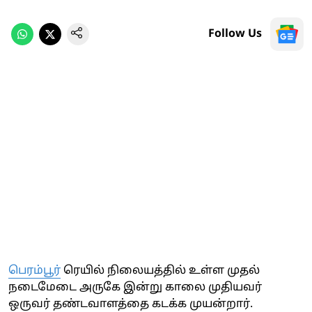
Follow Us
பெரம்பூர்
ரெயில் நிலையத்தில் உள்ள முதல்
நடைமேடை அருகே இன்று காலை முதியவர்
ஒருவர் தண்டவாளத்தை கடக்க முயன்றார்.