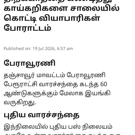
காய்கறிகளை சாலையில்
கொட்டி வியாபாரிகள்
போராட்டம்
Published on
:
19 Jul 2026, 6:57 am
பேராவூரணி
தஞ்சாவூர் மாவட்டம் பேராவூரணி
பேரூராட்சி வாரச்சந்தை கடந்த 60
ஆண்டுகளுக்கும் மேலாக இயங்கி
வருகிறது.
புதிய வாரச்சந்தை
இந்நிலையில் புதிய பஸ் நிலையம்