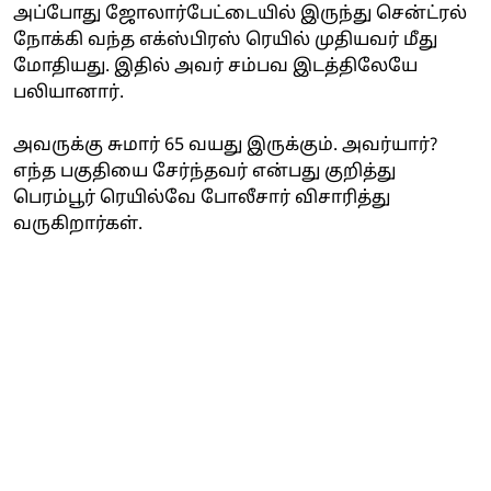
அப்போது ஜோலார்பேட்டையில் இருந்து சென்ட்ரல்
நோக்கி வந்த எக்ஸ்பிரஸ் ரெயில் முதியவர் மீது
மோதியது. இதில் அவர் சம்பவ இடத்திலேயே
பலியானார்.
அவருக்கு சுமார் 65 வயது இருக்கும். அவர்யார்?
எந்த பகுதியை சேர்ந்தவர் என்பது குறித்து
பெரம்பூர் ரெயில்வே போலீசார் விசாரித்து
வருகிறார்கள்.