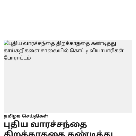
தமிழக செய்திகள்
புதிய வாரச்சந்தை
திறக்காததை கண்டித்து