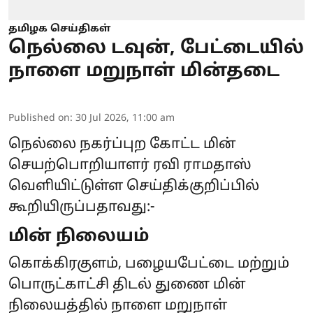
தமிழக செய்திகள்
நெல்லை டவுன், பேட்டையில்
நாளை மறுநாள் மின்தடை
Published on
:
30 Jul 2026, 11:00 am
நெல்லை நகர்ப்புற கோட்ட மின்
செயற்பொறியாளர் ரவி ராமதாஸ்
வெளியிட்டுள்ள செய்திக்குறிப்பில்
கூறியிருப்பதாவது:-
மின் நிலையம்
கொக்கிரகுளம், பழையபேட்டை மற்றும்
பொருட்காட்சி திடல் துணை மின்
நிலையத்தில் நாளை மறுநாள்