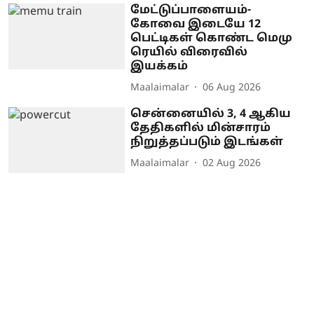
மேட்டுப்பாளையம்-
கோவை இடையே 12
பெட்டிகள் கொண்ட மெமு
ரெயில் விரைவில்
இயக்கம்
Maalaimalar
06 Aug 2026
சென்னையில் 3, 4 ஆகிய
தேதிகளில் மின்சாரம்
நிறுத்தப்படும் இடங்கள்
Maalaimalar
02 Aug 2026