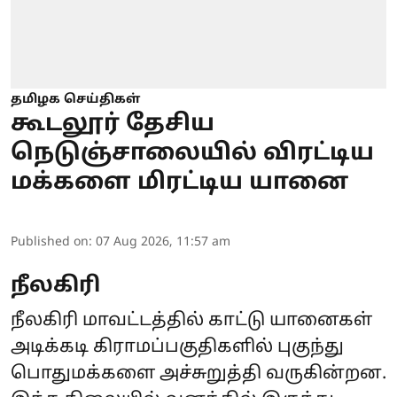
தமிழக செய்திகள்
கூடலூர் தேசிய
நெடுஞ்சாலையில் விரட்டிய
மக்களை மிரட்டிய யானை
Published on
:
07 Aug 2026, 11:57 am
நீலகிரி
நீலகிரி மாவட்டத்தில் காட்டு யானைகள்
அடிக்கடி கிராமப்பகுதிகளில் புகுந்து
பொதுமக்களை அச்சுறுத்தி வருகின்றன.