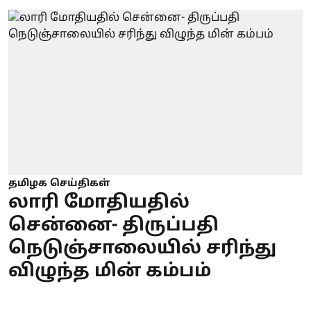
தமிழக செய்திகள்
லாரி மோதியதில்
சென்னை- திருப்பதி
நெடுஞ்சாலையில் சரிந்து
விழுந்த மின் கம்பம்