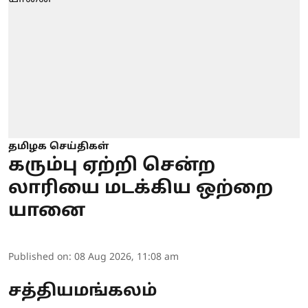
தமிழக செய்திகள்
கரும்பு ஏற்றி சென்ற
லாரியை மடக்கிய ஒற்றை
யானை
Published on
:
08 Aug 2026, 11:08 am
சத்தியமங்கலம்