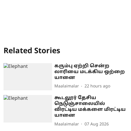
Related Stories
கரும்பு ஏற்றி சென்ற
லாரியை மடக்கிய ஒற்றை
யானை
Maalaimalar
22 hours ago
கூடலூர் தேசிய
நெடுஞ்சாலையில்
விரட்டிய மக்களை மிரட்டிய
யானை
Maalaimalar
07 Aug 2026