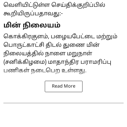
வெளியிட்டுள்ள செய்திக்குறிப்பில்
கூறியிருப்பதாவது:-
மின் நிலையம்
கொக்கிரகுளம், பழையபேட்டை மற்றும்
பொருட்காட்சி திடல் துணை மின்
நிலையத்தில் நாளை மறுநாள்
(சனிக்கிழமை) மாதாந்திர பராமரிப்பு
பணிகள் நடைபெற உள்ளது.
Read More