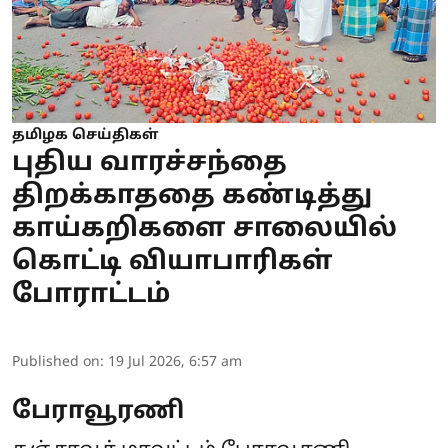
தமிழக செய்திகள்
புதிய வாரச்சந்தை
திறக்காததை கண்டித்து
காய்கறிகளை சாலையில்
கொட்டி வியாபாரிகள்
போராட்டம்
Published on
:
19 Jul 2026, 6:57 am
பேராவூரணி