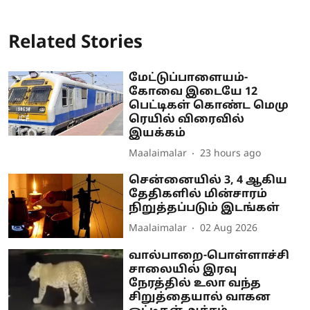
Related Stories
மேட்டுப்பாளையம்-
கோவை இடையே 12
பெட்டிகள் கொண்ட மெமு
ரெயில் விரைவில்
இயக்கம்
Maalaimalar
23 hours ago
சென்னையில் 3, 4 ஆகிய
தேதிகளில் மின்சாரம்
நிறுத்தப்படும் இடங்கள்
Maalaimalar
02 Aug 2026
வால்பாறை-பொள்ளாச்சி
சாலையில் இரவு
நேரத்தில் உலா வந்த
சிறுத்தையால் வாகன