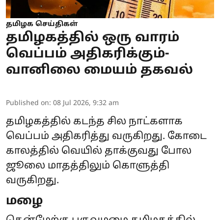
தமிழக செய்திகள்
தமிழகத்தில் ஒரு வாரம்
வெப்பம் அதிகரிக்கும்-
வானிலை மையம் தகவல்
Published on
:
08 Jul 2026, 9:32 am
தமிழகத்தில் கடந்த சில நாட்களாக
வெப்பம் அதிகரித்து வருகிறது. கோடை
காலத்தில் வெயில் தாக்குவது போல
ஜூலை மாதத்திலும் கொளுத்தி
வருகிறது.
மழை