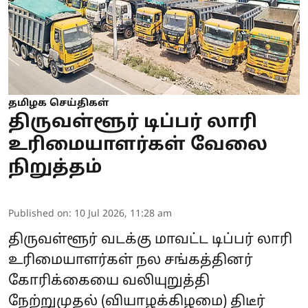
தமிழக செய்திகள்
திருவள்ளூர் டிப்பர் லாரி
உரிமையாளர்கள் வேலை
நிறுத்தம்
Published on
:
10 Jul 2026, 11:28 am
திருவள்ளூர் வடக்கு மாவட்ட டிப்பர் லாரி
உரிமையாளர்கள் நல சங்கத்தினர்
கோரிக்கையை வலியுறுத்தி
நேற்றுமுதல் (வியாழக்கிழமை) திடீர்