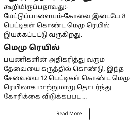
கூறியிருப்பதாவது:-
மேட்டுப்பாளையம்-கோவை இடையே 8
பெட்டிகள் கொண்ட மெமு ரெயில்
இயக்கப்பட்டு வருகிறது.
மெமு ரெயில்
பயணிகளின் அதிகரித்து வரும்
தேவையை கருத்தில் கொண்டு, இந்த
சேவையை 12 பெட்டிகள் கொண்ட மெமு
ரெயிலாக மாற்றுமாறு தொடர்ந்து
கோரிக்கை விடுக்கப்பட ...
Read More