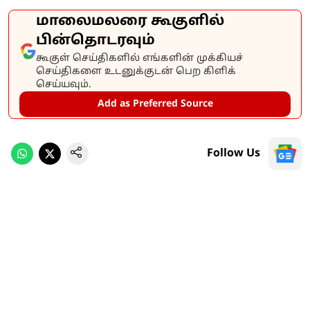
மாலைமலரை கூகுளில்
பின்தொடரவும்
கூகுள் செய்திகளில் எங்களின் முக்கியச்
செய்திகளை உடனுக்குடன் பெற கிளிக்
செய்யவும்.
Add as Preferred Source
Follow Us