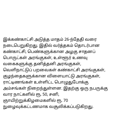
இக்கண்காட்சி அடுத்த மாதம் 26-ந்தேதி வரை
நடைபெறுகிறது. இதில் வர்த்தகம் தொடர்பான
கண்காட்சி, பெண்களுக்கான அழகு சாதனப்
பொருட்கள் அரங்குகள், உள்ளூர் உணவு
வகைகளுக்கு தனித்தனி அரங்குகள்,
வெளிநாட்டுப் பறவைகள் கண்காட்சி அரங்குகள்,
குழந்தைகளுக்கான விளையாட்டு அரங்குகள்,
ராட்டிணங்கள் உள்ளிட்ட பொழுதுபோக்கு
அம்சங்கள் நிறைந்துள்ளன. இதற்கு ஒரு நபருக்கு
வார நாட்களில் ரூ. 50, சனி,
ஞாயிற்றுக்கிழமைகளில் ரூ. 70
நுழைவுக்கட்டணமாக வசூலிக்கப்படுகிறது.