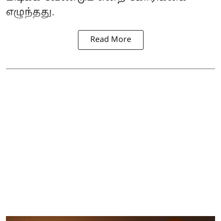
எழுந்தது.
Read More