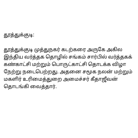
தூத்துக்குடி:
தூத்துக்குடி முத்துநகர் கடற்கரை அருகே அகில
இந்திய வர்த்தக தொழில் சங்கம் சார்பில் வர்த்தகக்
கண்காட்சி மற்றும் பொருட்காட்சி தொடக்க விழா
நேற்று நடைபெற்றது. அதனை சமூக நலன் மற்றும்
மகளிர் உரிமைத்துறை அமைச்சர் கீதாஜீவன்
தொடங்கி வைத்தார்.