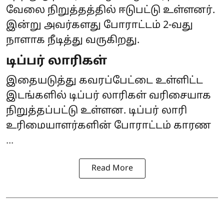
வேலை நிறுத்தத்தில் ஈடுபட்டு உள்ளனர்.
இன்று அவர்களது போராட்டம் 2-வது
நாளாக நீடித்து வருகிறது.
டிப்பர் லாரிகள்
இதையடுத்து கவரப்பேட்டை உள்ளிட்ட
இடங்களில் டிப்பர் லாரிகள் வரிசையாக
நிறுத்தப்பட்டு உள்ளன. டிப்பர் லாரி
உரிமையாளர்களின் போராட்டம் காரண
...
Read More