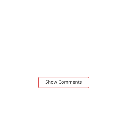
Show Comments