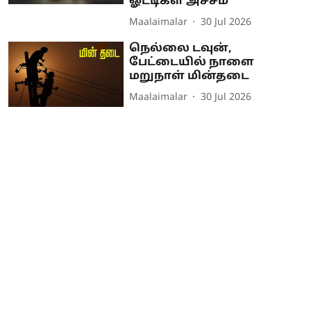
ஓட்டிகள் அச்சம்
Maalaimalar
30 Jul 2026
நெல்லை டவுன்,
பேட்டையில் நாளை
மறுநாள் மின்தடை
Maalaimalar
30 Jul 2026