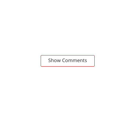
Show Comments