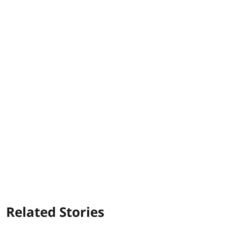
Related Stories