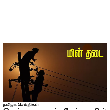
தமிழக செய்திகள்