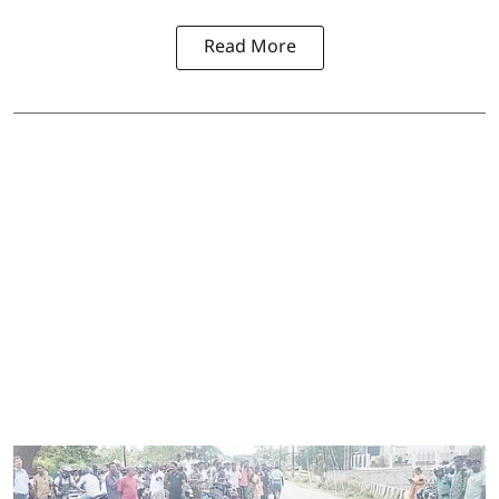
Read More