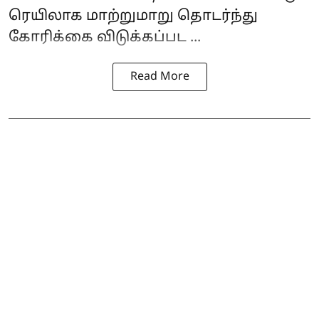
ரெயிலாக மாற்றுமாறு தொடர்ந்து
கோரிக்கை விடுக்கப்பட ...
Read More