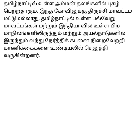
தமிழ்நாட்டில் உள்ள அம்மன் தலங்களில் புகழ்
பெற்றதாகும். இந்த கோவிலுக்கு திருச்சி மாவட்டம்
மட்டுமல்லாது, தமிழ்நாட்டில் உள்ள பல்வேறு
மாவட்டங்கள் மற்றும் இந்தியாவில் உள்ள பிற
மாநிலங்களிலிருந்தும் மற்றும் அயல்நாடுகளில்
இருந்தும் வந்து நேர்த்திக் கடனை நிறைவேற்றி
காணிக்கைகளை உண்டியலில் செலுத்தி
வருகின்றனர்.