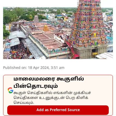
Published on
:
18 Apr 2024, 3:51 am
மாலைமலரை கூகுளில்
பின்தொடரவும்
கூகுள் செய்திகளில் எங்களின் முக்கியச்
செய்திகளை உடனுக்குடன் பெற கிளிக்
செய்யவும்.
Add as Preferred Source