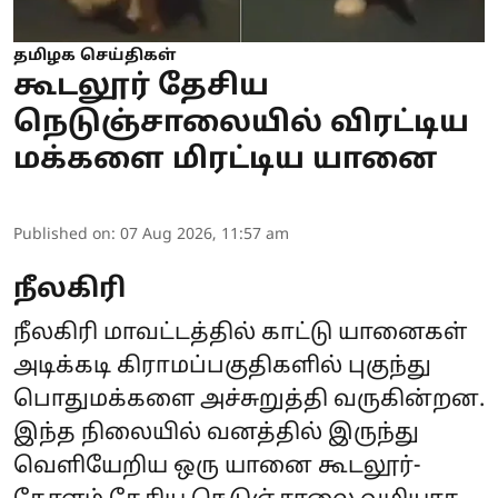
தமிழக செய்திகள்
கூடலூர் தேசிய
நெடுஞ்சாலையில் விரட்டிய
மக்களை மிரட்டிய யானை
Published on
:
07 Aug 2026, 11:57 am
நீலகிரி
நீலகிரி மாவட்டத்தில் காட்டு யானைகள்
அடிக்கடி கிராமப்பகுதிகளில் புகுந்து
பொதுமக்களை அச்சுறுத்தி வருகின்றன.
இந்த நிலையில் வனத்தில் இருந்து
வெளியேறிய ஒரு யானை கூடலூர்-