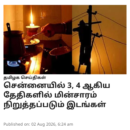
தமிழக செய்திகள்
சென்னையில் 3, 4 ஆகிய
தேதிகளில் மின்சாரம்
நிறுத்தப்படும் இடங்கள்
Published on
:
02 Aug 2026, 6:24 am