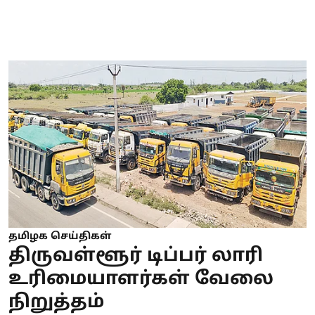
தமிழக செய்திகள்
திருவள்ளூர் டிப்பர் லாரி
உரிமையாளர்கள் வேலை
நிறுத்தம்