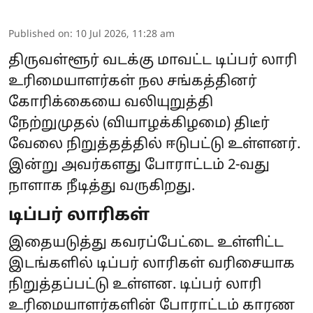
Published on
:
10 Jul 2026, 11:28 am
திருவள்ளூர் வடக்கு மாவட்ட டிப்பர் லாரி
உரிமையாளர்கள் நல சங்கத்தினர்
கோரிக்கையை வலியுறுத்தி
நேற்றுமுதல் (வியாழக்கிழமை) திடீர்
வேலை நிறுத்தத்தில் ஈடுபட்டு உள்ளனர்.
இன்று அவர்களது போராட்டம் 2-வது
நாளாக நீடித்து வருகிறது.
டிப்பர் லாரிகள்
இதையடுத்து கவரப்பேட்டை உள்ளிட்ட
இடங்களில் டிப்பர் லாரிகள் வரிசையாக
நிறுத்தப்பட்டு உள்ளன. டிப்பர் லாரி
உரிமையாளர்களின் போராட்டம் காரண