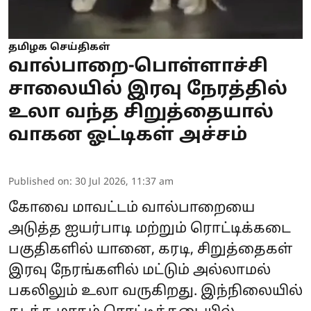
தமிழக செய்திகள்
வால்பாறை-பொள்ளாச்சி
சாலையில் இரவு நேரத்தில்
உலா வந்த சிறுத்தையால்
வாகன ஓட்டிகள் அச்சம்
Published on
:
30 Jul 2026, 11:37 am
கோவை மாவட்டம் வால்பாறையை
அடுத்த ஐயர்பாடி மற்றும் ரொட்டிக்கடை
பகுதிகளில் யானை, கரடி, சிறுத்தைகள்
இரவு நேரங்களில் மட்டும் அல்லாமல்
பகலிலும் உலா வருகிறது. இந்நிலையில்