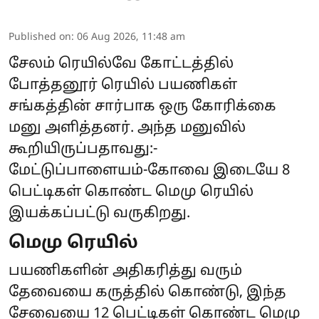
Published on
:
06 Aug 2026, 11:48 am
சேலம் ரெயில்வே கோட்டத்தில்
போத்தனூர் ரெயில் பயணிகள்
சங்கத்தின் சார்பாக ஒரு கோரிக்கை
மனு அளித்தனர். அந்த மனுவில்
கூறியிருப்பதாவது:-
மேட்டுப்பாளையம்-கோவை இடையே 8
பெட்டிகள் கொண்ட மெமு ரெயில்
இயக்கப்பட்டு வருகிறது.
மெமு ரெயில்
பயணிகளின் அதிகரித்து வரும்
தேவையை கருத்தில் கொண்டு, இந்த
சேவையை 12 பெட்டிகள் கொண்ட மெமு