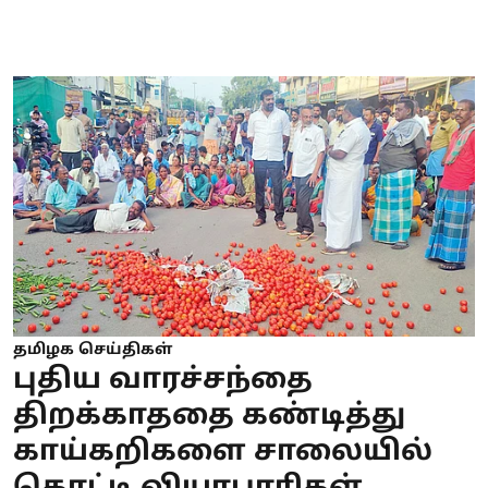
தமிழக செய்திகள்
புதிய வாரச்சந்தை
திறக்காததை கண்டித்து
காய்கறிகளை சாலையில்