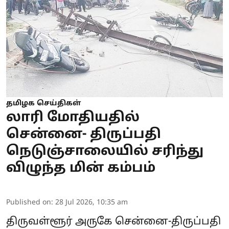
தமிழக செய்திகள்
லாரி மோதியதில்
சென்னை- திருப்பதி
நெடுஞ்சாலையில் சரிந்து
விழுந்த மின் கம்பம்
Published on
:
28 Jul 2026, 10:35 am
திருவள்ளூர் அருகே சென்னை-திருப்பதி