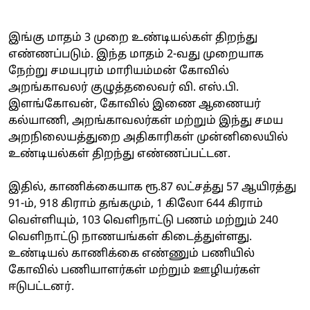
இங்கு மாதம் 3 முறை உண்டியல்கள் திறந்து
எண்ணப்படும். இந்த மாதம் 2-வது முறையாக
நேற்று சமயபுரம் மாரியம்மன் கோவில்
அறங்காவலர் குழுத்தலைவர் வி. எஸ்.பி.
இளங்கோவன், கோவில் இணை ஆணையர்
கல்யாணி, அறங்காவலர்கள் மற்றும் இந்து சமய
அறநிலையத்துறை அதிகாரிகள் முன்னிலையில்
உண்டியல்கள் திறந்து எண்ணப்பட்டன.
இதில், காணிக்கையாக ரூ.87 லட்சத்து 57 ஆயிரத்து
91-ம், 918 கிராம் தங்கமும், 1 கிலோ 644 கிராம்
வெள்ளியும், 103 வெளிநாட்டு பணம் மற்றும் 240
வெளிநாட்டு நாணயங்கள் கிடைத்துள்ளது.
உண்டியல் காணிக்கை எண்ணும் பணியில்
கோவில் பணியாளர்கள் மற்றும் ஊழியர்கள்
ஈடுபட்டனர்.