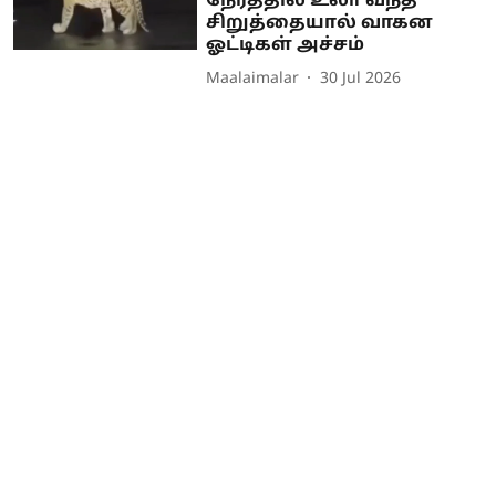
நேரத்தில் உலா வந்த
சிறுத்தையால் வாகன
ஓட்டிகள் அச்சம்
Maalaimalar
30 Jul 2026