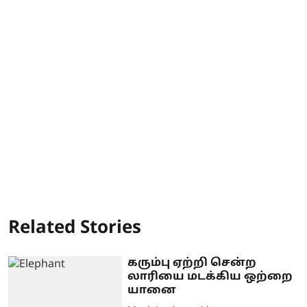
Related Stories
கரும்பு ஏற்றி சென்ற
லாரியை மடக்கிய ஒற்றை
யானை