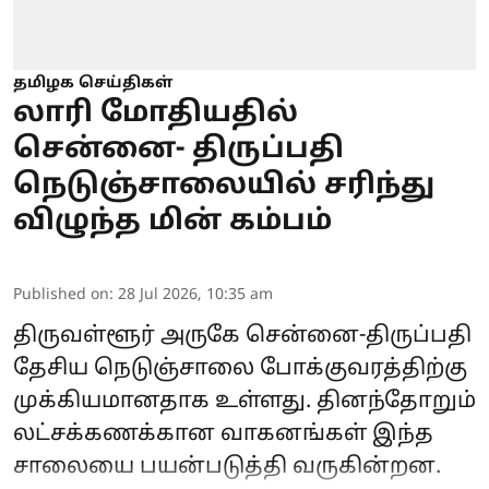
தமிழக செய்திகள்
லாரி மோதியதில்
சென்னை- திருப்பதி
நெடுஞ்சாலையில் சரிந்து
விழுந்த மின் கம்பம்
Published on
:
28 Jul 2026, 10:35 am
திருவள்ளூர் அருகே சென்னை-திருப்பதி
தேசிய நெடுஞ்சாலை போக்குவரத்திற்கு
முக்கியமானதாக உள்ளது. தினந்தோறும்
லட்சக்கணக்கான வாகனங்கள் இந்த
சாலையை பயன்படுத்தி வருகின்றன.