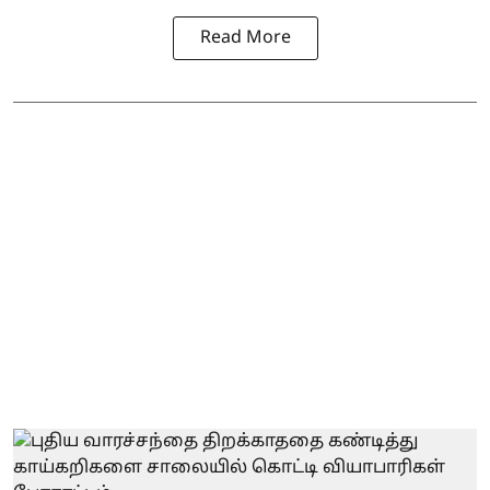
Read More