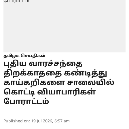
தமிழக செய்திகள்
புதிய வாரச்சந்தை
திறக்காததை கண்டித்து
காய்கறிகளை சாலையில்
கொட்டி வியாபாரிகள்
போராட்டம்
Published on
:
19 Jul 2026, 6:57 am