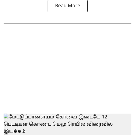
Read More