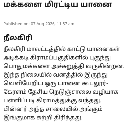
மக்களை மிரட்டிய யானை
Published on
:
07 Aug 2026, 11:57 am
நீலகிரி
நீலகிரி மாவட்டத்தில் காட்டு யானைகள்
அடிக்கடி கிராமப்பகுதிகளில் புகுந்து
பொதுமக்களை அச்சுறுத்தி வருகின்றன.
இந்த நிலையில் வனத்தில் இருந்து
வெளியேறிய ஒரு யானை கூடலூர்-
கேரளம் தேசிய நெடுஞ்சாலை வழியாக
பள்ளிப்படி கிராமத்துக்கு வந்தது.
பின்னர் அந்த சாலையில் அங்கும்
இங்குமாக சுற்றி திரிந்தது.