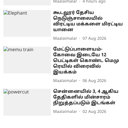
Maalaimalar
4 hours ago
கூடலூர் தேசிய
நெடுஞ்சாலையில்
விரட்டிய மக்களை மிரட்டிய
யானை
Maalaimalar
07 Aug 2026
மேட்டுப்பாளையம்-
கோவை இடையே 12
பெட்டிகள் கொண்ட மெமு
ரெயில் விரைவில்
இயக்கம்
Maalaimalar
06 Aug 2026
சென்னையில் 3, 4 ஆகிய
தேதிகளில் மின்சாரம்
நிறுத்தப்படும் இடங்கள்
Maalaimalar
02 Aug 2026