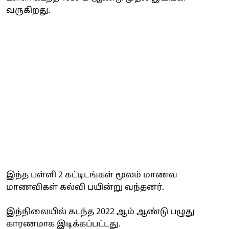
வருகிறது.
இந்த பள்ளி 2 கட்டிடங்கள் மூலம் மாணவ
மாணவிகள் கல்வி பயின்று வந்தனர்.
இந்நிலையில் கடந்த 2022 ஆம் ஆண்டு பழுது
காரணமாக இடிக்கப்பட்டது.