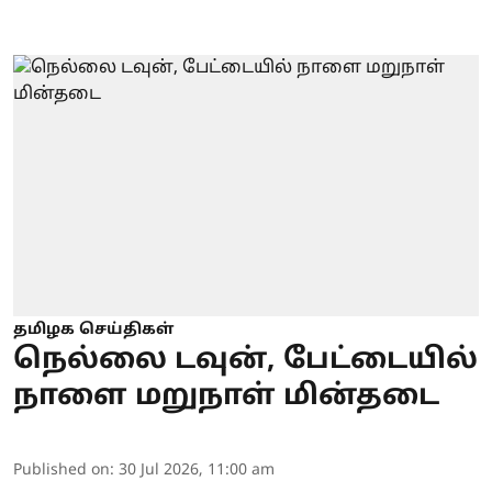
தமிழக செய்திகள்
நெல்லை டவுன், பேட்டையில்
நாளை மறுநாள் மின்தடை
Published on
:
30 Jul 2026, 11:00 am