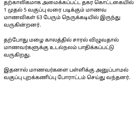
தற்காலிகமாக அமைக்கப்பட்ட தகர கொட்டகையில்
1 முதல் 5 வகுப்பு வரை படிக்கும் மாணவ
மாணவிகள் 63 பேரும் நெருக்கடியில் இருந்து
வருகின்றனர்.
தற்போது மழை காலத்தில் சாரல் விழுவதால்
மாணவர்களுக்கு உடல்நலம் பாதிக்கப்பட்டு
வருகிறது.
இதனால் மாணவர்களை பள்ளிக்கு அனுப்பாமல்
வகுப்பு புறக்கணிப்பு போராட்டம் செய்து வந்தனர்.