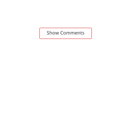
Show Comments