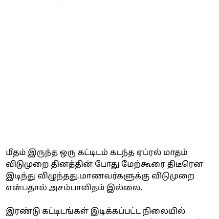
மீதம் இருந்த ஒரு கட்டிடம் கடந்த ஏப்ரல் மாதம்
விடுமுறை தினத்தின் போது மேற்கூரை திடீரென
இடிந்து விழுந்தது.மாணவர்களுக்கு விடுமுறை
என்பதால் அசம்பாவிதம் இல்லை.
இரண்டு கட்டிடங்கள் இடிக்கப்பட்ட நிலையில்