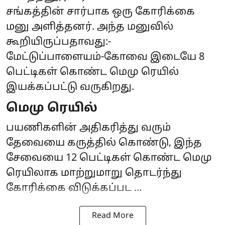
சங்கத்தின் சார்பாக ஒரு கோரிக்கை
மனு அளித்தனர். அந்த மனுவில்
கூறியிருப்பதாவது:-
மேட்டுப்பாளையம்-கோவை இடையே 8
பெட்டிகள் கொண்ட மெமு ரெயில்
இயக்கப்பட்டு வருகிறது.
மெமு ரெயில்
பயணிகளின் அதிகரித்து வரும்
தேவையை கருத்தில் கொண்டு, இந்த
சேவையை 12 பெட்டிகள் கொண்ட மெமு
ரெயிலாக மாற்றுமாறு தொடர்ந்து
கோரிக்கை விடுக்கப்பட ...
Read More