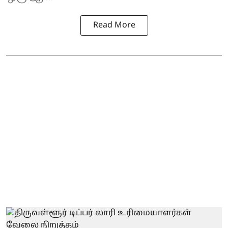
Read More