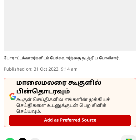
போராட்டக்காரர்களிடம் பேச்சுவார்த்தை நடத்திய போலீசார்.
Published on
:
31 Oct 2023, 9:14 am
மாலைமலரை கூகுளில்
பின்தொடரவும்
கூகுள் செய்திகளில் எங்களின் முக்கியச்
செய்திகளை உடனுக்குடன் பெற கிளிக்
செய்யவும்.
Add as Preferred Source