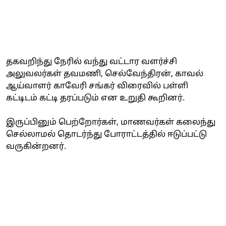
தகவறிந்து நேரில் வந்து வட்டார வளர்ச்சி
அலுவலர்கள் தவமணி, செல்வேந்திரன், காவல்
ஆய்வாளர் காவேரி சங்கர் விரைவில் பள்ளி
கட்டிடம் கட்டி தரப்படும் என உறுதி கூறினர்.
இருப்பினும் பெற்றோர்கள், மாணவர்கள் கலைந்து
செல்லாமல் தொடர்ந்து போராட்டத்தில் ஈடுப்பட்டு
வருகின்றனர்.