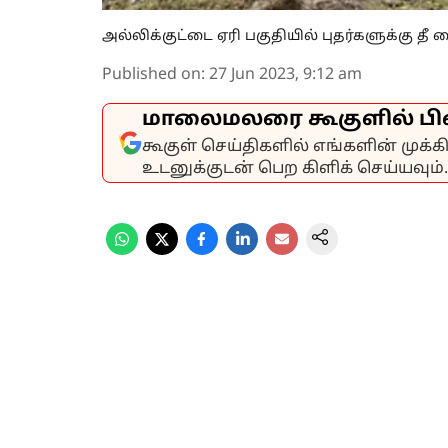
அல்லிக்குட்டை ஏரி பகுதியில் புதர்களுக்கு தீ 
Published on
:
27 Jun 2023, 9:12 am
மாலைமலரை கூகுளில் பி
கூகுள் செய்திகளில் எங்களின் முக்
உடனுக்குடன் பெற கிளிக் செய்யவும்.