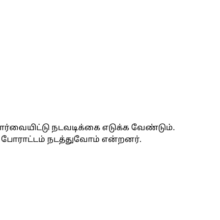
ார்வையிட்டு நடவடிக்கை எடுக்க வேண்டும்.
போராட்டம் நடத்துவோம் என்றனர்.