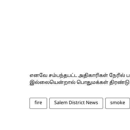
எனவே சம்பந்தபட்ட அதிகாரிகள் நேரில் ப
இல்லையென்றால் பொதுமக்கள் திரண்டு 
fire
Salem District News
smoke