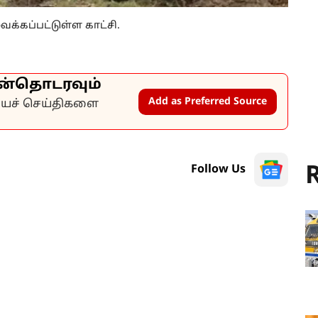
வைக்கப்பட்டுள்ள காட்சி.
ன்தொடரவும்
Add as Preferred Source
கியச் செய்திகளை
R
Follow Us