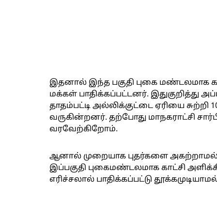
இதனால் இந்த பகுதி புகை மண்டலமாக காட்
மக்கள் பாதிக்கப்பட்டனர். இதுகுறித்து 
தாதம்பட்டி அல்லிக்குட்டை ஏரியை சுற்றி 10
வருகின்றனர். தற்போது மாநகராட்சி சார்
வரவேற்கிறோம்.
ஆனால் முறையாக புதர்களை அகற்றாமல், 
இப்பகுதி புகைமண்டலமாக காட்சி அளிக்க
எரிச்சலால் பாதிக்கப்பட்டு தூக்கமுடியாம