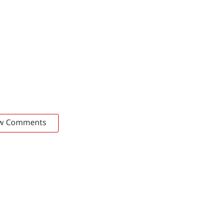
w Comments