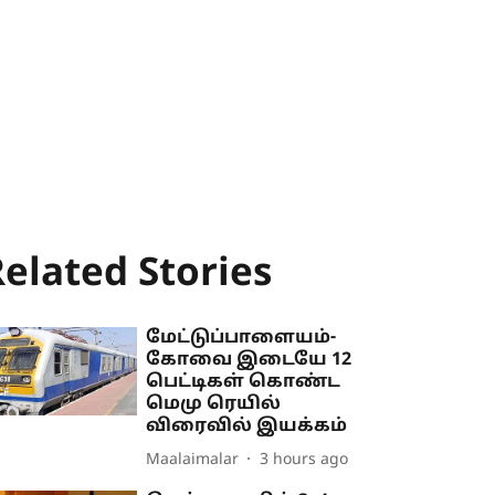
elated Stories
மேட்டுப்பாளையம்-
கோவை இடையே 12
பெட்டிகள் கொண்ட
மெமு ரெயில்
விரைவில் இயக்கம்
Maalaimalar
3 hours ago