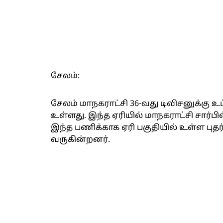
சேலம்:
சேலம் மாநகராட்சி 36-வது டிவிசனுக்கு உட்
உள்ளது. இந்த ஏரியில் மாநகராட்சி சார்
இந்த பணிக்காக ஏரி பகுதியில் உள்ள புத
வருகின்றனர்.