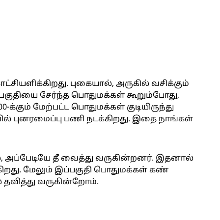
சியளிக்கிறது. புகையால், அருகில் வசிக்கும்
அப்பகுதியை சேர்ந்த பொதுமக்கள் கூறும்போது,
0-க்கும் மேற்பட்ட பொதுமக்கள் குடியிருந்து
பில் புனரமைப்பு பணி நடக்கிறது. இதை நாங்கள்
அப்பேடியே தீ வைத்து வருகின்றனர். இதனால்
ிறது. மேலும் இப்பகுதி பொதுமக்கள் கண்
ல் தவித்து வருகின்றோம்.