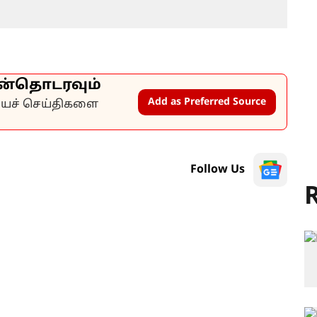
ன்தொடரவும்
Add as Preferred Source
கியச் செய்திகளை
Follow Us
R