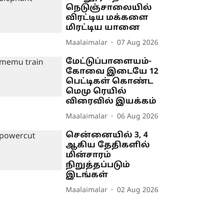
நெடுஞ்சாலையில்
விரட்டிய மக்களை
மிரட்டிய யானை
Maalaimalar
07 Aug 2026
மேட்டுப்பாளையம்-
கோவை இடையே 12
பெட்டிகள் கொண்ட
மெமு ரெயில்
விரைவில் இயக்கம்
Maalaimalar
06 Aug 2026
சென்னையில் 3, 4
ஆகிய தேதிகளில்
மின்சாரம்
நிறுத்தப்படும்
இடங்கள்
Maalaimalar
02 Aug 2026