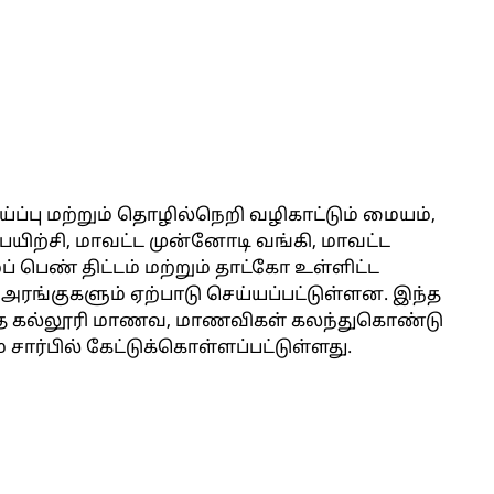
்ப்பு மற்றும் தொழில்நெறி வழிகாட்டும் மையம்,
பயிற்சி, மாவட்ட முன்னோடி வங்கி, மாவட்ட
 பெண் திட்டம் மற்றும் தாட்கோ உள்ளிட்ட
 அரங்குகளும் ஏற்பாடு செய்யப்பட்டுள்ளன. இந்த
ர்ந்த கல்லூரி மாணவ, மாணவிகள் கலந்துகொண்டு
சார்பில் கேட்டுக்கொள்ளப்பட்டுள்ளது.