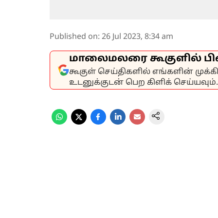
Published on
:
26 Jul 2023, 8:34 am
மாலைமலரை கூகுளில் பி
கூகுள் செய்திகளில் எங்களின் முக்
உடனுக்குடன் பெற கிளிக் செய்யவும்.