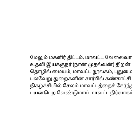
மேலும் மகளிர் திட்டம், மாவட்ட வேலைவாய
உதவி இயக்குநர் (நான் முதல்வன்) திறன் 
தொழில் மையம், மாவட்ட நூலகம், புதுமைப்
பல்வேறு துறைகளின் சார்பில் கண்காட்சி
நிகழ்ச்சியில் சேலம் மாவட்டத்தைச் சே
பயன்பெற வேண்டுமாய் மாவட்ட நிர்வாகம் 