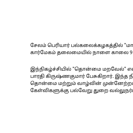
சேலம் பெரியார் பல்கலைக்கழகத்தில் "மாப
கார்மேகம் தலைமையில் நாளை காலை 9 
இந்நிகழ்ச்சியில் "தொன்மை மறவேல்" என்
பாரதி கிருஷ்ணகுமார் பேசுகிறார். இந்த நி
தொன்மை மற்றும் வாழ்வின் முன்னேற்றம
கேள்விகளுக்கு பல்வேறு துறை வல்லுநர்