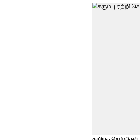
தமிழக செய்திகள்