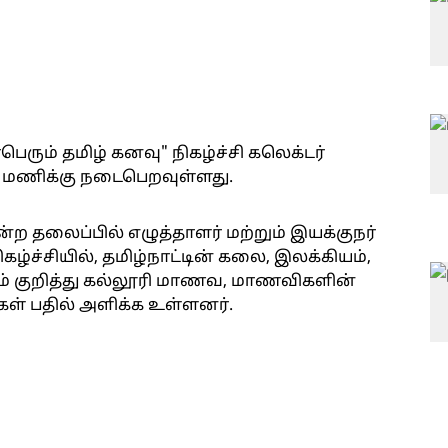
ெரும் தமிழ் கனவு" நிகழ்ச்சி கலெக்டர்
மணிக்கு நடைபெறவுள்ளது.
ற தலைப்பில் எழுத்தாளர் மற்றும் இயக்குநர்
கழ்ச்சியில், தமிழ்நாட்டின் கலை, இலக்கியம்,
் குறித்து கல்லூரி மாணவ, மாணவிகளின்
கள் பதில் அளிக்க உள்ளனர்.