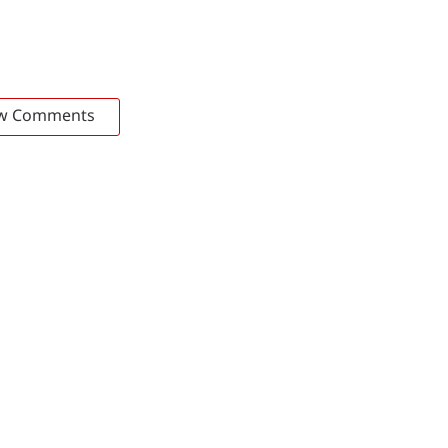
w Comments