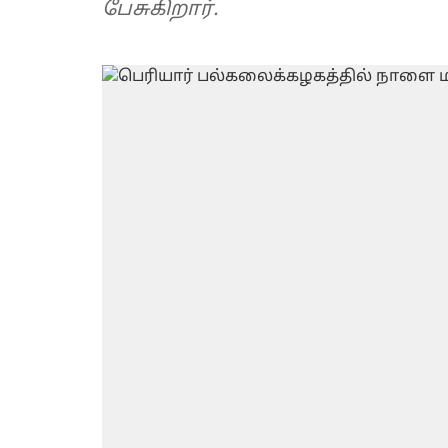
பேசுகிறார்.