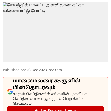
Published on
:
03 Dec 2023, 8:29 am
மாலைமலரை கூகுளில்
பின்தொடரவும்
கூகுள் செய்திகளில் எங்களின் முக்கியச்
செய்திகளை உடனுக்குடன் பெற கிளிக்
செய்யவும்.
Add as Preferred Source