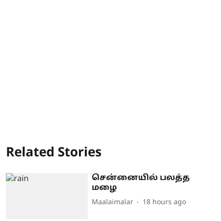
Related Stories
சென்னையில் பலத்த
மழை
Maalaimalar
18 hours ago