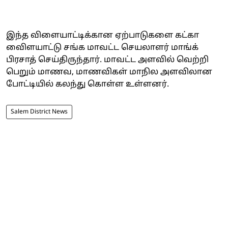
இந்த விளையாட்டிக்கான ஏற்பாடுகளை கட்கா
விைளயாட்டு சங்க மாவட்ட செயலாளர் மாங்க்
பிரசாத் செய்திருந்தார். மாவட்ட அளவில் வெற்றி
பெறும் மாணவ, மாணவிகள் மாநில அளவிலான
போட்டியில் கலந்து கொள்ள உள்ளனர்.
Salem District News