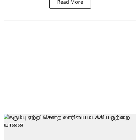
Read More