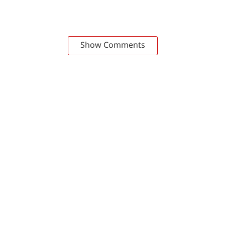
Show Comments