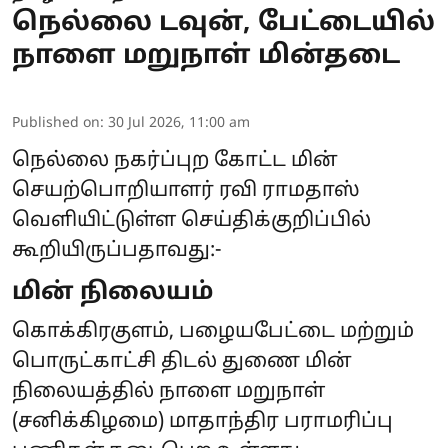
நெல்லை டவுன், பேட்டையில்
நாளை மறுநாள் மின்தடை
Published on
:
30 Jul 2026, 11:00 am
நெல்லை நகர்ப்புற கோட்ட மின்
செயற்பொறியாளர் ரவி ராமதாஸ்
வெளியிட்டுள்ள செய்திக்குறிப்பில்
கூறியிருப்பதாவது:-
மின் நிலையம்
கொக்கிரகுளம், பழையபேட்டை மற்றும்
பொருட்காட்சி திடல் துணை மின்
நிலையத்தில் நாளை மறுநாள்
(சனிக்கிழமை) மாதாந்திர பராமரிப்பு