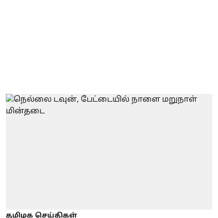
தமிழக செய்திகள்