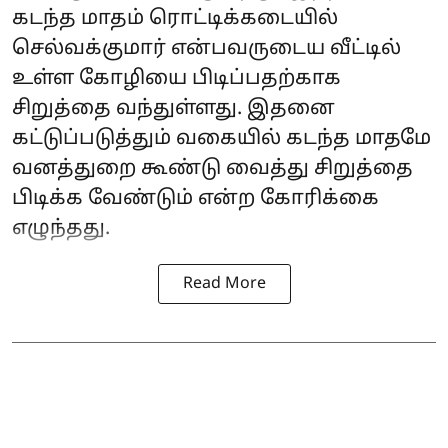
கடந்த மாதம் ரொட்டிக்கடையில்
செல்வக்குமார் என்பவருடைய வீட்டில்
உள்ள கோழியை பிடிப்பதற்காக
சிறுத்தை வந்துள்ளது. இதனை
கட்டுப்படுத்தும் வகையில் கடந்த மாதமே
வனத்துறை கூண்டு வைத்து சிறுத்தை
பிடிக்க வேண்டும் என்ற கோரிக்கை
எழுந்தது.
Read More