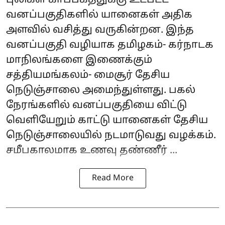
வனப்பகுதிகளில் யானைகள் அதிக
அளவில் வசித்து வருகின்றன. இந்த
வனப்பகுதி வழியாக தமிழகம்- கர்நாடக
மாநிலங்களை இணைக்கும்
சத்தியமங்கலம்- மைசூர் தேசிய
நெடுஞ்சாலை அமைந்துள்ளது. பகல்
நேரங்களில் வனப்பகுதியை விட்டு
வெளியேறும் காட்டு யானைகள் தேசிய
நெடுஞ்சாலையில் நடமாடுவது வழக்கம்.
சமீபகாலமாக உணவு தண்ணீர் ...
Read More