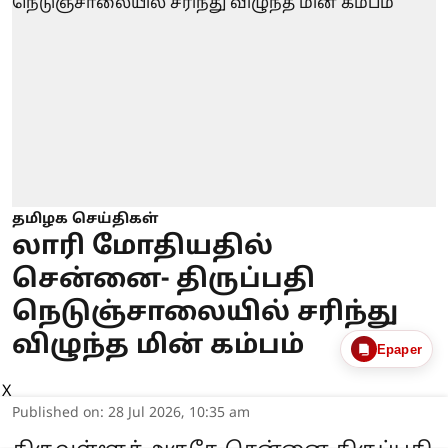
தமிழக செய்திகள்
லாரி மோதியதில்
சென்னை- திருப்பதி
நெடுஞ்சாலையில் சரிந்து
விழுந்த மின் கம்பம்
Epaper
X
Published on
:
28 Jul 2026, 10:35 am