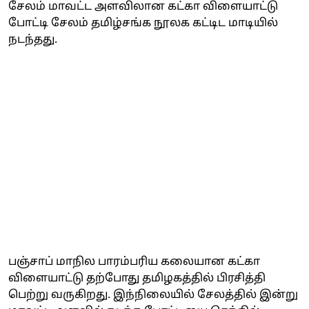
சேலம் மாவட்ட அளவிலான கட்கா விளையாட்டு
போட்டி சேலம் தமிழ்சங்க நூலக கட்டிட மாடியில்
நடந்தது.
பஞ்சாப் மாநில பாரம்பரிய கலையான கட்கா
விளையாட்டு தற்போது தமிழகத்தில் பிரசித்தி
பெற்று வருகிறது. இந்நிலையில் சேலத்தில் இன்று