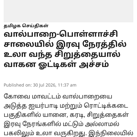
தமிழக செய்திகள்
வால்பாறை-பொள்ளாச்சி
சாலையில் இரவு நேரத்தில்
உலா வந்த சிறுத்தையால்
வாகன ஓட்டிகள் அச்சம்
Published on
:
30 Jul 2026, 11:37 am
கோவை மாவட்டம் வால்பாறையை
அடுத்த ஐயர்பாடி மற்றும் ரொட்டிக்கடை
பகுதிகளில் யானை, கரடி, சிறுத்தைகள்
இரவு நேரங்களில் மட்டும் அல்லாமல்
பகலிலும் உலா வருகிறது. இந்நிலையில்