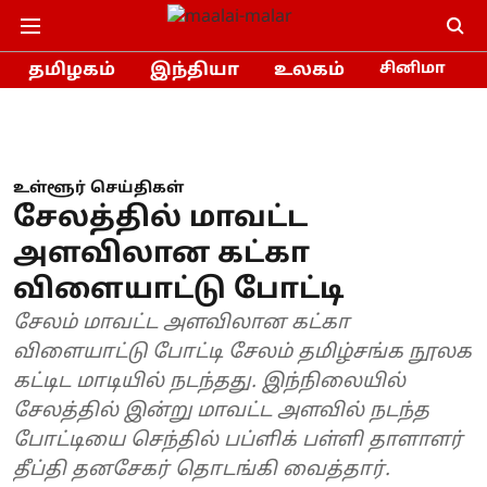
தமிழகம்
இந்தியா
உலகம்
சினிமா
உள்ளூர் செய்திகள்
சேலத்தில் மாவட்ட
அளவிலான கட்கா
விளையாட்டு போட்டி
சேலம் மாவட்ட அளவிலான கட்கா
விளையாட்டு போட்டி சேலம் தமிழ்சங்க நூலக
கட்டிட மாடியில் நடந்தது. இந்நிலையில்
சேலத்தில் இன்று மாவட்ட அளவில் நடந்த
போட்டியை செந்தில் பப்ளிக் பள்ளி தாளாளர்
தீப்தி தனசேகர் தொடங்கி வைத்தார்.