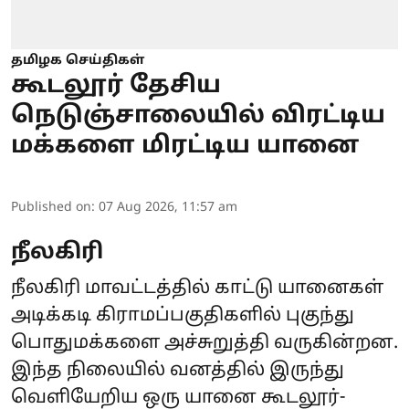
தமிழக செய்திகள்
கூடலூர் தேசிய
நெடுஞ்சாலையில் விரட்டிய
மக்களை மிரட்டிய யானை
Published on
:
07 Aug 2026, 11:57 am
நீலகிரி
நீலகிரி மாவட்டத்தில் காட்டு யானைகள்
அடிக்கடி கிராமப்பகுதிகளில் புகுந்து
பொதுமக்களை அச்சுறுத்தி வருகின்றன.
இந்த நிலையில் வனத்தில் இருந்து
வெளியேறிய ஒரு யானை கூடலூர்-