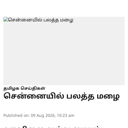
தமிழக செய்திகள்
சென்னையில் பலத்த மழை
Published on
:
09 Aug 2026, 10:23 am