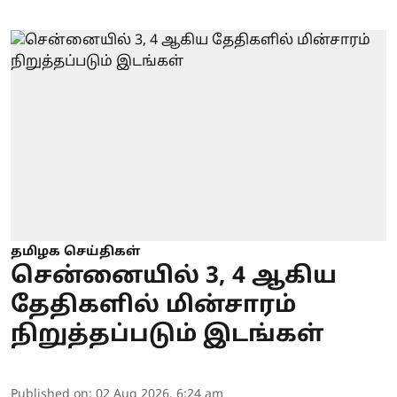
தமிழக செய்திகள்
சென்னையில் 3, 4 ஆகிய
தேதிகளில் மின்சாரம்
நிறுத்தப்படும் இடங்கள்
Published on
:
02 Aug 2026, 6:24 am