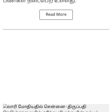
பணிகள் நடைபெற உள்ளது.
Read More