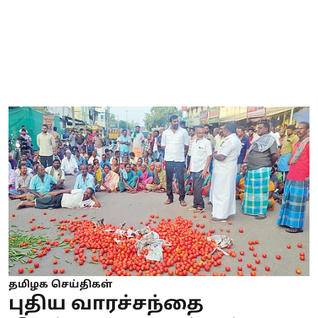
தமிழக செய்திகள்
புதிய வாரச்சந்தை