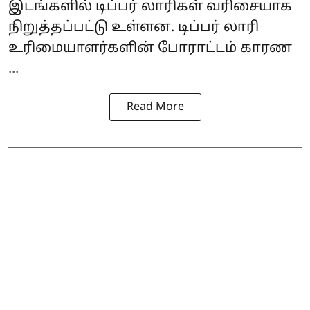
இடங்களில் டிப்பர் லாரிகள் வரிசையாக
நிறுத்தப்பட்டு உள்ளன. டிப்பர் லாரி
உரிமையாளர்களின் போராட்டம் காரண
...
Read More