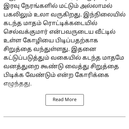
இரவு நேரங்களில் மட்டும் அல்லாமல்
பகலிலும் உலா வருகிறது. இந்நிலையில்
கடந்த மாதம் ரொட்டிக்கடையில்
செல்வக்குமார் என்பவருடைய வீட்டில்
உள்ள கோழியை பிடிப்பதற்காக
சிறுத்தை வந்துள்ளது. இதனை
கட்டுப்படுத்தும் வகையில் கடந்த மாதமே
வனத்துறை கூண்டு வைத்து சிறுத்தை
பிடிக்க வேண்டும் என்ற கோரிக்கை
எழுந்தது.
Read More