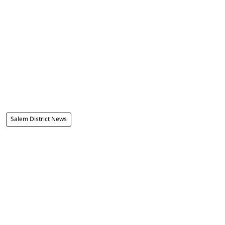
Salem District News