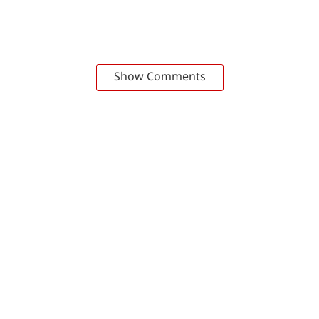
Show Comments