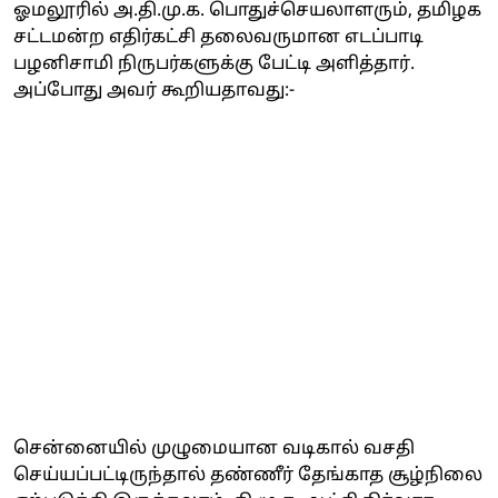
ஓமலூரில் அ.தி.மு.க. பொதுச்செயலாளரும், தமிழக
சட்டமன்ற எதிர்கட்சி தலைவருமான எடப்பாடி
பழனிசாமி நிருபர்களுக்கு பேட்டி அளித்தார்.
அப்போது அவர் கூறியதாவது:-
சென்னையில் முழுமையான வடிகால் வசதி
செய்யப்பட்டிருந்தால் தண்ணீர் தேங்காத சூழ்நிலை