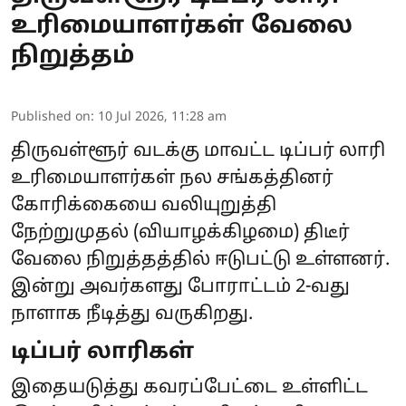
உரிமையாளர்கள் வேலை
நிறுத்தம்
Published on
:
10 Jul 2026, 11:28 am
திருவள்ளூர் வடக்கு மாவட்ட டிப்பர் லாரி
உரிமையாளர்கள் நல சங்கத்தினர்
கோரிக்கையை வலியுறுத்தி
நேற்றுமுதல் (வியாழக்கிழமை) திடீர்
வேலை நிறுத்தத்தில் ஈடுபட்டு உள்ளனர்.
இன்று அவர்களது போராட்டம் 2-வது
நாளாக நீடித்து வருகிறது.
டிப்பர் லாரிகள்
இதையடுத்து கவரப்பேட்டை உள்ளிட்ட