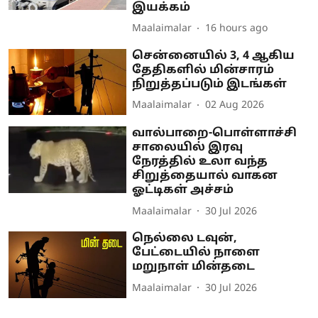
இயக்கம்
Maalaimalar
16 hours ago
சென்னையில் 3, 4 ஆகிய
தேதிகளில் மின்சாரம்
நிறுத்தப்படும் இடங்கள்
Maalaimalar
02 Aug 2026
வால்பாறை-பொள்ளாச்சி
சாலையில் இரவு
நேரத்தில் உலா வந்த
சிறுத்தையால் வாகன
ஓட்டிகள் அச்சம்
Maalaimalar
30 Jul 2026
நெல்லை டவுன்,
பேட்டையில் நாளை
மறுநாள் மின்தடை
Maalaimalar
30 Jul 2026