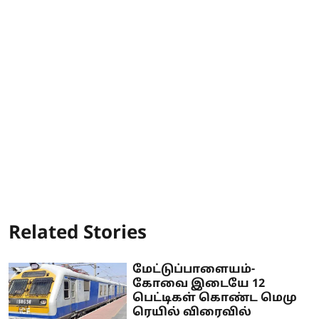
Related Stories
மேட்டுப்பாளையம்-
கோவை இடையே 12
பெட்டிகள் கொண்ட மெமு
ரெயில் விரைவில்