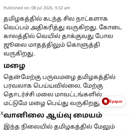
Published on
:
08 Jul 2026, 9:32 am
தமிழகத்தில் கடந்த சில நாட்களாக
வெப்பம் அதிகரித்து வருகிறது. கோடை
காலத்தில் வெயில் தாக்குவது போல
ஜூலை மாதத்திலும் கொளுத்தி
வருகிறது.
மழை
தென்மேற்கு பருவமழை தமிழகத்தில்
பரவலாக பெய்யவில்லை. மேற்கு
தொடர்ச்சி மலை மாவட்டங்களில்
Epaper
மட்டுமே மழை பெய்து வருகிறது.
X
வானிலை ஆய்வு மையம்
இந்த நிலையில் தமிழகத்தில் மேலும்