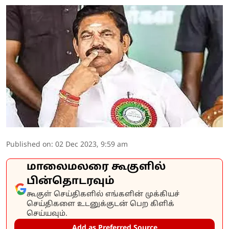
Published on
:
02 Dec 2023, 9:59 am
மாலைமலரை கூகுளில்
பின்தொடரவும்
கூகுள் செய்திகளில் எங்களின் முக்கியச்
செய்திகளை உடனுக்குடன் பெற கிளிக்
செய்யவும்.
Add as Preferred Source