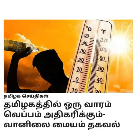
தமிழக செய்திகள்
தமிழகத்தில் ஒரு வாரம்
வெப்பம் அதிகரிக்கும்-
வானிலை மையம் தகவல்