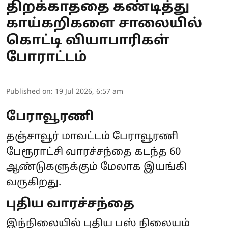
திறக்காததை கண்டித்து
காய்கறிகளை சாலையில்
கொட்டி வியாபாரிகள்
போராட்டம்
Published on
:
19 Jul 2026, 6:57 am
பேராவூரணி
தஞ்சாவூர் மாவட்டம் பேராவூரணி
பேரூராட்சி வாரச்சந்தை கடந்த 60
ஆண்டுகளுக்கும் மேலாக இயங்கி
வருகிறது.
புதிய வாரச்சந்தை
இந்நிலையில் புதிய பஸ் நிலையம்