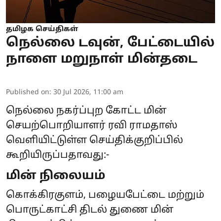
தமிழக செய்திகள்
நெல்லை டவுன், பேட்டையில்
நாளை மறுநாள் மின்தடை
Published on
:
30 Jul 2026, 11:00 am
நெல்லை நகர்ப்புற கோட்ட மின்
செயற்பொறியாளர் ரவி ராமதாஸ்
வெளியிட்டுள்ள செய்திக்குறிப்பில்
கூறியிருப்பதாவது:-
மின் நிலையம்
கொக்கிரகுளம், பழையபேட்டை மற்றும்
பொருட்காட்சி திடல் துணை மின்