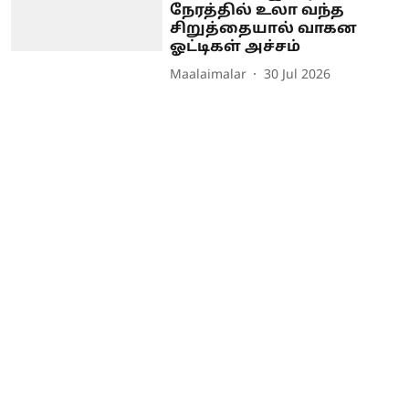
நேரத்தில் உலா வந்த
சிறுத்தையால் வாகன
ஓட்டிகள் அச்சம்
Maalaimalar
30 Jul 2026