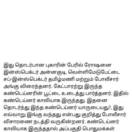
இது தொடர்பான புகாரின் பேரில் ரோஷனை
இன்ஸ்பெக்டர் அன்னகுடி, வெள்ளிமேடுபேட்டை
சப்-இன்ஸ்பெக்டர் தமிழ்மணி மற்றும் போலீசார்
அங்கு விரைந்தனர். கேட்பாரற்று இருந்த
கண்டெய்னரின் பூட்டை உடைத்து பார்த்தனர். இதில்
கண்டெய்னர் காலியாக இருந்தது. இதனை
தொடர்ந்து இந்த கண்டெய்னர் யாருடையது?, இது
எவ்வாறு இங்கு வந்தது என்பது குறித்து போலீசார்
விசாரணை நடத்தி வருகின்றனர். கண்டெய்னர்
காலியாக இருந்ததால் அப்பகுதி பொதுமக்கள்