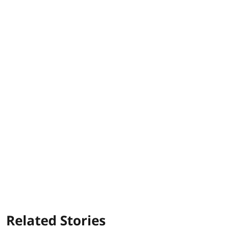
Related Stories