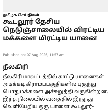
தமிழக செய்திகள்
கூடலூர் தேசிய
நெடுஞ்சாலையில் விரட்டிய
மக்களை மிரட்டிய யானை
Published on
:
07 Aug 2026, 11:57 am
நீலகிரி
நீலகிரி மாவட்டத்தில் காட்டு யானைகள்
அடிக்கடி கிராமப்பகுதிகளில் புகுந்து
பொதுமக்களை அச்சுறுத்தி வருகின்றன.
இந்த நிலையில் வனத்தில் இருந்து
வெளியேறிய ஒரு யானை கூடலூர்-