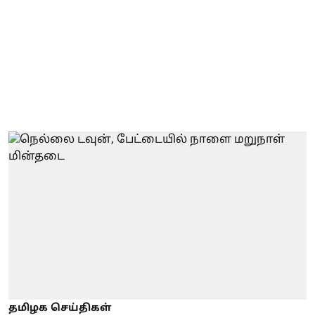
தமிழக செய்திகள்