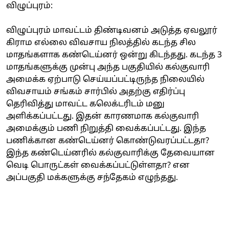
விழுப்புரம்:
விழுப்புரம் மாவட்டம் திண்டிவனம் அடுத்த ஏவலூர்
கிராம எல்லை விவசாய நிலத்தில் கடந்த சில
மாதங்களாக கண்டெய்னர் ஒன்று கிடந்தது. கடந்த 3
மாதங்களுக்கு முன்பு அந்த பகுதியில் கல்குவாரி
அமைக்க ஏற்பாடு செய்யப்பட்டிருந்த நிலையில்
விவசாயம் சங்கம் சார்பில் அதற்கு எதிர்ப்பு
தெரிவித்து மாவட்ட கலெக்டரிடம் மனு
அளிக்கப்பட்டது. இதன் காரணமாக கல்குவாரி
அமைக்கும் பணி நிறுத்தி வைக்கப்பட்டது. இந்த
பணிக்கான கண்டெய்னர் கொண்டுவரப்பட்டதா?
இந்த கண்டெய்னரில் கல்குவாரிக்கு தேவையான
வெடி பொருட்கள் வைக்கப்பட்டுள்ளதா? என
அப்பகுதி மக்களுக்கு சந்தேகம் எழுந்தது.