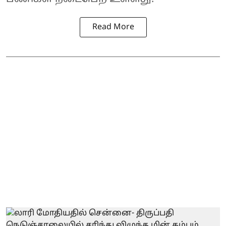
Read More