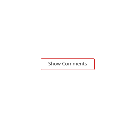
Show Comments