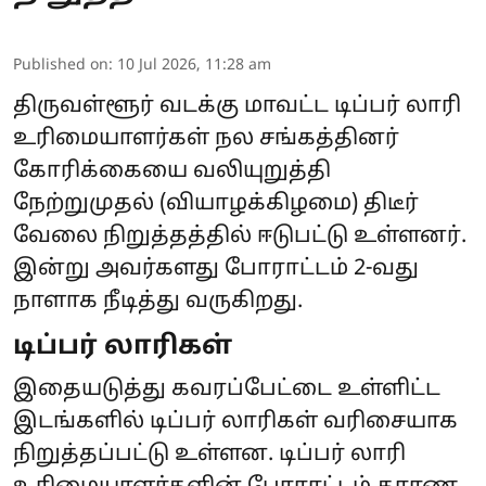
Published on
:
10 Jul 2026, 11:28 am
திருவள்ளூர் வடக்கு மாவட்ட டிப்பர் லாரி
உரிமையாளர்கள் நல சங்கத்தினர்
கோரிக்கையை வலியுறுத்தி
நேற்றுமுதல் (வியாழக்கிழமை) திடீர்
வேலை நிறுத்தத்தில் ஈடுபட்டு உள்ளனர்.
இன்று அவர்களது போராட்டம் 2-வது
நாளாக நீடித்து வருகிறது.
டிப்பர் லாரிகள்
இதையடுத்து கவரப்பேட்டை உள்ளிட்ட
இடங்களில் டிப்பர் லாரிகள் வரிசையாக
நிறுத்தப்பட்டு உள்ளன. டிப்பர் லாரி