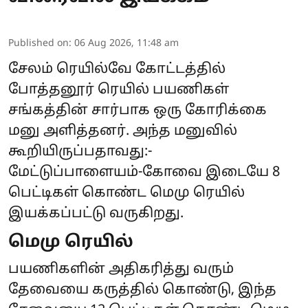
Published on
:
06 Aug 2026, 11:48 am
சேலம் ரெயில்வே கோட்டத்தில்
போத்தனூர் ரெயில் பயணிகள்
சங்கத்தின் சார்பாக ஒரு கோரிக்கை
மனு அளித்தனர். அந்த மனுவில்
கூறியிருப்பதாவது:-
மேட்டுப்பாளையம்-கோவை இடையே 8
பெட்டிகள் கொண்ட மெமு ரெயில்
இயக்கப்பட்டு வருகிறது.
மெமு ரெயில்
பயணிகளின் அதிகரித்து வரும்
தேவையை கருத்தில் கொண்டு, இந்த