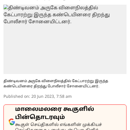
திண்டிவனம் அருகே விளைநிலத்தில் கேட்பாரற்று இருந்த
கண்டெயினரை திறந்து போலீசார் சோனையிட்டனர்.
Published on
:
20 Jun 2023, 7:58 am
மாலைமலரை கூகுளில்
பின்தொடரவும்
கூகுள் செய்திகளில் எங்களின் முக்கியச்