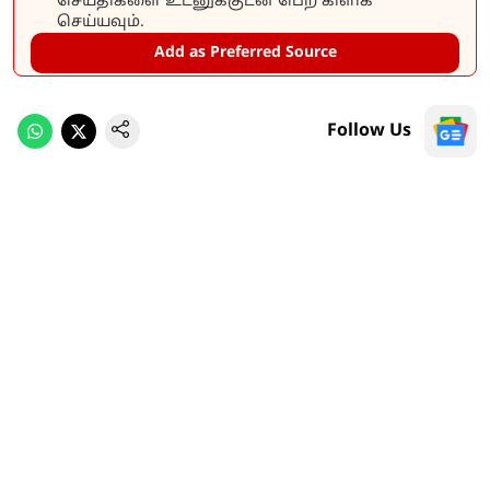
செய்திகளை உடனுக்குடன் பெற கிளிக்
செய்யவும்.
Add as Preferred Source
Follow Us