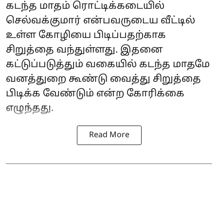
கடந்த மாதம் ரொட்டிக்கடையில்
செல்வக்குமார் என்பவருடைய வீட்டில்
உள்ள கோழியை பிடிப்பதற்காக
சிறுத்தை வந்துள்ளது. இதனை
கட்டுப்படுத்தும் வகையில் கடந்த மாதமே
வனத்துறை கூண்டு வைத்து சிறுத்தை
பிடிக்க வேண்டும் என்ற கோரிக்கை
எழுந்தது.
Read More