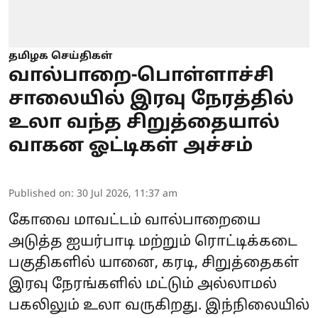
தமிழக செய்திகள்
வால்பாறை-பொள்ளாச்சி
சாலையில் இரவு நேரத்தில்
உலா வந்த சிறுத்தையால்
வாகன ஓட்டிகள் அச்சம்
Published on
:
30 Jul 2026, 11:37 am
கோவை மாவட்டம் வால்பாறையை
அடுத்த ஐயர்பாடி மற்றும் ரொட்டிக்கடை
பகுதிகளில் யானை, கரடி, சிறுத்தைகள்
இரவு நேரங்களில் மட்டும் அல்லாமல்
பகலிலும் உலா வருகிறது. இந்நிலையில்