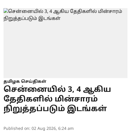
தமிழக செய்திகள்
சென்னையில் 3, 4 ஆகிய
தேதிகளில் மின்சாரம்
நிறுத்தப்படும் இடங்கள்
Published on
:
02 Aug 2026, 6:24 am