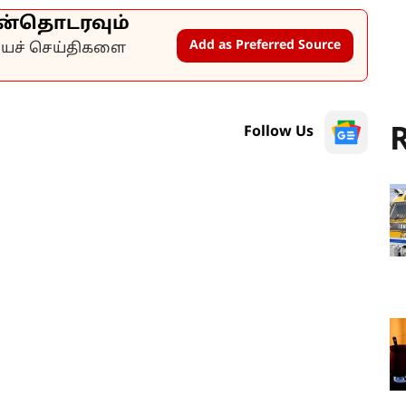
ன்தொடரவும்
Add as Preferred Source
கியச் செய்திகளை
R
Follow Us