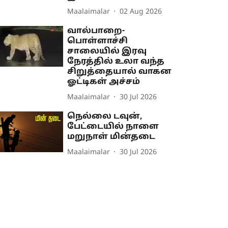
Maalaimalar
02 Aug 2026
வால்பாறை-
பொள்ளாச்சி
சாலையில் இரவு
நேரத்தில் உலா வந்த
சிறுத்தையால் வாகன
ஓட்டிகள் அச்சம்
Maalaimalar
30 Jul 2026
நெல்லை டவுன்,
பேட்டையில் நாளை
மறுநாள் மின்தடை
Maalaimalar
30 Jul 2026