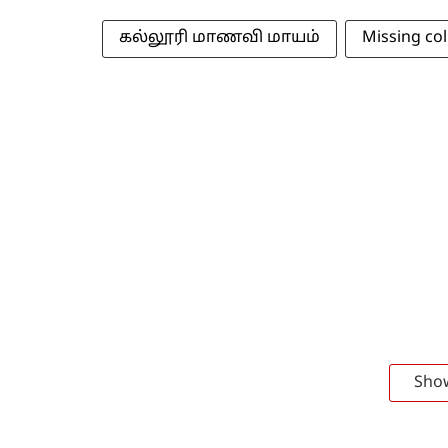
கல்லூரி மாணவி மாயம்
Missing co
Sho