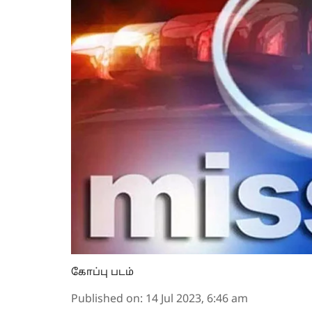
கோப்பு படம்
Published on
:
14 Jul 2023, 6:46 am