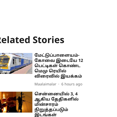
elated Stories
மேட்டுப்பாளையம்-
கோவை இடையே 12
பெட்டிகள் கொண்ட
மெமு ரெயில்
விரைவில் இயக்கம்
Maalaimalar
6 hours ago
சென்னையில் 3, 4
ஆகிய தேதிகளில்
மின்சாரம்
நிறுத்தப்படும்
இடங்கள்