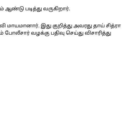
 ஆண்டு படித்து வருகிறார்.
ி மாயமானார். இது குறித்து அவரது தாய் சித்ரா
 போலீசார் வழக்கு பதிவு செய்து விசாரித்து