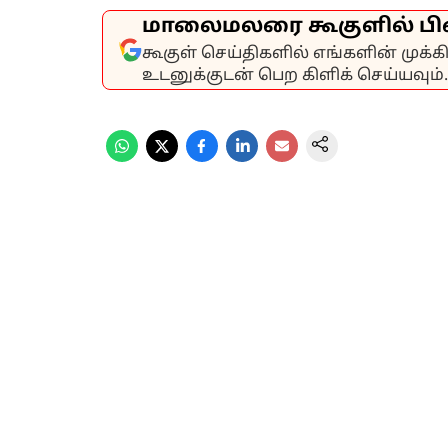
மாலைமலரை கூகுளில் பி
கூகுள் செய்திகளில் எங்களின் முக்
உடனுக்குடன் பெற கிளிக் செய்யவும்.