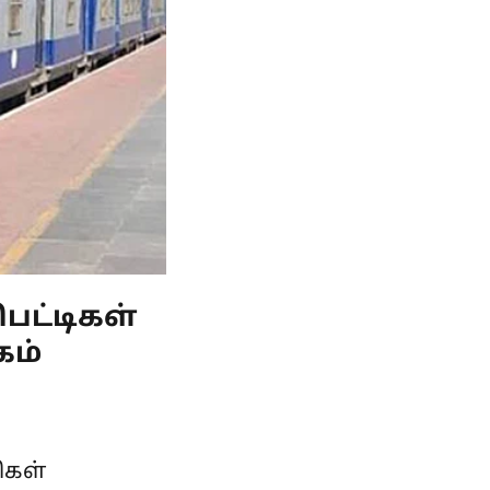
ட்டிகள்
கம்
ிகள்