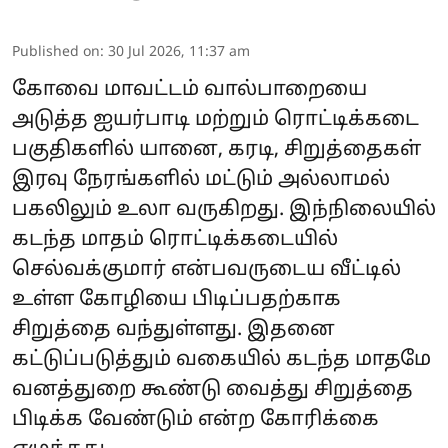
Published on
:
30 Jul 2026, 11:37 am
கோவை மாவட்டம் வால்பாறையை
அடுத்த ஐயர்பாடி மற்றும் ரொட்டிக்கடை
பகுதிகளில் யானை, கரடி, சிறுத்தைகள்
இரவு நேரங்களில் மட்டும் அல்லாமல்
பகலிலும் உலா வருகிறது. இந்நிலையில்
கடந்த மாதம் ரொட்டிக்கடையில்
செல்வக்குமார் என்பவருடைய வீட்டில்
உள்ள கோழியை பிடிப்பதற்காக
சிறுத்தை வந்துள்ளது. இதனை
கட்டுப்படுத்தும் வகையில் கடந்த மாதமே
வனத்துறை கூண்டு வைத்து சிறுத்தை
பிடிக்க வேண்டும் என்ற கோரிக்கை