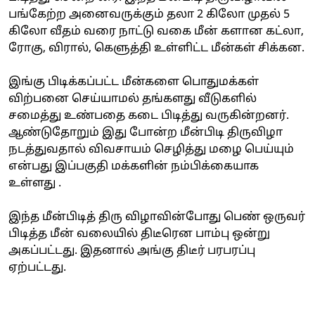
பங்கேற்ற அனைவருக்கும் தலா 2 கிலோ முதல் 5
கிலோ வீதம் வரை நாட்டு வகை மீன் களான கட்லா,
ரோகு, விரால், கெளுத்தி உள்ளிட்ட மீன்கள் சிக்கன.
இங்கு பிடிக்கப்பட்ட மீன்களை பொதுமக்கள்
விற்பனை செய்யாமல் தங்களது வீடுகளில்
சமைத்து உண்பதை கடை பிடித்து வருகின்றனர்.
ஆண்டுதோறும் இது போன்ற மீன்பிடி திருவிழா
நடத்துவதால் விவசாயம் செழித்து மழை பெய்யும்
என்பது இப்பகுதி மக்களின் நம்பிக்கையாக
உள்ளது .
இந்த மீன்பிடித் திரு விழாவின்போது பெண் ஒருவர்
பிடித்த மீன் வலையில் திடீரென பாம்பு ஒன்று
அகப்பட்டது. இதனால் அங்கு திடீர் பரபரப்பு
ஏற்பட்டது.