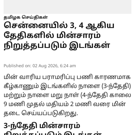
தமிழக செய்திகள்
சென்னையில் 3, 4 ஆகிய
தேதிகளில் மின்சாரம்
நிறுத்தப்படும் இடங்கள்
Published on
:
02 Aug 2026, 6:24 am
மின் வாரிய பராமரிப்பு பணி காரணமாக
கீழ்காணும் இடங்களில் நாளை (3-ந்தேதி)
மற்றும் நாளை மறு நாள் (4-ந்தேதி காலை
9 மணி முதல் மதியம் 2 மணி வரை
மின்
தடை
செய்யப்படுகிறது.
3-ந்தேதி மின்சாரம்