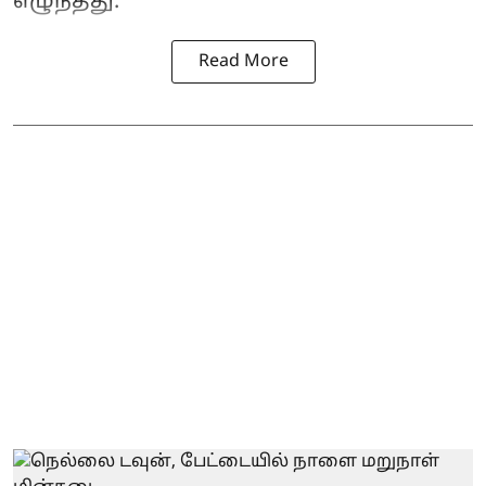
எழுந்தது.
Read More