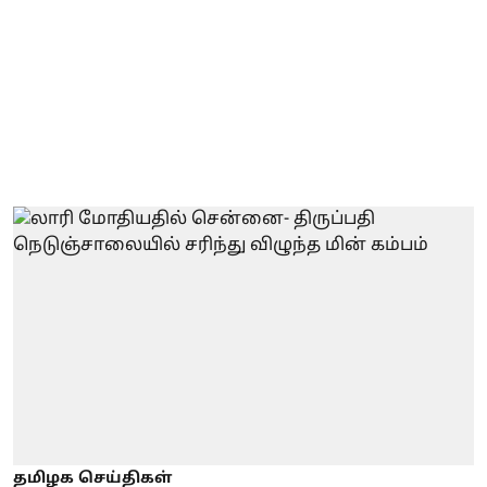
தமிழக செய்திகள்