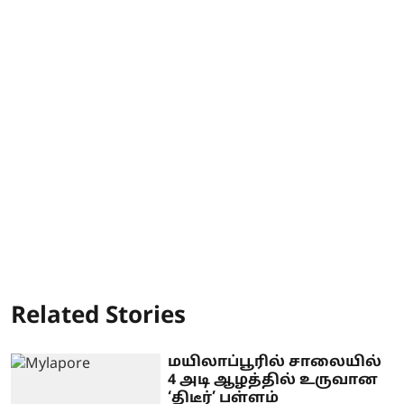
Related Stories
மயிலாப்பூரில் சாலையில்
4 அடி ஆழத்தில் உருவான
‘திடீர்’ பள்ளம்