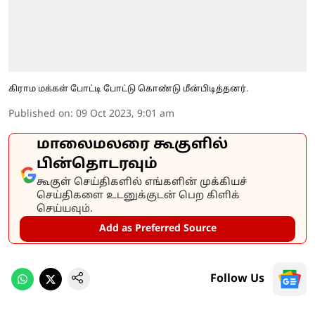
கிராம மக்கள் போட்டி போட்டு கொண்டு மீன்பிடித்தனர்.
Published on
:
09 Oct 2023, 9:01 am
மாலைமலரை கூகுளில்
பின்தொடரவும்
கூகுள் செய்திகளில் எங்களின் முக்கியச்
செய்திகளை உடனுக்குடன் பெற கிளிக்
செய்யவும்.
Add as Preferred Source
Follow Us