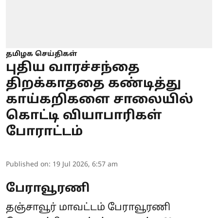
தமிழக செய்திகள்
புதிய வாரச்சந்தை
திறக்காததை கண்டித்து
காய்கறிகளை சாலையில்
கொட்டி வியாபாரிகள்
போராட்டம்
Published on
:
19 Jul 2026, 6:57 am
பேராவூரணி
தஞ்சாவூர் மாவட்டம் பேராவூரணி