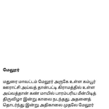
மேலூர்
மதுரை மாவட்டம் மேலூர் அருகே உள்ள கம்பூர்
ஊராட்சி அய்வத் தான்பட்டி கிராமத்தில் உள்ள
அய்வத்தான் கண் மாயில் பாரம்பரிய மீன்பிடித்
திருவிழா இன்று காலை நடந்தது. அதனைத்
தொடர்ந்து இன்று அதிகாலை முதலே மேலூர்