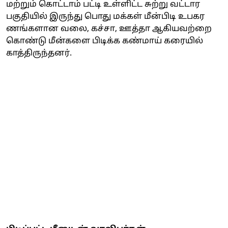
மற்றும் கொட்டாம் பட்டி உள்ளிட்ட சுற்று வட்டார
பகுதியில் இருந்து பொது மக்கள் மீன்பிடி உபகர
ணங்களான வலை, கச்சா, ஊத்தா ஆகியவற்றை
கொண்டு மீன்களை பிடிக்க கண்மாய் கரையில்
காத்திருந்தனர்.