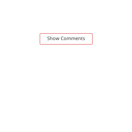
Show Comments