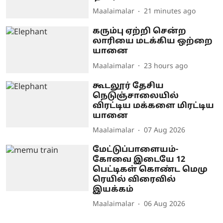
Maalaimalar
21 minutes ago
கரும்பு ஏற்றி சென்ற
லாரியை மடக்கிய ஒற்றை
யானை
Maalaimalar
23 hours ago
கூடலூர் தேசிய
நெடுஞ்சாலையில்
விரட்டிய மக்களை மிரட்டிய
யானை
Maalaimalar
07 Aug 2026
மேட்டுப்பாளையம்-
கோவை இடையே 12
பெட்டிகள் கொண்ட மெமு
ரெயில் விரைவில்
இயக்கம்
Maalaimalar
06 Aug 2026