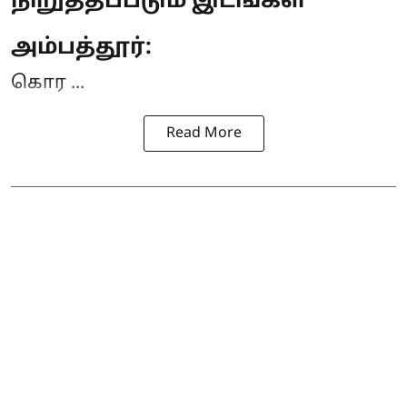
நிறுத்தப்படும் இடங்கள்
அம்பத்தூர்:
கொர ...
Read More