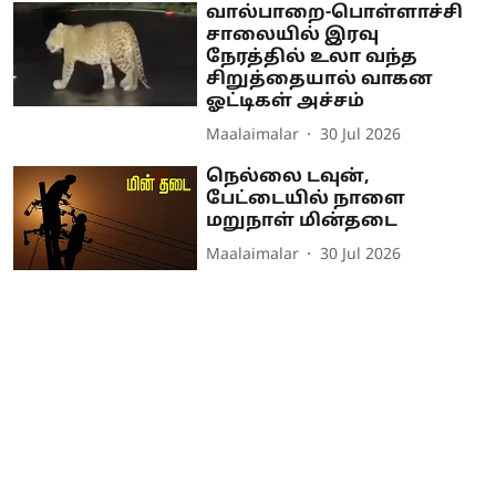
வால்பாறை-பொள்ளாச்சி
சாலையில் இரவு
நேரத்தில் உலா வந்த
சிறுத்தையால் வாகன
ஓட்டிகள் அச்சம்
Maalaimalar
30 Jul 2026
நெல்லை டவுன்,
பேட்டையில் நாளை
மறுநாள் மின்தடை
Maalaimalar
30 Jul 2026