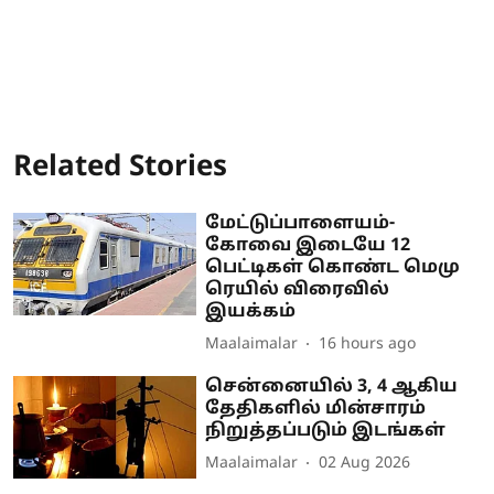
Related Stories
மேட்டுப்பாளையம்-
கோவை இடையே 12
பெட்டிகள் கொண்ட மெமு
ரெயில் விரைவில்
இயக்கம்
Maalaimalar
16 hours ago
சென்னையில் 3, 4 ஆகிய
தேதிகளில் மின்சாரம்
நிறுத்தப்படும் இடங்கள்
Maalaimalar
02 Aug 2026