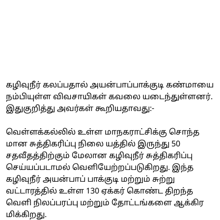
கழிவுநீர் கலப்பதால் அயன்பாப்பாக்குடி கண்மாயை
நம்பியுள்ள விவசாயிகள் கவலை யடைந்துள்ளனர்.
இதுகுறித்து அவர்கள் கூறியதாவது:-
வெள்ளக்கல்லில் உள்ள மாநகராட்சிக்கு சொந்த
மான சுத்திகரிப்பு நிலை யத்தில் இருந்து 50
சதவீதத்திற்கும் மேலான கழிவுநீர் சுத்திகரிப்பு
செய்யப்படாமல் வெளியேற்றப்படுகிறது. இந்த
கழிவுநீர் அயன்பாப் பாக்குடி மற்றும் சுற்று
வட்டாரத்தில் உள்ள 130 ஏக்கர் கொண்ட திறந்த
வெளி நிலப்பரப்பு மற்றும் தோட்டங்களை ஆக்கிர
மிக்கிறது.