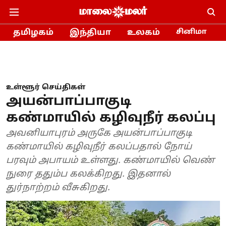
தமிழகம்
இந்தியா
உலகம்
சினிமா
உள்ளூர் செய்திகள்
அயன்பாப்பாகுடி
கண்மாயில் கழிவுநீர் கலப்பு
அவனியாபுரம் அருகே அயன்பாப்பாகுடி
கண்மாயில் கழிவுநீர் கலப்பதால் நோய்
பரவும் அபாயம் உள்ளது. கண்மாயில் வெண்
நுரை ததும்ப கலக்கிறது. இதனால்
துர்நாற்றம் வீசுகிறது.