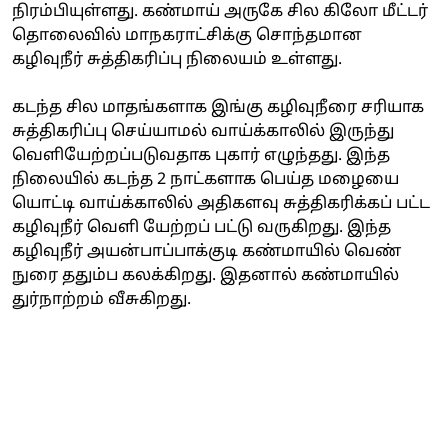
நிரம்பியுள்ளது. கண்மாய் அருகே சில கிலோ மீட்டர்
தொலைவில் மாநகராட்சிக்கு சொந்தமான
கழிவுநீர் சுத்திகரிப்பு நிலையம் உள்ளது.
கடந்த சில மாதங்களாக இங்கு கழிவுநீரை சரியாக
சுத்திகரிப்பு செய்யாமல் வாய்க்காலில் இருந்து
வெளியேற்றப்படுவதாக புகார் எழுந்தது. இந்த
நிலையில் கடந்த 2 நாட்களாக பெய்த மழையை
யொட்டி வாய்க்காலில் அதிகளவு சுத்திகரிக்கப் பட்ட
கழிவுநீர் வெளி யேற்றப் பட்டு வருகிறது. இந்த
கழிவுநீர் அயன்பாப்பாக்குடி கண்மாயில் வெண்
நுரை ததும்ப கலக்கிறது. இதனால் கண்மாயில்
துர்நாற்றம் வீசுகிறது.