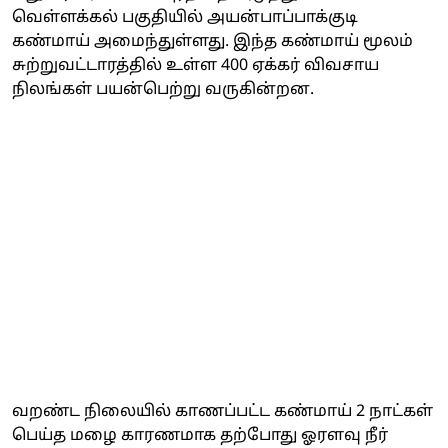
வெள்ளக்கல் பகுதியில் அயன்பாப்பாக்குடி
கண்மாய் அமைந்துள்ளது. இந்த கண்மாய் மூலம்
சுற்றுவட்டாரத்தில் உள்ள 400 ஏக்கர் விவசாய
நிலங்கள் பயன்பெற்று வருகின்றன.
வறண்ட நிலையில் காணப்பட்ட கண்மாய் 2 நாட்கள்
பெய்த மழை காரணமாக தற்போது ஓரளவு நீர்