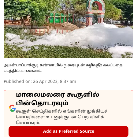
அயன்பாப்பாக்குடி கண்மாயில் நுரையுடன் கழிவுநீர் கலப்பதை
படத்தில் காணலாம்.
Published on
:
26 Apr 2023, 8:37 am
மாலைமலரை கூகுளில்
பின்தொடரவும்
கூகுள் செய்திகளில் எங்களின் முக்கியச்
செய்திகளை உடனுக்குடன் பெற கிளிக்
செய்யவும்.
Add as Preferred Source