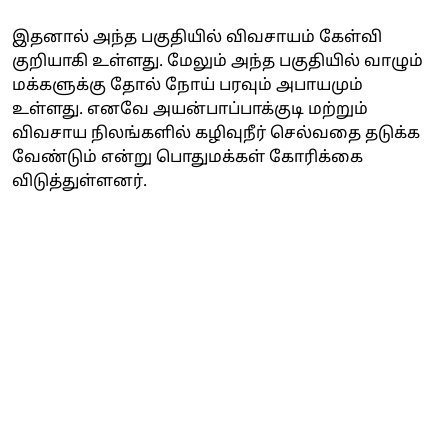
இதனால் அந்த பகுதியில் விவசாயம் கேள்வி
குறியாகி உள்ளது. மேலும் அந்த பகுதியில் வாழும்
மக்களுக்கு தோல் நோய் பரவும் அபாயமும்
உள்ளது. எனவே அயன்பாப்பாக்குடி மற்றும்
விவசாய நிலங்களில் கழிவுநீர் செல்வதை தடுக்க
வேண்டும் என்று பொதுமக்கள் கோரிக்கை
விடுத்துள்ளனர்.