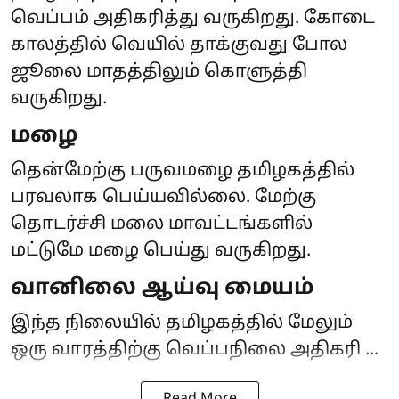
வெப்பம் அதிகரித்து வருகிறது. கோடை
காலத்தில் வெயில் தாக்குவது போல
ஜூலை மாதத்திலும் கொளுத்தி
வருகிறது.
மழை
தென்மேற்கு பருவமழை தமிழகத்தில்
பரவலாக பெய்யவில்லை. மேற்கு
தொடர்ச்சி மலை மாவட்டங்களில்
மட்டுமே மழை பெய்து வருகிறது.
வானிலை ஆய்வு மையம்
இந்த நிலையில் தமிழகத்தில் மேலும்
ஒரு வாரத்திற்கு வெப்பநிலை அதிகரி ...