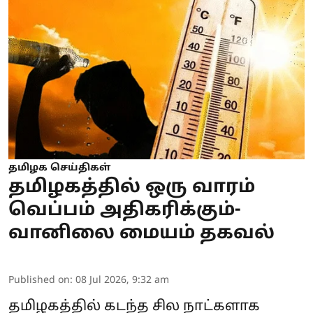
தமிழக செய்திகள்
தமிழகத்தில் ஒரு வாரம்
வெப்பம் அதிகரிக்கும்-
வானிலை மையம் தகவல்
Published on
:
08 Jul 2026, 9:32 am
தமிழகத்தில் கடந்த சில நாட்களாக