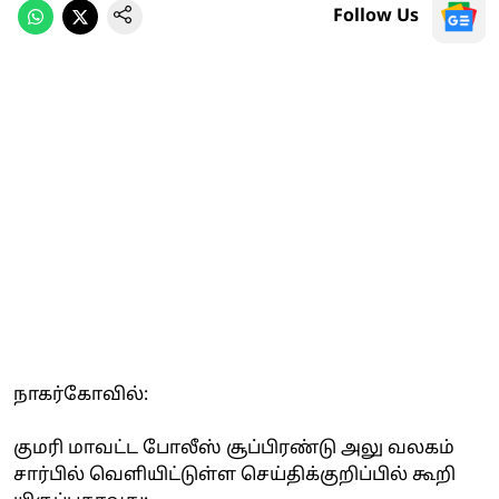
Follow Us
நாகர்கோவில்:
குமரி மாவட்ட போலீஸ் சூப்பிரண்டு அலு வலகம்
சார்பில் வெளியிட்டுள்ள செய்திக்குறிப்பில் கூறி