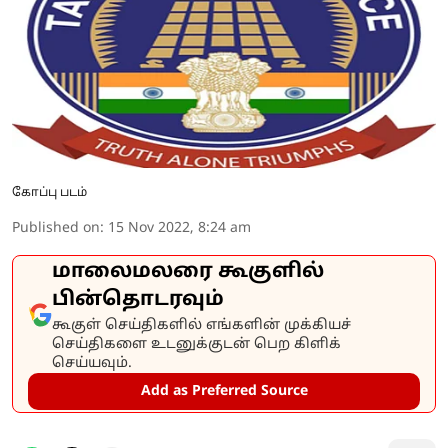
கோப்பு படம்
Published on
:
15 Nov 2022, 8:24 am
மாலைமலரை கூகுளில்
பின்தொடரவும்
கூகுள் செய்திகளில் எங்களின் முக்கியச்
செய்திகளை உடனுக்குடன் பெற கிளிக்
செய்யவும்.
Add as Preferred Source