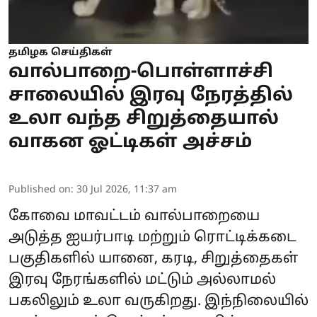
தமிழக செய்திகள்
வால்பாறை-பொள்ளாச்சி
சாலையில் இரவு நேரத்தில்
உலா வந்த சிறுத்தையால்
வாகன ஓட்டிகள் அச்சம்
Published on
:
30 Jul 2026, 11:37 am
கோவை மாவட்டம் வால்பாறையை
அடுத்த ஐயர்பாடி மற்றும் ரொட்டிக்கடை
பகுதிகளில் யானை, கரடி, சிறுத்தைகள்
இரவு நேரங்களில் மட்டும் அல்லாமல்
பகலிலும் உலா வருகிறது. இந்நிலையில்