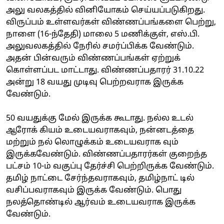
அலு வலகத்தில் வினியோகம் செய்யப்படுகிறது.
விருப்பம் உள்ளவர்கள் விண்ணப்பங்களை பெற்று,
நாளை (16-ந்தேதி) மாலை 5 மணிக்குள், எஸ்.பி.
அலுவலகத்தில் நேரில் சமர்ப்பிக்க வேண்டும்.
அதன் பின்வரும் விண்ணப்பங்கள் ஏற்றுக்
கொள்ளப்பட மாட்டாது. விண்ணப்பதாரர் 31.10.22
அன்று 18 வயது முடிவு பெற்றவராக இருக்க
வேண்டும்.
50 வயதுக்கு மேல் இருக்க கூடாது. நல்ல உடல்
ஆரோக் கியம் உடையவராகவும், நன்னடத்தை
மற்றும் நல் லொழுக்கம் உடையவராக வும்
இருக்கவேண்டும். விண்ணப்பதாரர்கள் குறைந்த
பட்சம் 10-ம் வகுப்பு தேர்ச்சி பெற்றிருக்க வேண்டும்.
தமிழ் நாட்டை சேர்ந்தவராகவும், தமிழ்நாட் டில்
வசிப்பவராகவும் இருக்க வேண்டும். பொது
நலத்தொண்டில் ஆர்வம் உடையவராக இருக்க
வேண்டும்.