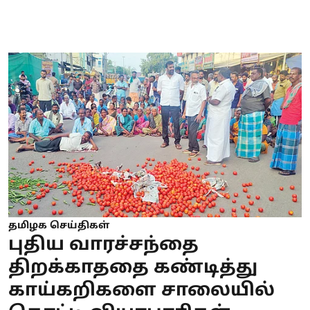
தமிழக செய்திகள்
புதிய வாரச்சந்தை
திறக்காததை கண்டித்து
காய்கறிகளை சாலையில்