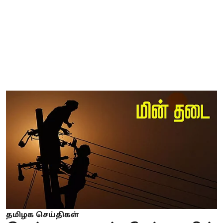
தமிழக செய்திகள்