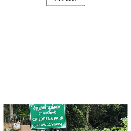
Read More