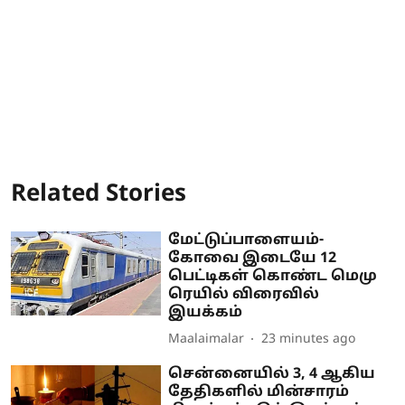
Related Stories
மேட்டுப்பாளையம்-
கோவை இடையே 12
பெட்டிகள் கொண்ட மெமு
ரெயில் விரைவில்
இயக்கம்
Maalaimalar
23 minutes ago
சென்னையில் 3, 4 ஆகிய
தேதிகளில் மின்சாரம்