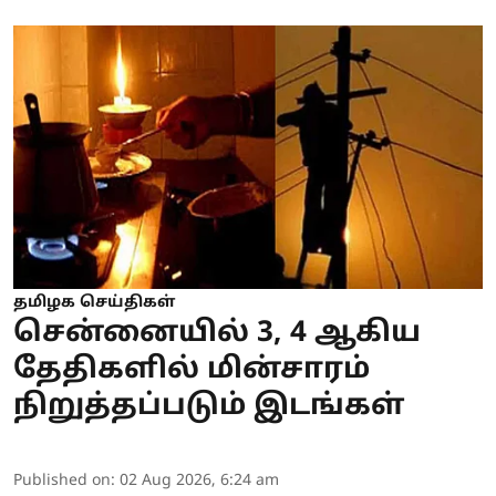
தமிழக செய்திகள்
சென்னையில் 3, 4 ஆகிய
தேதிகளில் மின்சாரம்
நிறுத்தப்படும் இடங்கள்
Published on
:
02 Aug 2026, 6:24 am