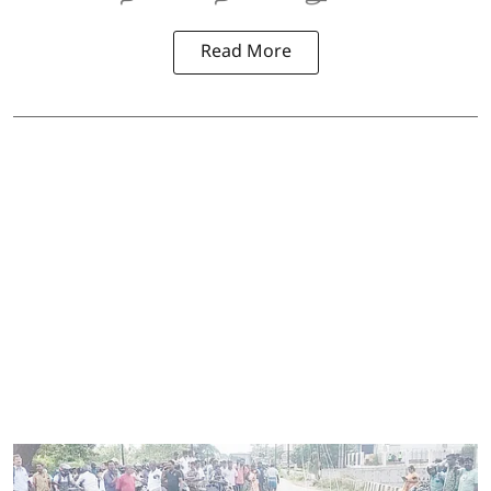
Read More