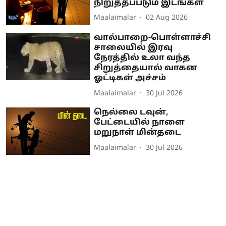
நிறுத்தப்படும் இடங்கள்
Maalaimalar
02 Aug 2026
வால்பாறை-பொள்ளாச்சி
சாலையில் இரவு
நேரத்தில் உலா வந்த
சிறுத்தையால் வாகன
ஓட்டிகள் அச்சம்
Maalaimalar
30 Jul 2026
நெல்லை டவுன்,
பேட்டையில் நாளை
மறுநாள் மின்தடை
Maalaimalar
30 Jul 2026