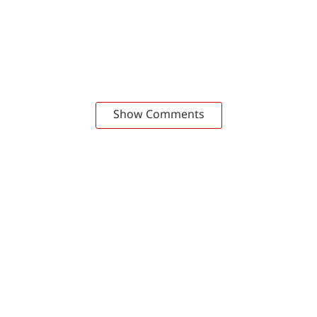
Show Comments