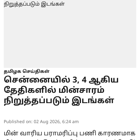
தமிழக செய்திகள்
சென்னையில் 3, 4 ஆகிய
தேதிகளில் மின்சாரம்
நிறுத்தப்படும் இடங்கள்
Published on
:
02 Aug 2026, 6:24 am
மின் வாரிய பராமரிப்பு பணி காரணமாக