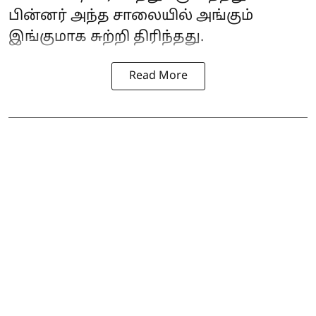
பின்னர் அந்த சாலையில் அங்கும்
இங்குமாக சுற்றி திரிந்தது.
Read More