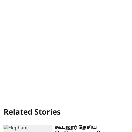
Related Stories
கூடலூர் தேசிய