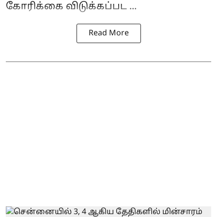
கோரிக்கை விடுக்கப்பட ...
Read More