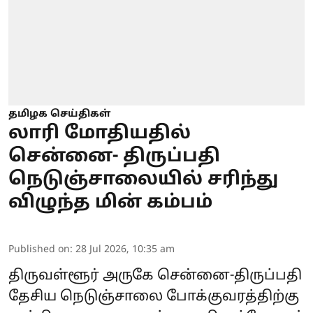
தமிழக செய்திகள்
லாரி மோதியதில்
சென்னை- திருப்பதி
நெடுஞ்சாலையில் சரிந்து
விழுந்த மின் கம்பம்
Published on
:
28 Jul 2026, 10:35 am
திருவள்ளூர் அருகே சென்னை-திருப்பதி
தேசிய நெடுஞ்சாலை போக்குவரத்திற்கு