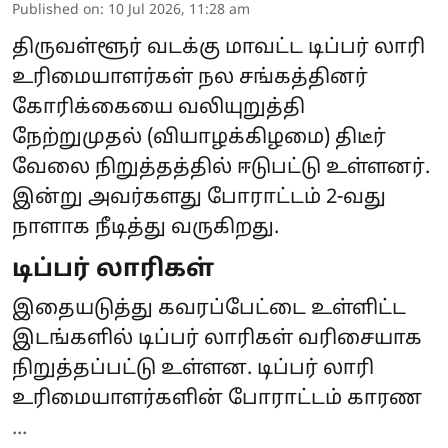
Published on
:
10 Jul 2026, 11:28 am
திருவள்ளூர் வடக்கு மாவட்ட டிப்பர் லாரி
உரிமையாளர்கள் நல சங்கத்தினர்
கோரிக்கையை வலியுறுத்தி
நேற்றுமுதல் (வியாழக்கிழமை) திடீர்
வேலை நிறுத்தத்தில் ஈடுபட்டு உள்ளனர்.
இன்று அவர்களது போராட்டம் 2-வது
நாளாக நீடித்து வருகிறது.
டிப்பர் லாரிகள்
இதையடுத்து கவரப்பேட்டை உள்ளிட்ட
இடங்களில் டிப்பர் லாரிகள் வரிசையாக
நிறுத்தப்பட்டு உள்ளன. டிப்பர் லாரி
உரிமையாளர்களின் போராட்டம் காரண
...