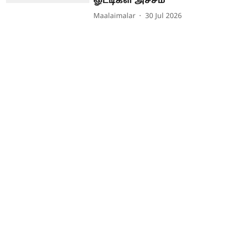
ஓட்டிகள் அச்சம்
Maalaimalar
30 Jul 2026