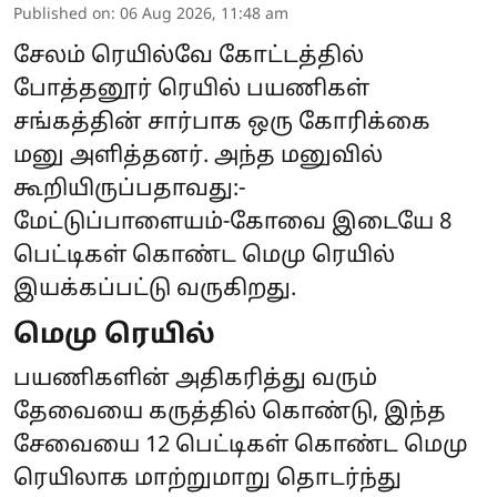
Published on
:
06 Aug 2026, 11:48 am
சேலம் ரெயில்வே கோட்டத்தில்
போத்தனூர் ரெயில் பயணிகள்
சங்கத்தின் சார்பாக ஒரு கோரிக்கை
மனு அளித்தனர். அந்த மனுவில்
கூறியிருப்பதாவது:-
மேட்டுப்பாளையம்-கோவை இடையே 8
பெட்டிகள் கொண்ட மெமு ரெயில்
இயக்கப்பட்டு வருகிறது.
மெமு ரெயில்
பயணிகளின் அதிகரித்து வரும்
தேவையை கருத்தில் கொண்டு, இந்த
சேவையை 12 பெட்டிகள் கொண்ட மெமு
ரெயிலாக மாற்றுமாறு தொடர்ந்து