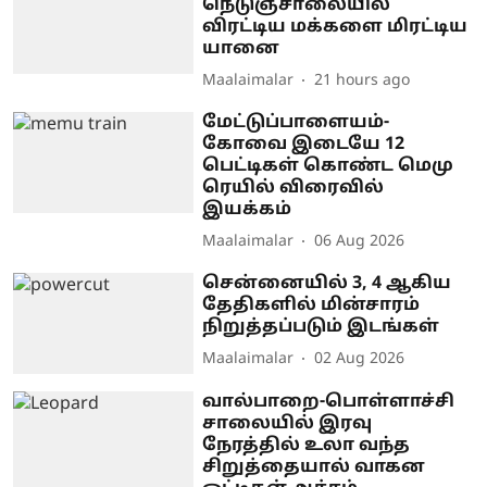
நெடுஞ்சாலையில்
விரட்டிய மக்களை மிரட்டிய
யானை
Maalaimalar
21 hours ago
மேட்டுப்பாளையம்-
கோவை இடையே 12
பெட்டிகள் கொண்ட மெமு
ரெயில் விரைவில்
இயக்கம்
Maalaimalar
06 Aug 2026
சென்னையில் 3, 4 ஆகிய
தேதிகளில் மின்சாரம்
நிறுத்தப்படும் இடங்கள்
Maalaimalar
02 Aug 2026
வால்பாறை-பொள்ளாச்சி
சாலையில் இரவு
நேரத்தில் உலா வந்த
சிறுத்தையால் வாகன