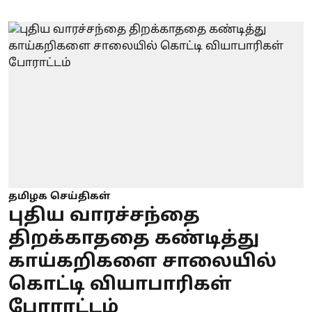
தமிழக செய்திகள்
புதிய வாரச்சந்தை
திறக்காததை கண்டித்து
காய்கறிகளை சாலையில்
கொட்டி வியாபாரிகள்
போராட்டம்