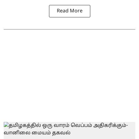
Read More