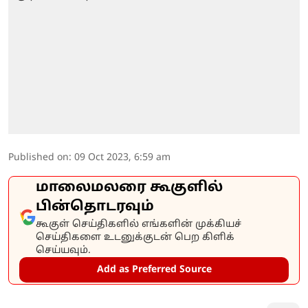
Published on
:
09 Oct 2023, 6:59 am
மாலைமலரை கூகுளில்
பின்தொடரவும்
கூகுள் செய்திகளில் எங்களின் முக்கியச்
செய்திகளை உடனுக்குடன் பெற கிளிக்
செய்யவும்.
Add as Preferred Source