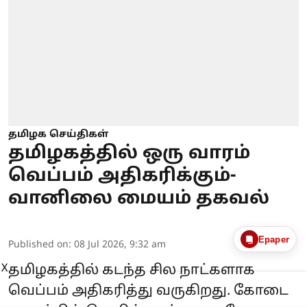
தமிழக செய்திகள்
தமிழகத்தில் ஒரு வாரம்
வெப்பம் அதிகரிக்கும்-
வானிலை மையம் தகவல்
Epaper
Published on
:
08 Jul 2026, 9:32 am
X
தமிழகத்தில் கடந்த சில நாட்களாக
வெப்பம் அதிகரித்து வருகிறது. கோடை