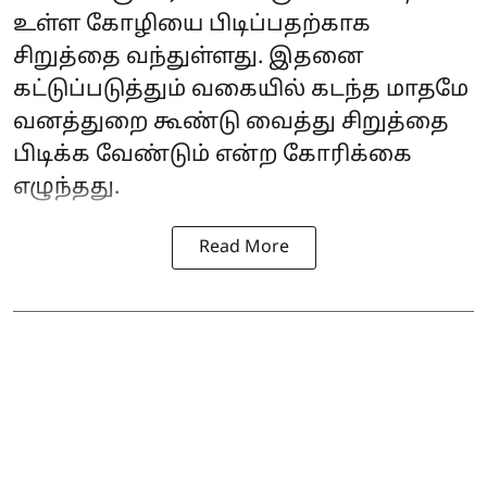
உள்ள கோழியை பிடிப்பதற்காக
சிறுத்தை வந்துள்ளது. இதனை
கட்டுப்படுத்தும் வகையில் கடந்த மாதமே
வனத்துறை கூண்டு வைத்து சிறுத்தை
பிடிக்க வேண்டும் என்ற கோரிக்கை
எழுந்தது.
Read More