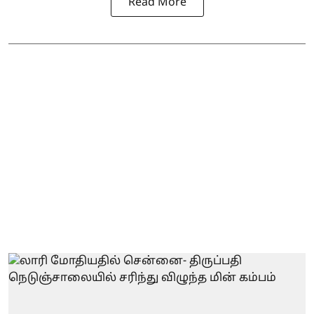
Read More