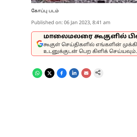
கோப்பு படம்
Published on
:
06 Jan 2023, 8:41 am
மாலைமலரை கூகுளில் பி
கூகுள் செய்திகளில் எங்களின் முக்
உடனுக்குடன் பெற கிளிக் செய்யவும்.