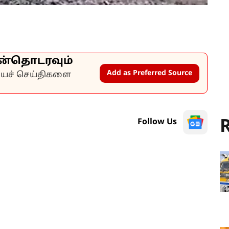
ன்தொடரவும்
Add as Preferred Source
கியச் செய்திகளை
R
Follow Us