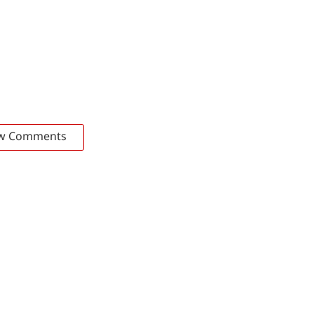
w Comments