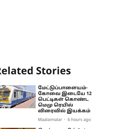
elated Stories
மேட்டுப்பாளையம்-
கோவை இடையே 12
பெட்டிகள் கொண்ட
மெமு ரெயில்
விரைவில் இயக்கம்
Maalaimalar
6 hours ago