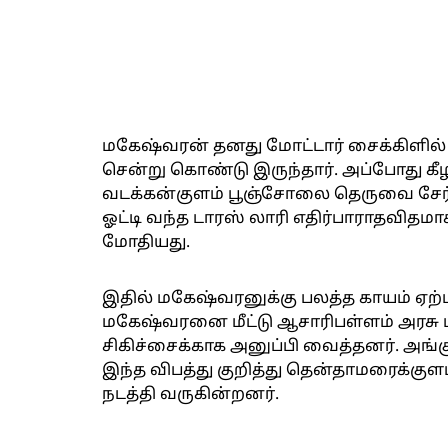
மகேஷ்வரன் தனது மோட்டார் சைக்கிளில் 
சென்று கொண்டு இருந்தார். அப்போது கீ
வடக்கன்குளம் பூஞ்சோலை தெருவை சேர்ந
ஓட்டி வந்த டாரஸ் லாரி எதிர்பாராதவிதம
மோதியது.
இதில் மகேஷ்வரனுக்கு பலத்த காயம் ஏற்
மகேஷ்வரனை மீட்டு ஆசாரிபள்ளம் அரசு 
சிகிச்சைக்காக அனுப்பி வைத்தனர். அங்கு
இந்த விபத்து குறித்து தென்தாமரைக்குள
நடத்தி வருகின்றனர்.