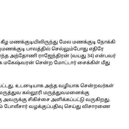
கீழ மணக்குடியிலிருந்து மேல மணக்குடி நோக்கி
ழமணக்குடி பாலத்தில் செல்லும்போது எதிரே
்த அந்தோணி ராஜேந்திரன் (வயது 34) என்பவர்
ாக மகேஷ்வரன் சென்ற மோட்டார் சைக்கிள் மீது
பட்டது. உடனடியாக அந்த வழியாக சென்றவர்கள்
மருத்துவ கல்லூரி மருத்துவமனைக்கு
 அவருக்கு சிகிச்சை அளிக்கப்பட்டு வருகிறது.
ம் போலீசார் வழக்குப்பதிவு செய்து விசாரணை