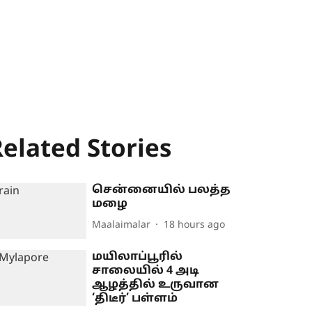
elated Stories
சென்னையில் பலத்த
மழை
Maalaimalar
18 hours ago
மயிலாப்பூரில்
சாலையில் 4 அடி
ஆழத்தில் உருவான
‘திடீர்’ பள்ளம்