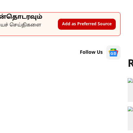
ன்தொடரவும்
Add as Preferred Source
கியச் செய்திகளை
Follow Us
R