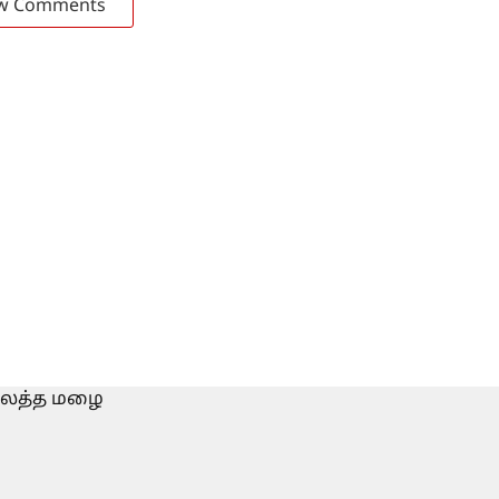
w Comments