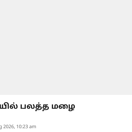
ில் பலத்த மழை
g 2026, 10:23 am