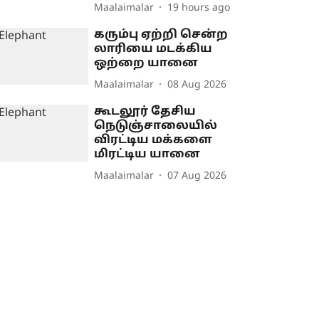
Maalaimalar
19 hours ago
கரும்பு ஏற்றி சென்ற
லாரியை மடக்கிய
ஒற்றை யானை
Maalaimalar
08 Aug 2026
கூடலூர் தேசிய
நெடுஞ்சாலையில்
விரட்டிய மக்களை
மிரட்டிய யானை
Maalaimalar
07 Aug 2026