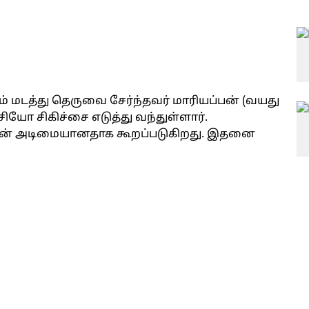
ம் மடத்து தெருவை சேர்ந்தவர் மாரியப்பன் (வயது
சியோ சிகிச்சை எடுத்து வந்துள்ளார்.
்பன் அடிமையானதாக கூறப்படுகிறது. இதனை