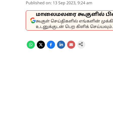
Published on
:
13 Sep 2023, 9:24 am
மாலைமலரை கூகுளில் பி
கூகுள் செய்திகளில் எங்களின் முக்
உடனுக்குடன் பெற கிளிக் செய்யவும்.