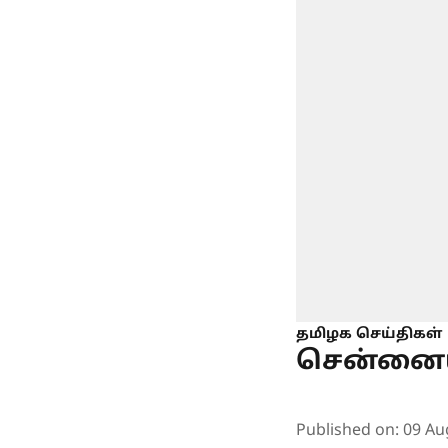
தமிழக செய்திகள்
சென்னைய
Published on
:
09 Au