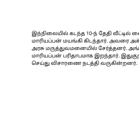
இந்நிலையில் கடந்த 10-ந் தேதி வீட்டில் 
மாரியப்பன் மயங்கி கிடந்தார். அவரை அக்
அரசு மருத்துவமனையில் சேர்த்தனர். அங
மாரியப்பன் பரிதாபமாக இறந்தார். இதுகுறி
செய்து விசாரணை நடத்தி வருகின்றனர்.