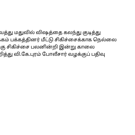
வைத்து மதுவில் விஷத்தை கலந்து குடித்து
கம் பக்கத்தினர் மீட்டு சிகிச்சைக்காக நெல்லை
்கு சிகிச்சை பலனின்றி இன்று காலை
த்து வி.கே.புரம் போலீசார் வழக்குப் பதிவு