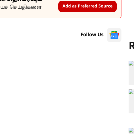
Add as Preferred Source
கியச் செய்திகளை
Follow Us
R