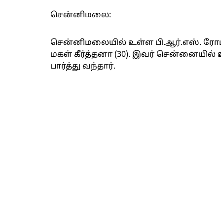
சென்னிமலை:
சென்னிமலையில் உள்ள பி.ஆர்.எஸ். ரோ
மகள் கீர்த்தனா (30). இவர் சென்னையில்
பார்த்து வந்தார்.