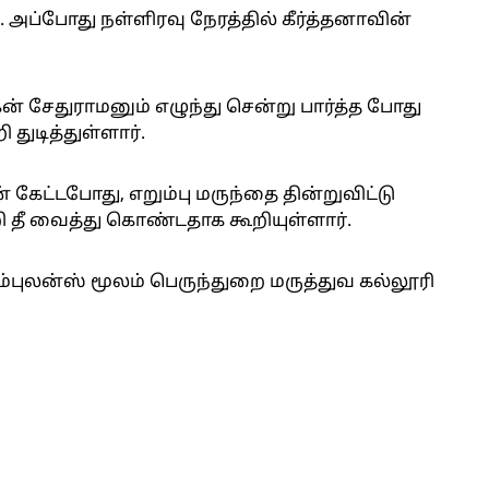
். அப்போது நள்ளிரவு நேரத்தில் கீர்த்தனாவின்
 சேதுராமனும் எழுந்து சென்று பார்த்த போது
 துடித்துள்ளார்.
 கேட்டபோது, எறும்பு மருந்தை தின்றுவிட்டு
ீ வைத்து கொண்டதாக கூறியுள்ளார்.
்புலன்ஸ் மூலம் பெருந்துறை மருத்துவ கல்லூரி