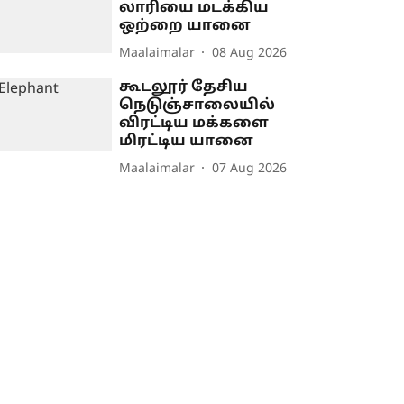
லாரியை மடக்கிய
ஒற்றை யானை
Maalaimalar
08 Aug 2026
கூடலூர் தேசிய
நெடுஞ்சாலையில்
விரட்டிய மக்களை
மிரட்டிய யானை
Maalaimalar
07 Aug 2026