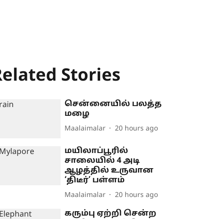
elated Stories
சென்னையில் பலத்த
மழை
Maalaimalar
20 hours ago
மயிலாப்பூரில்
சாலையில் 4 அடி
ஆழத்தில் உருவான
‘திடீர்’ பள்ளம்
Maalaimalar
20 hours ago
கரும்பு ஏற்றி சென்ற