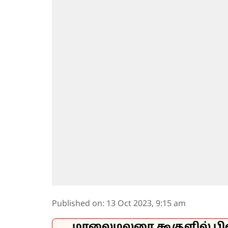
Published on
:
13 Oct 2023, 9:15 am
மாலைமலரை கூகுளில் பி