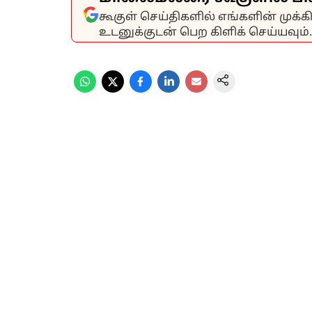
கூகுள் செய்திகளில் எங்களின் முக்
உடனுக்குடன் பெற கிளிக் செய்யவும்.