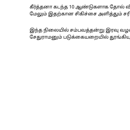
கீர்த்தனா கடந்த 10 ஆண்டுகளாக தோல் விய
மேலும் இதற்கான சிகிச்சை அளித்தும் ச
இந்த நிலையில் சம்பவத்தன்று இரவு வ
சேதுராமனும் படுக்கையறையில் தூங்கிய