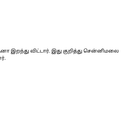
தனா இறந்து விட்டார். இது குறித்து சென்னிமலை
்.