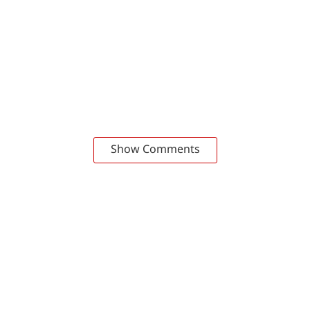
Show Comments