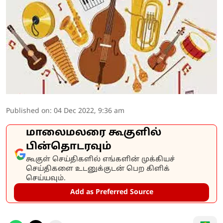
Published on
:
04 Dec 2022, 9:36 am
மாலைமலரை கூகுளில்
பின்தொடரவும்
கூகுள் செய்திகளில் எங்களின் முக்கியச்
செய்திகளை உடனுக்குடன் பெற கிளிக்
செய்யவும்.
Add as Preferred Source