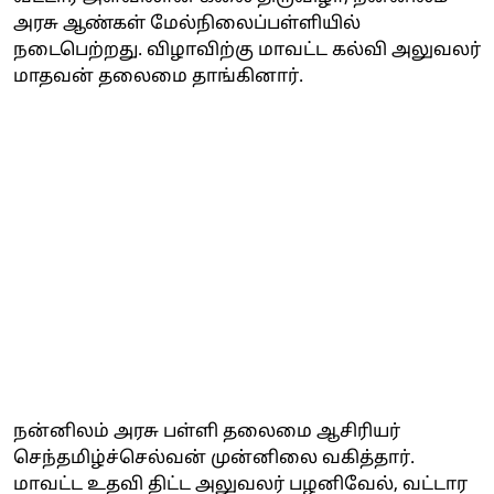
அரசு ஆண்கள் மேல்நிலைப்பள்ளியில்
நடைபெற்றது. விழாவிற்கு மாவட்ட கல்வி அலுவலர்
மாதவன் தலைமை தாங்கினார்.
நன்னிலம் அரசு பள்ளி தலைமை ஆசிரியர்
செந்தமிழ்ச்செல்வன் முன்னிலை வகித்தார்.
மாவட்ட உதவி திட்ட அலுவலர் பழனிவேல், வட்டார