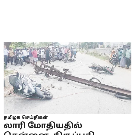
தமிழக செய்திகள்
லாரி மோதியதில்