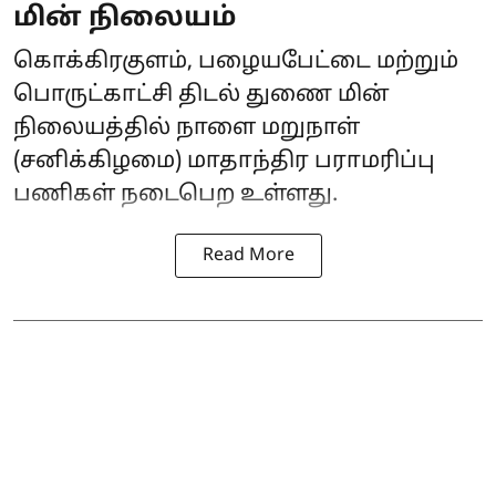
மின் நிலையம்
கொக்கிரகுளம், பழையபேட்டை மற்றும்
பொருட்காட்சி திடல் துணை மின்
நிலையத்தில் நாளை மறுநாள்
(சனிக்கிழமை) மாதாந்திர பராமரிப்பு
பணிகள் நடைபெற உள்ளது.
Read More