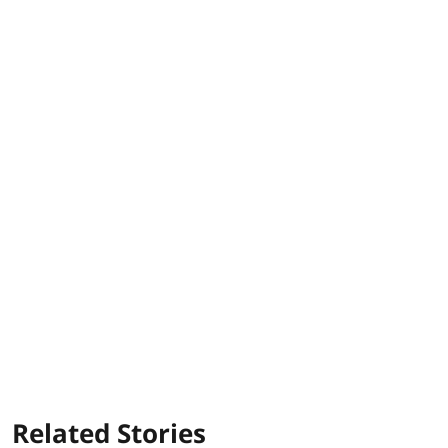
Related Stories