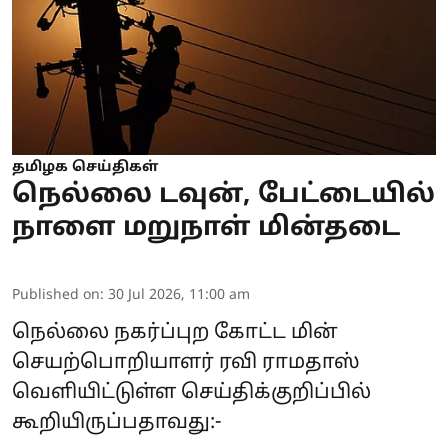
தமிழக செய்திகள்
நெல்லை டவுன், பேட்டையில்
நாளை மறுநாள் மின்தடை
Published on
:
30 Jul 2026, 11:00 am
நெல்லை நகர்ப்புற கோட்ட மின்
செயற்பொறியாளர் ரவி ராமதாஸ்
வெளியிட்டுள்ள செய்திக்குறிப்பில்
கூறியிருப்பதாவது:-