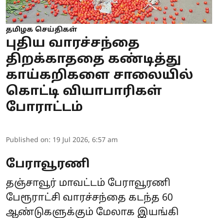
தமிழக செய்திகள்
புதிய வாரச்சந்தை
திறக்காததை கண்டித்து
காய்கறிகளை சாலையில்
கொட்டி வியாபாரிகள்
போராட்டம்
Published on
:
19 Jul 2026, 6:57 am
பேராவூரணி
தஞ்சாவூர் மாவட்டம் பேராவூரணி
பேரூராட்சி வாரச்சந்தை கடந்த 60
ஆண்டுகளுக்கும் மேலாக இயங்கி