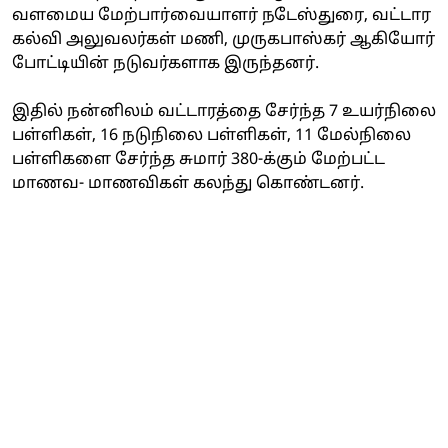
வளமைய மேற்பார்வையாளர் நடேஸ்துரை, வட்டார
கல்வி அலுவலர்கள் மணி, முருகபாஸ்கர் ஆகியோர்
போட்டியின் நடுவர்களாக இருந்தனர்.
இதில் நன்னிலம் வட்டாரத்தை சேர்ந்த 7 உயர்நிலை
பள்ளிகள், 16 நடுநிலை பள்ளிகள், 11 மேல்நிலை
பள்ளிகளை சேர்ந்த சுமார் 380-க்கும் மேற்பட்ட
மாணவ- மாணவிகள் கலந்து கொண்டனர்.