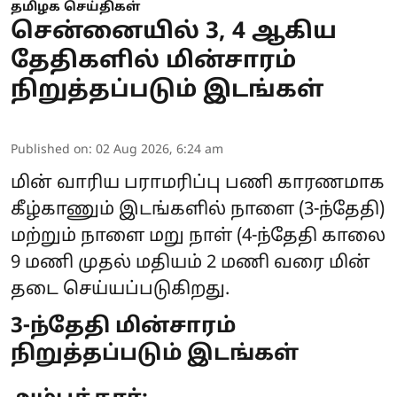
தமிழக செய்திகள்
சென்னையில் 3, 4 ஆகிய
தேதிகளில் மின்சாரம்
நிறுத்தப்படும் இடங்கள்
Published on
:
02 Aug 2026, 6:24 am
மின் வாரிய பராமரிப்பு பணி காரணமாக
கீழ்காணும் இடங்களில் நாளை (3-ந்தேதி)
மற்றும் நாளை மறு நாள் (4-ந்தேதி காலை
9 மணி முதல் மதியம் 2 மணி வரை
மின்
தடை
செய்யப்படுகிறது.
3-ந்தேதி மின்சாரம்
நிறுத்தப்படும் இடங்கள்