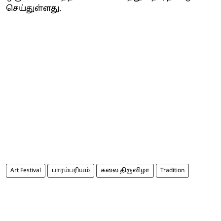
செய்துள்ளது.
Art Festival
பாரம்பரியம்
கலை திருவிழா
Tradition