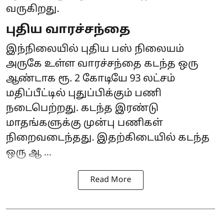
வருகிறது.
புதிய வாரச்சந்தை
இந்நிலையில் புதிய பஸ் நிலையம்
அருகே உள்ள வாரச்சந்தை கடந்த ஒரு
ஆண்டாக ரூ. 2 கோடியே 93 லட்சம்
மதிப்பீட்டில் புதுப்பிக்கும் பணி
நடைபெற்றது. கடந்த இரண்டு
மாதங்களுக்கு முன்பு பணிகள்
நிறைவடைந்தது. இதற்கிடையில் கடந்த
ஒரு ஆ ...
Read More