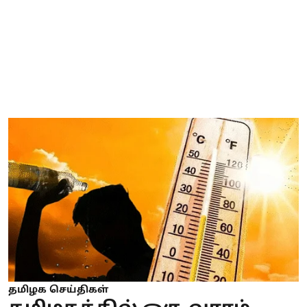
தமிழக செய்திகள்