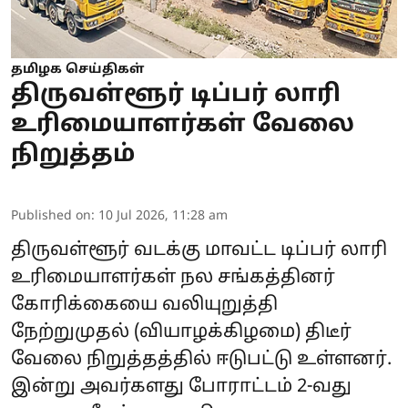
தமிழக செய்திகள்
திருவள்ளூர் டிப்பர் லாரி
உரிமையாளர்கள் வேலை
நிறுத்தம்
Published on
:
10 Jul 2026, 11:28 am
திருவள்ளூர் வடக்கு மாவட்ட டிப்பர் லாரி
உரிமையாளர்கள் நல சங்கத்தினர்
கோரிக்கையை வலியுறுத்தி
நேற்றுமுதல் (வியாழக்கிழமை) திடீர்
வேலை நிறுத்தத்தில் ஈடுபட்டு உள்ளனர்.
இன்று அவர்களது போராட்டம் 2-வது