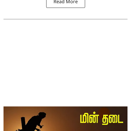
Read More