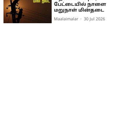
பேட்டையில் நாளை
மறுநாள் மின்தடை
Maalaimalar
30 Jul 2026