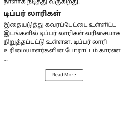
நாளாக நீடித்து வருகிறது.
டிப்பர் லாரிகள்
இதையடுத்து கவரப்பேட்டை உள்ளிட்ட
இடங்களில் டிப்பர் லாரிகள் வரிசையாக
நிறுத்தப்பட்டு உள்ளன. டிப்பர் லாரி
உரிமையாளர்களின் போராட்டம் காரண
...
Read More