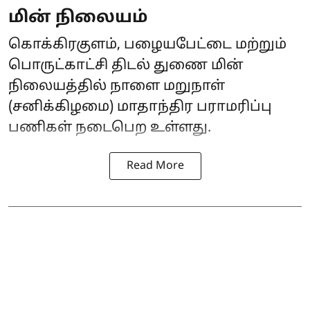
மின் நிலையம்
கொக்கிரகுளம், பழையபேட்டை மற்றும்
பொருட்காட்சி திடல் துணை மின்
நிலையத்தில் நாளை மறுநாள்
(சனிக்கிழமை) மாதாந்திர பராமரிப்பு
பணிகள் நடைபெற உள்ளது.
Read More