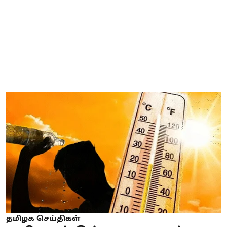
தமிழக செய்திகள்