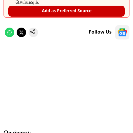
செய்யவும்.
Add as Preferred Source
Follow Us