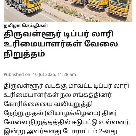
தமிழக செய்திகள்
திருவள்ளூர் டிப்பர் லாரி
உரிமையாளர்கள் வேலை
நிறுத்தம்
Published on
:
10 Jul 2026, 11:28 am
திருவள்ளூர் வடக்கு மாவட்ட டிப்பர் லாரி
உரிமையாளர்கள் நல சங்கத்தினர்
கோரிக்கையை வலியுறுத்தி
நேற்றுமுதல் (வியாழக்கிழமை) திடீர்
வேலை நிறுத்தத்தில் ஈடுபட்டு உள்ளனர்.
இன்று அவர்களது போராட்டம் 2-வது