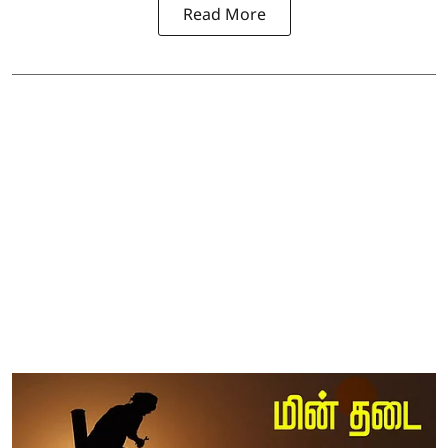
Read More