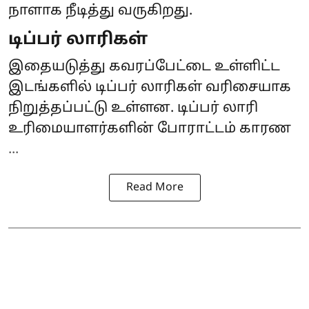
நாளாக நீடித்து வருகிறது.
டிப்பர் லாரிகள்
இதையடுத்து கவரப்பேட்டை உள்ளிட்ட
இடங்களில் டிப்பர் லாரிகள் வரிசையாக
நிறுத்தப்பட்டு உள்ளன. டிப்பர் லாரி
உரிமையாளர்களின் போராட்டம் காரண
...
Read More