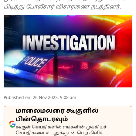
பிடித்து போலீசார் விசாரணை நடத்தினர்.
Published on
:
26 Nov 2023, 9:08 am
மாலைமலரை கூகுளில்
பின்தொடரவும்
கூகுள் செய்திகளில் எங்களின் முக்கியச்
செய்திகளை உடனுக்குடன் பெற கிளிக்