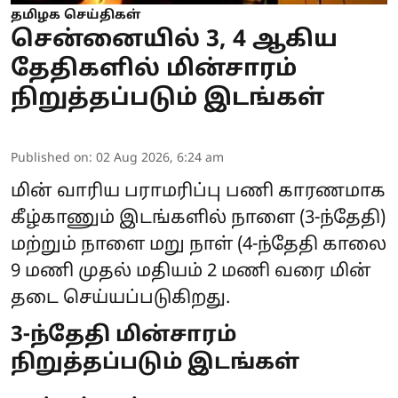
தமிழக செய்திகள்
சென்னையில் 3, 4 ஆகிய
தேதிகளில் மின்சாரம்
நிறுத்தப்படும் இடங்கள்
Published on
:
02 Aug 2026, 6:24 am
மின் வாரிய பராமரிப்பு பணி காரணமாக
கீழ்காணும் இடங்களில் நாளை (3-ந்தேதி)
மற்றும் நாளை மறு நாள் (4-ந்தேதி காலை
9 மணி முதல் மதியம் 2 மணி வரை
மின்
தடை
செய்யப்படுகிறது.
3-ந்தேதி மின்சாரம்
நிறுத்தப்படும் இடங்கள்