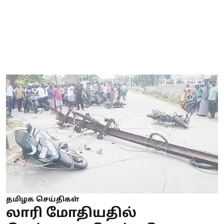
தமிழக செய்திகள்
லாரி மோதியதில்