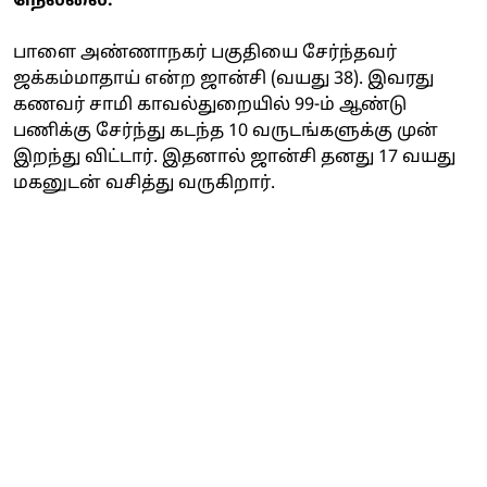
நெல்லை:
பாளை அண்ணாநகர் பகுதியை சேர்ந்தவர்
ஜக்கம்மாதாய் என்ற ஜான்சி (வயது 38). இவரது
கணவர் சாமி காவல்துறையில் 99-ம் ஆண்டு
பணிக்கு சேர்ந்து கடந்த 10 வருடங்களுக்கு முன்
இறந்து விட்டார். இதனால் ஜான்சி தனது 17 வயது
மகனுடன் வசித்து வருகிறார்.