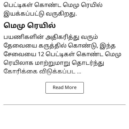
பெட்டிகள் கொண்ட மெமு ரெயில்
இயக்கப்பட்டு வருகிறது.
மெமு ரெயில்
பயணிகளின் அதிகரித்து வரும்
தேவையை கருத்தில் கொண்டு, இந்த
சேவையை 12 பெட்டிகள் கொண்ட மெமு
ரெயிலாக மாற்றுமாறு தொடர்ந்து
கோரிக்கை விடுக்கப்பட ...
Read More