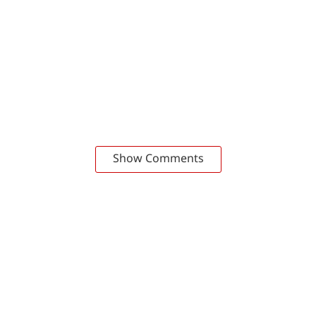
Show Comments