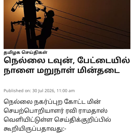
தமிழக செய்திகள்
நெல்லை டவுன், பேட்டையில்
நாளை மறுநாள் மின்தடை
Published on
:
30 Jul 2026, 11:00 am
நெல்லை நகர்ப்புற கோட்ட மின்
செயற்பொறியாளர் ரவி ராமதாஸ்
வெளியிட்டுள்ள செய்திக்குறிப்பில்
கூறியிருப்பதாவது:-