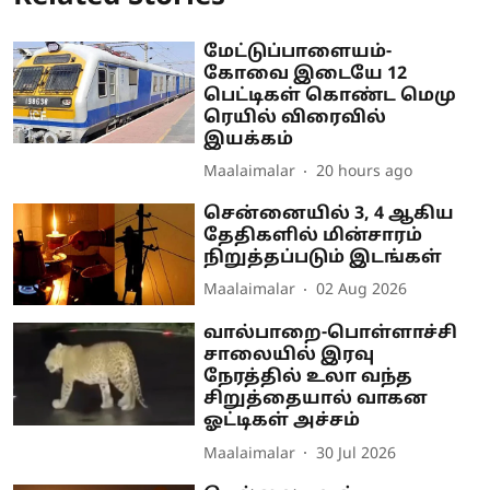
மேட்டுப்பாளையம்-
கோவை இடையே 12
பெட்டிகள் கொண்ட மெமு
ரெயில் விரைவில்
இயக்கம்
Maalaimalar
20 hours ago
சென்னையில் 3, 4 ஆகிய
தேதிகளில் மின்சாரம்
நிறுத்தப்படும் இடங்கள்
Maalaimalar
02 Aug 2026
வால்பாறை-பொள்ளாச்சி
சாலையில் இரவு
நேரத்தில் உலா வந்த
சிறுத்தையால் வாகன
ஓட்டிகள் அச்சம்
Maalaimalar
30 Jul 2026