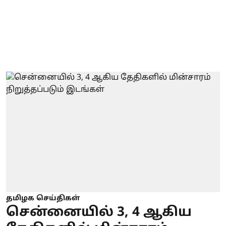
தமிழக செய்திகள்
சென்னையில் 3, 4 ஆகிய