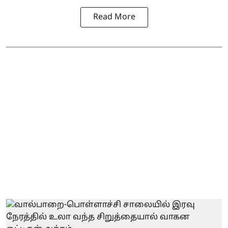
Read More