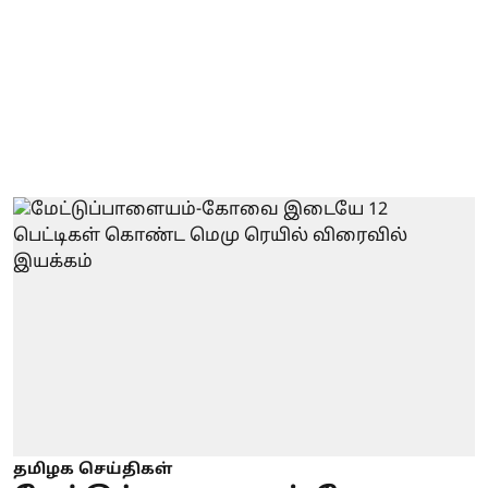
தமிழக செய்திகள்