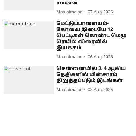
யானை
Maalaimalar
07 Aug 2026
மேட்டுப்பாளையம்-
கோவை இடையே 12
பெட்டிகள் கொண்ட மெமு
ரெயில் விரைவில்
இயக்கம்
Maalaimalar
06 Aug 2026
சென்னையில் 3, 4 ஆகிய
தேதிகளில் மின்சாரம்
நிறுத்தப்படும் இடங்கள்
Maalaimalar
02 Aug 2026