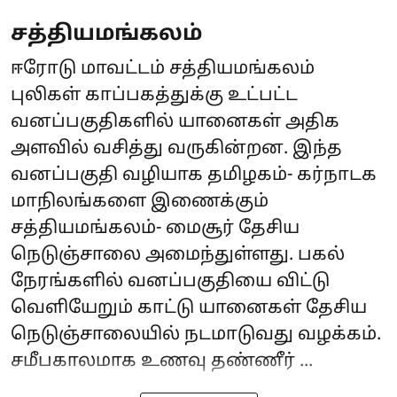
சத்தியமங்கலம்
ஈரோடு மாவட்டம் சத்தியமங்கலம்
புலிகள் காப்பகத்துக்கு உட்பட்ட
வனப்பகுதிகளில் யானைகள் அதிக
அளவில் வசித்து வருகின்றன. இந்த
வனப்பகுதி வழியாக தமிழகம்- கர்நாடக
மாநிலங்களை இணைக்கும்
சத்தியமங்கலம்- மைசூர் தேசிய
நெடுஞ்சாலை அமைந்துள்ளது. பகல்
நேரங்களில் வனப்பகுதியை விட்டு
வெளியேறும் காட்டு யானைகள் தேசிய
நெடுஞ்சாலையில் நடமாடுவது வழக்கம்.
சமீபகாலமாக உணவு தண்ணீர் ...