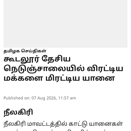
தமிழக செய்திகள்
கூடலூர் தேசிய
நெடுஞ்சாலையில் விரட்டிய
மக்களை மிரட்டிய யானை
Published on
:
07 Aug 2026, 11:57 am
நீலகிரி
நீலகிரி மாவட்டத்தில் காட்டு யானைகள்