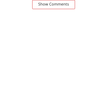
Show Comments