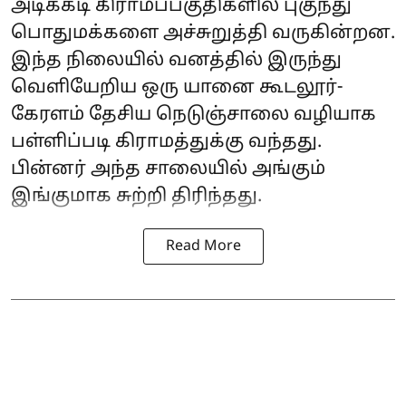
அடிக்கடி கிராமப்பகுதிகளில் புகுந்து
பொதுமக்களை அச்சுறுத்தி வருகின்றன.
இந்த நிலையில் வனத்தில் இருந்து
வெளியேறிய ஒரு யானை கூடலூர்-
கேரளம் தேசிய நெடுஞ்சாலை வழியாக
பள்ளிப்படி கிராமத்துக்கு வந்தது.
பின்னர் அந்த சாலையில் அங்கும்
இங்குமாக சுற்றி திரிந்தது.
Read More