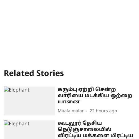
Related Stories
கரும்பு ஏற்றி சென்ற
லாரியை மடக்கிய ஒற்றை
யானை
Maalaimalar
22 hours ago
கூடலூர் தேசிய
நெடுஞ்சாலையில்
விரட்டிய மக்களை மிரட்டிய