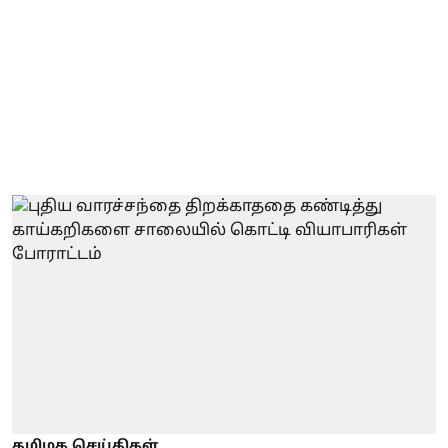
தமிழக செய்திகள்