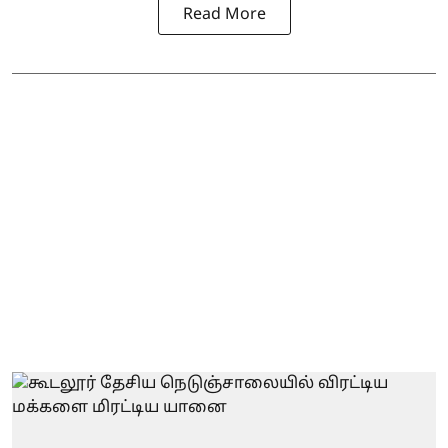
Read More