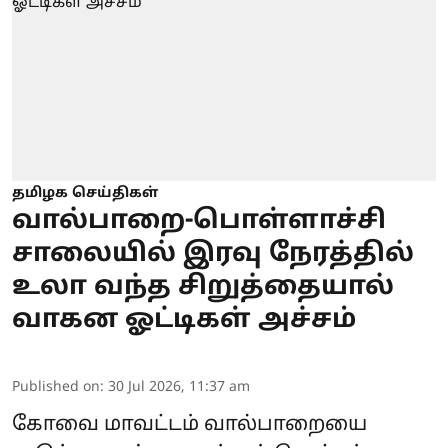
தமிழக செய்திகள்
வால்பாறை-பொள்ளாச்சி
சாலையில் இரவு நேரத்தில்
உலா வந்த சிறுத்தையால்
வாகன ஓட்டிகள் அச்சம்
Published on
:
30 Jul 2026, 11:37 am
கோவை மாவட்டம் வால்பாறையை