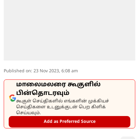
Published on
:
23 Nov 2023, 6:08 am
மாலைமலரை கூகுளில்
பின்தொடரவும்
கூகுள் செய்திகளில் எங்களின் முக்கியச்
செய்திகளை உடனுக்குடன் பெற கிளிக்
செய்யவும்.
Add as Preferred Source