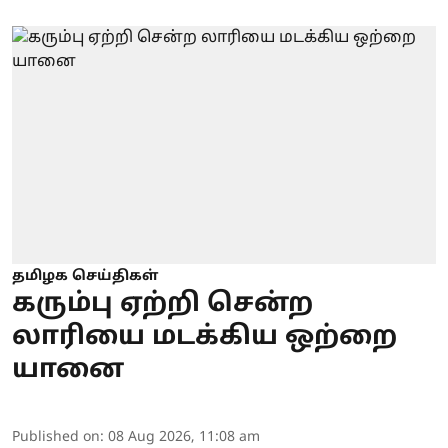
தமிழக செய்திகள்
கரும்பு ஏற்றி சென்ற
லாரியை மடக்கிய ஒற்றை
யானை
Published on
:
08 Aug 2026, 11:08 am