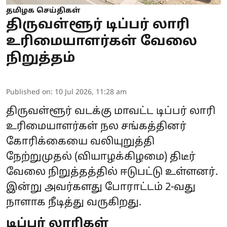
தமிழக செய்திகள்
திருவள்ளூர் டிப்பர் லாரி
உரிமையாளர்கள் வேலை
நிறுத்தம்
Published on
:
10 Jul 2026, 11:28 am
திருவள்ளூர் வடக்கு மாவட்ட டிப்பர் லாரி
உரிமையாளர்கள் நல சங்கத்தினர்
கோரிக்கையை வலியுறுத்தி
நேற்றுமுதல் (வியாழக்கிழமை) திடீர்
வேலை நிறுத்தத்தில் ஈடுபட்டு உள்ளனர்.
இன்று அவர்களது போராட்டம் 2-வது
நாளாக நீடித்து வருகிறது.
டிப்பர் லாரிகள்