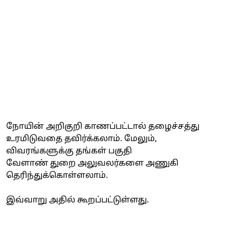
நோயின் அறிகுறி காணப்பட்டால் தழைச்சத்து
உரமிடுவதை தவிர்க்கலாம். மேலும்,
விவரங்களுக்கு தங்கள் பகுதி
வேளாண் துறை அலுவலர்களை அணுகி
தெரிந்துக்கொள்ளலாம்.
இவ்வாறு அதில் கூறப்பட்டுள்ளது.