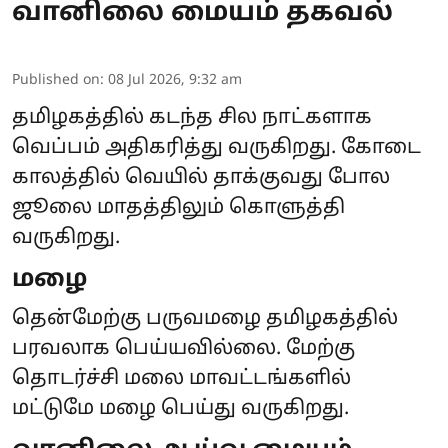
வானிலை மையம் தகவல்
Published on
:
08 Jul 2026, 9:32 am
தமிழகத்தில் கடந்த சில நாட்களாக
வெப்பம் அதிகரித்து வருகிறது. கோடை
காலத்தில் வெயில் தாக்குவது போல
ஜூலை மாதத்திலும் கொளுத்தி
வருகிறது.
மழை
தென்மேற்கு பருவமழை தமிழகத்தில்
பரவலாக பெய்யவில்லை. மேற்கு
தொடர்ச்சி மலை மாவட்டங்களில்
மட்டுமே மழை பெய்து வருகிறது.