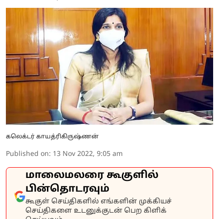
கலெக்டர் காயத்ரிகிருஷ்ணன்
Published on
:
13 Nov 2022, 9:05 am
மாலைமலரை கூகுளில்
பின்தொடரவும்
கூகுள் செய்திகளில் எங்களின் முக்கியச்
செய்திகளை உடனுக்குடன் பெற கிளிக்