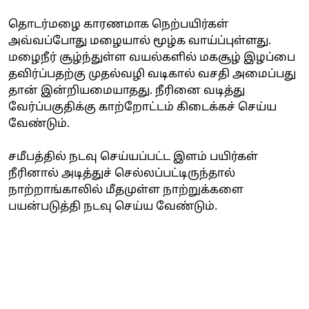
தொடர்மழை காரணமாக நெற்பயிர்கள்
அவ்வப்போது மழையால் மூழ்க வாய்ப்புள்ளது.
மழைநீர் சூழ்ந்துள்ள வயல்களில் மகசூழ் இழப்பை
தவிர்ப்பதற்கு முதல்வழி வடிகால் வசதி அமைப்பது
தான் இன்றியமையாதது. நீரினை வடித்து
வேர்ப்பகுதிக்கு காற்றோட்டம் கிடைக்கச் செய்ய
வேண்டும்.
சமீபத்தில் நடவு செய்யப்பட்ட இளம் பயிர்கள்
நீரினால் அடித்துச் செல்லப்பட்டிருந்தால்
நாற்றாங்காலில் மீதமுள்ள நாற்றுக்களை
பயன்படுத்தி நடவு செய்ய வேண்டும்.