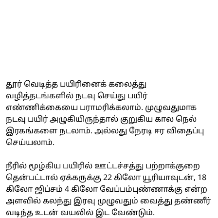
தூர் வெடித்த பயிரினைக் கலைத்து
வழித்தடங்களில் நடவு செய்து பயிர்
எண்ணிக்கையை பராமரிக்கலாம். முழுவதுமாக
நடவு பயிர் அழுகியிருந்தால் குறுகிய கால நெல்
இரகங்களை நடலாம். அல்லது நேரடி ஈர விதைப்பு
செய்யலாம்.
நீரில் மூழ்கிய பயிரில் ஊட்டச்சத்து பற்றாக்குறை
தென்பட்டால் ஏக்கருக்கு 22 கிலோ யூரியாவுடன், 18
கிலோ ஜிப்சம் 4 கிலோ வேப்பம்புண்ணாக்கு என்ற
அளவில் கலந்து இரவு முழுவதும் வைத்து தண்ணீர்
வடிந்த உடன் வயலில் இட வேண்டும்.