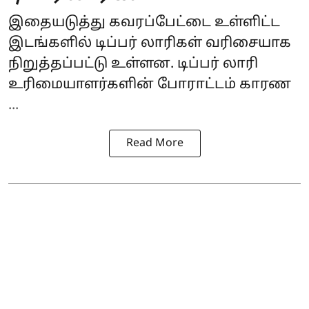
இதையடுத்து கவரப்பேட்டை உள்ளிட்ட
இடங்களில் டிப்பர் லாரிகள் வரிசையாக
நிறுத்தப்பட்டு உள்ளன. டிப்பர் லாரி
உரிமையாளர்களின் போராட்டம் காரண
...
Read More