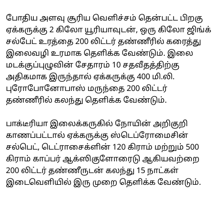
போதிய அளவு சூரிய வெளிச்சம் தென்பட்ட பிறகு
ஏக்கருக்கு 2 கிலோ யூரியாவுடன், ஒரு கிலோ ஜிங்க்
சல்பேட் உரத்தை 200 லிட்டர் தண்ணீரில் கரைத்து
இலைவழி உரமாக தெளிக்க வேண்டும். இலை
மடக்குப்புழுவின் சேதாரம் 10 சதவீதத்திற்கு
அதிகமாக இருந்தால் ஏக்கருக்கு 400 மி.லி.
புரோபோனோபாஸ் மருந்தை 200 லிட்டர்
தண்ணீரில் கலந்து தெளிக்க வேண்டும்.
பாக்டீரியா இலைக்கருகில் நோயின் அறிகுறி
காணப்பட்டால் ஏக்கருக்கு ஸ்டெப்ரோமைசின்
சல்பெட், டெட்ராசைக்ளின் 120 கிராம் மற்றும் 500
கிராம் காப்பர் ஆக்ஸிகுளோரைடு ஆகியவற்றை
200 லிட்டர் தண்ணீருடன் கலந்து 15 நாட்கள்
இடைவெளியில் இரு முறை தெளிக்க வேண்டும்.