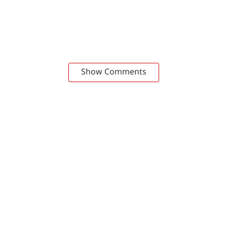
Show Comments