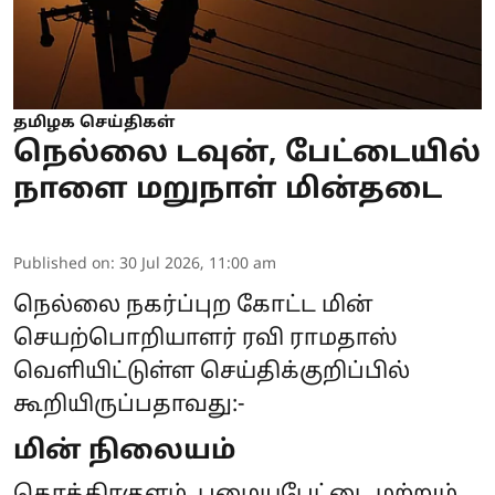
தமிழக செய்திகள்
நெல்லை டவுன், பேட்டையில்
நாளை மறுநாள் மின்தடை
Published on
:
30 Jul 2026, 11:00 am
நெல்லை நகர்ப்புற கோட்ட மின்
செயற்பொறியாளர் ரவி ராமதாஸ்
வெளியிட்டுள்ள செய்திக்குறிப்பில்
கூறியிருப்பதாவது:-
மின் நிலையம்