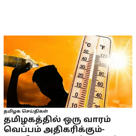
தமிழக செய்திகள்
தமிழகத்தில் ஒரு வாரம்
வெப்பம் அதிகரிக்கும்-