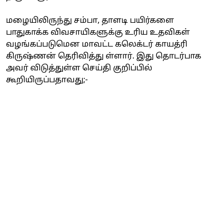
மழையிலிருந்து சம்பா, தாளடி பயிர்களை
பாதுகாக்க விவசாயிகளுக்கு உரிய உதவிகள்
வழங்கப்படுமென மாவட்ட கலெக்டர் காயத்ரி
கிருஷ்ணன் தெரிவித்து ள்ளார். இது தொடர்பாக
அவர் விடுத்துள்ள செய்தி குறிப்பில்
கூறியிருப்பதாவது;-