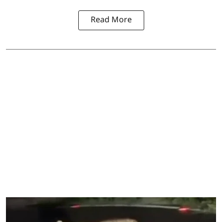
Read More