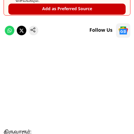
செய்யவும்.
Add as Preferred Source
Follow Us
திருவாரூர்: