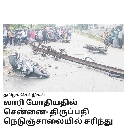
தமிழக செய்திகள்
லாரி மோதியதில்
சென்னை- திருப்பதி
நெடுஞ்சாலையில் சரிந்து