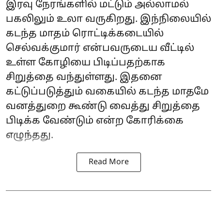
இரவு நேரங்களில் மட்டும் அல்லாமல்
பகலிலும் உலா வருகிறது. இந்நிலையில்
கடந்த மாதம் ரொட்டிக்கடையில்
செல்வக்குமார் என்பவருடைய வீட்டில்
உள்ள கோழியை பிடிப்பதற்காக
சிறுத்தை வந்துள்ளது. இதனை
கட்டுப்படுத்தும் வகையில் கடந்த மாதமே
வனத்துறை கூண்டு வைத்து சிறுத்தை
பிடிக்க வேண்டும் என்ற கோரிக்கை
எழுந்தது.
Read More