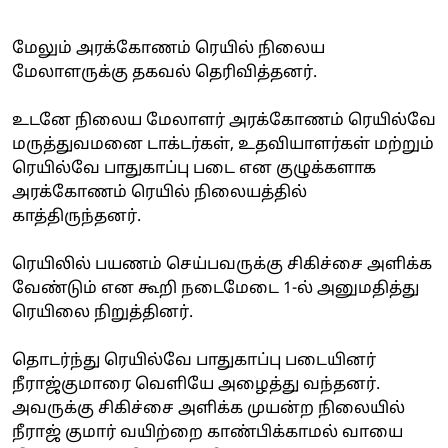
மேலும் அரக்கோணம் ரெயில் நிலைய
மேலாளருக்கு தகவல் தெரிவித்தனர்.
உடனே நிலைய மேலாளர் அரக்கோணம் ரெயில்வே
மருத்துவமனை டாக்டர்கள், உதவியாளர்கள் மற்றும்
ரெயில்வே பாதுகாப்பு படை என குழுக்களாக
அரக்கோணம் ரெயில் நிலையத்தில்
காத்திருந்தனர்.
ரெயிலில் பயணம் செய்பவருக்கு சிகிச்சை அளிக்க
வேண்டும் என கூறி நடைமேடை 1-ல் அனுமதித்து
ரெயிலை நிறுத்தினர்.
தொடர்ந்து ரெயில்வே பாதுகாப்பு படையினர்
நீராஜ்குமாரை வெளியே அழைத்து வந்தனர்.
அவருக்கு சிகிச்சை அளிக்க முயன்ற நிலையில்
நீராஜ் குமார் வயிற்றை காண்பிக்காமல் வாயை