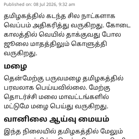
Published on
:
08 Jul 2026, 9:32 am
தமிழகத்தில் கடந்த சில நாட்களாக
வெப்பம் அதிகரித்து வருகிறது. கோடை
காலத்தில் வெயில் தாக்குவது போல
ஜூலை மாதத்திலும் கொளுத்தி
வருகிறது.
மழை
தென்மேற்கு பருவமழை தமிழகத்தில்
பரவலாக பெய்யவில்லை. மேற்கு
தொடர்ச்சி மலை மாவட்டங்களில்
மட்டுமே மழை பெய்து வருகிறது.
வானிலை ஆய்வு மையம்
இந்த நிலையில் தமிழகத்தில் மேலும்