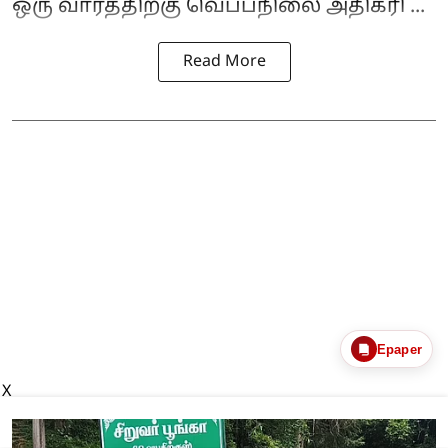
ஒரு வாரத்திற்கு வெப்பநிலை அதிகரி ...
Read More
Epaper
X