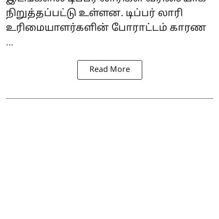
நிறுத்தப்பட்டு உள்ளன. டிப்பர் லாரி
உரிமையாளர்களின் போராட்டம் காரண
...
Read More