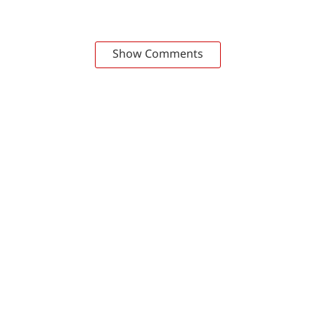
Show Comments