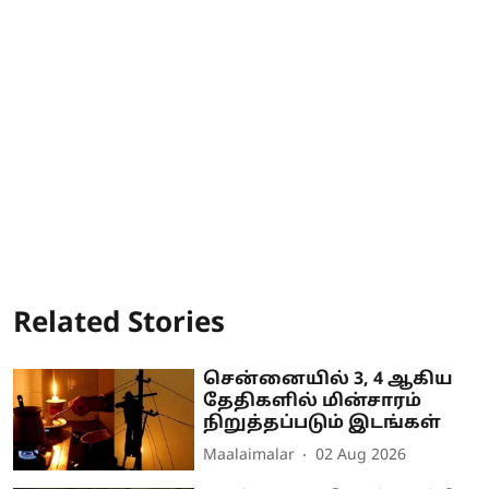
Related Stories
சென்னையில் 3, 4 ஆகிய
தேதிகளில் மின்சாரம்
நிறுத்தப்படும் இடங்கள்
Maalaimalar
02 Aug 2026