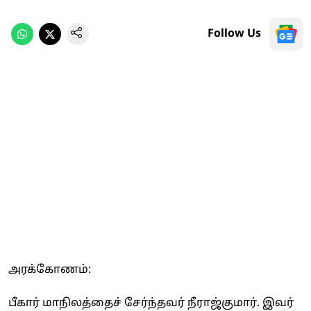
Follow Us
அரக்கோணம்:
பீகார் மாநிலத்தைச் சேர்ந்தவர் நீராஜ்குமார். இவர்