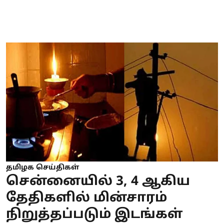
தமிழக செய்திகள்
சென்னையில் 3, 4 ஆகிய
தேதிகளில் மின்சாரம்
நிறுத்தப்படும் இடங்கள்