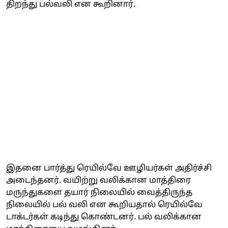
திறந்து பல்வலி என கூறினார்.
இதனை பார்த்து ரெயில்வே ஊழியர்கள் அதிர்ச்சி
அடைந்தனர். வயிற்று வலிக்கான மாத்திரை
மருந்துகளை தயார் நிலையில் வைத்திருந்த
நிலையில் பல் வலி என கூறியதால் ரெயில்வே
டாக்டர்கள் கடிந்து கொண்டனர். பல் வலிக்கான