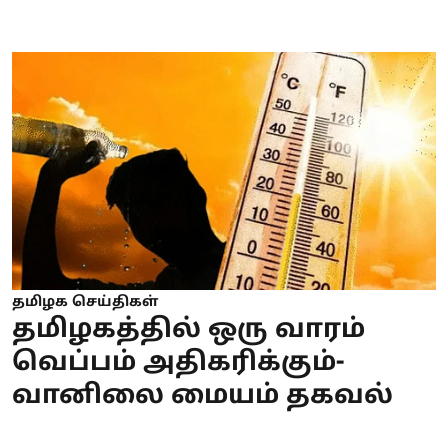
தமிழக செய்திகள்
தமிழகத்தில் ஒரு வாரம்
வெப்பம் அதிகரிக்கும்-
வானிலை மையம் தகவல்