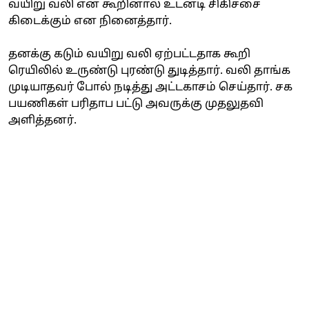
வயிறு வலி என கூறினால் உடனடி சிகிச்சை
கிடைக்கும் என நினைத்தார்.
தனக்கு கடும் வயிறு வலி ஏற்பட்டதாக கூறி
ரெயிலில் உருண்டு புரண்டு துடித்தார். வலி தாங்க
முடியாதவர் போல் நடித்து அட்டகாசம் செய்தார். சக
பயணிகள் பரிதாப பட்டு அவருக்கு முதலுதவி
அளித்தனர்.