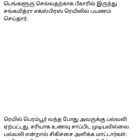
பெங்களூரு செல்வதற்காக பீகாரில் இருந்து
சங்கமித்ரா எக்ஸ்பிரஸ் ரெயிலில் பயணம்
செய்தார்.
ரெயில் பெரம்பூர் வந்த போது அவருக்கு பல்வலி
ஏற்பட்டது. சரியாக உணவு சாப்பிட முடியவில்லை.
பல்வலி என்றால் சிகிச்சை அளிக்க மாட்டார்கள்.