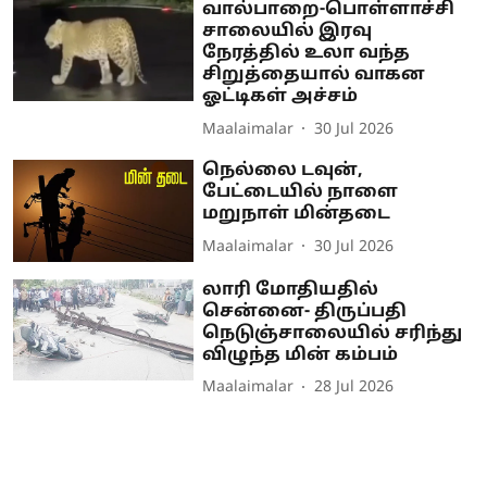
வால்பாறை-பொள்ளாச்சி
சாலையில் இரவு
நேரத்தில் உலா வந்த
சிறுத்தையால் வாகன
ஓட்டிகள் அச்சம்
Maalaimalar
30 Jul 2026
நெல்லை டவுன்,
பேட்டையில் நாளை
மறுநாள் மின்தடை
Maalaimalar
30 Jul 2026
லாரி மோதியதில்
சென்னை- திருப்பதி
நெடுஞ்சாலையில் சரிந்து
விழுந்த மின் கம்பம்
Maalaimalar
28 Jul 2026