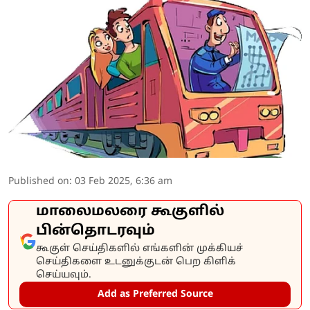
Published on
:
03 Feb 2025, 6:36 am
மாலைமலரை கூகுளில்
பின்தொடரவும்
கூகுள் செய்திகளில் எங்களின் முக்கியச்
செய்திகளை உடனுக்குடன் பெற கிளிக்
செய்யவும்.
Add as Preferred Source