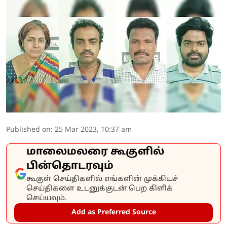
Published on
:
25 Mar 2023, 10:37 am
மாலைமலரை கூகுளில்
பின்தொடரவும்
கூகுள் செய்திகளில் எங்களின் முக்கியச்
செய்திகளை உடனுக்குடன் பெற கிளிக்
செய்யவும்.
Add as Preferred Source