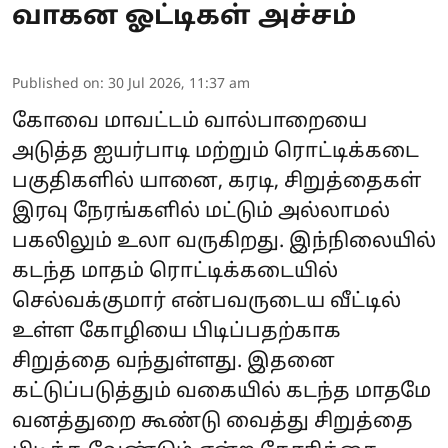
வாகன ஓட்டிகள் அச்சம்
Published on
:
30 Jul 2026, 11:37 am
கோவை மாவட்டம் வால்பாறையை
அடுத்த ஐயர்பாடி மற்றும் ரொட்டிக்கடை
பகுதிகளில் யானை, கரடி, சிறுத்தைகள்
இரவு நேரங்களில் மட்டும் அல்லாமல்
பகலிலும் உலா வருகிறது. இந்நிலையில்
கடந்த மாதம் ரொட்டிக்கடையில்
செல்வக்குமார் என்பவருடைய வீட்டில்
உள்ள கோழியை பிடிப்பதற்காக
சிறுத்தை வந்துள்ளது. இதனை
கட்டுப்படுத்தும் வகையில் கடந்த மாதமே
வனத்துறை கூண்டு வைத்து சிறுத்தை