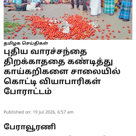
தமிழக செய்திகள்
புதிய வாரச்சந்தை
திறக்காததை கண்டித்து
காய்கறிகளை சாலையில்
கொட்டி வியாபாரிகள்
போராட்டம்
Published on
:
19 Jul 2026, 6:57 am
பேராவூரணி