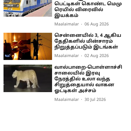
பெட்டிகள் கொண்ட மெமு
ரெயில் விரைவில்
இயக்கம்
Maalaimalar
06 Aug 2026
சென்னையில் 3, 4 ஆகிய
தேதிகளில் மின்சாரம்
நிறுத்தப்படும் இடங்கள்
Maalaimalar
02 Aug 2026
வால்பாறை-பொள்ளாச்சி
சாலையில் இரவு
நேரத்தில் உலா வந்த
சிறுத்தையால் வாகன
ஓட்டிகள் அச்சம்
Maalaimalar
30 Jul 2026