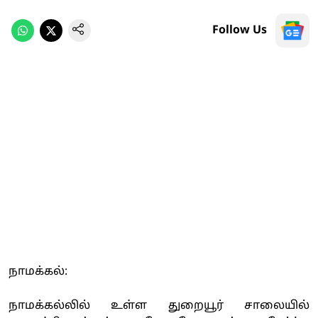
Follow Us
நாமக்கல்:
நாமக்கல்லில் உள்ள துறையூர் சாலையில்