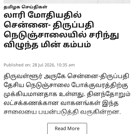
தமிழக செய்திகள்
லாரி மோதியதில்
சென்னை- திருப்பதி
நெடுஞ்சாலையில் சரிந்து
விழுந்த மின் கம்பம்
Published on
:
28 Jul 2026, 10:35 am
திருவள்ளூர் அருகே சென்னை-திருப்பதி
தேசிய நெடுஞ்சாலை போக்குவரத்திற்கு
முக்கியமானதாக உள்ளது. தினந்தோறும்
லட்சக்கணக்கான வாகனங்கள் இந்த
சாலையை பயன்படுத்தி வருகின்றன.
Read More