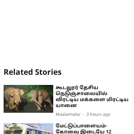
Related Stories
கூடலூர் தேசிய
நெடுஞ்சாலையில்
விரட்டிய மக்களை மிரட்டிய
யானை
Maalaimalar
3 hours ago
மேட்டுப்பாளையம்-
கோவை இடையே 12