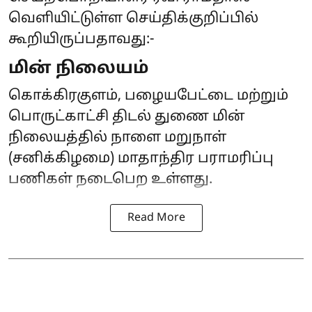
வெளியிட்டுள்ள செய்திக்குறிப்பில்
கூறியிருப்பதாவது:-
மின் நிலையம்
கொக்கிரகுளம், பழையபேட்டை மற்றும்
பொருட்காட்சி திடல் துணை மின்
நிலையத்தில் நாளை மறுநாள்
(சனிக்கிழமை) மாதாந்திர பராமரிப்பு
பணிகள் நடைபெற உள்ளது.
Read More