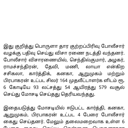
இது குறித்து பொருளா தார குற்றப்பிரிவு போலீசார்
வழக்கு பதிவு செய்து விசா ரணை நடத்தி வந்தனர்.
போலீசார் விசாரணையில், செந்தில்குமார், அழகர்,
ராமச்சந்திரன், தேவி, மணி, லாயா என்கிற
சசிகலா, கார்த்திக், கனகா, ஆறுமுகம் மற்றும்
பிரபாகரன் உட்பட சிலர் 164 முதலீட்டாளர்க ளிடம் ரூ.
6 கோடியே 93 லட்சத்து 54 ஆயிரத்து 579 வசூல்
செய்து மோசடி செய்தது தெரியவந்தது.
இதையடுத்து மோசடியில் ஈடுபட்ட கார்த்தி, கனகா,
ஆறுமுகம், பிரபாகரன் உட்பட 4 பேரை போலீசார்
கைது செய்தனர். மேலும் தலைமறைவாக உள்ள 6