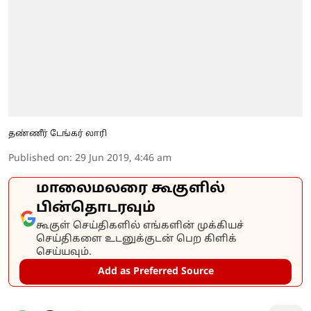
தண்ணீர் டேங்கர் லாரி
Published on
:
29 Jun 2019, 4:46 am
மாலைமலரை கூகுளில்
பின்தொடரவும்
கூகுள் செய்திகளில் எங்களின் முக்கியச்
செய்திகளை உடனுக்குடன் பெற கிளிக்
செய்யவும்.
Add as Preferred Source