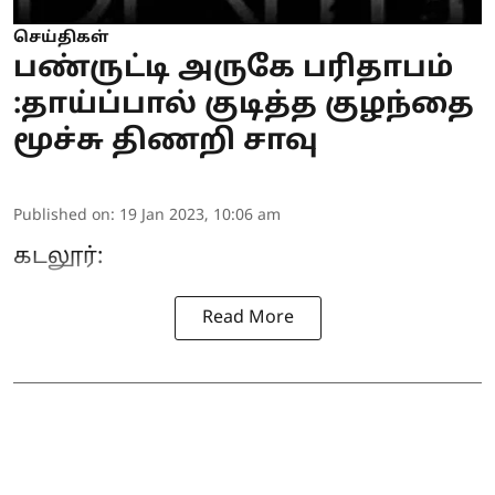
செய்திகள்
பண்ருட்டி அருகே பரிதாபம்
:தாய்ப்பால் குடித்த குழந்தை
மூச்சு திணறி சாவு
Published on
:
19 Jan 2023, 10:06 am
கடலூர்:
Read More