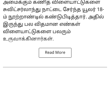
அமைக்கும் கணித விளையாட்டுகளை
சுவிட்சர்லாந்து நாட்டை சேர்ந்த யூலர் 18-
ம் நூற்றாண்டில் கண்டுபிடித்தார். அதில்
இருந்து பல விதமான எண்கள்
விளையாட்டுகளை பலரும்
உருவாக்கினார்கள்.
Read More