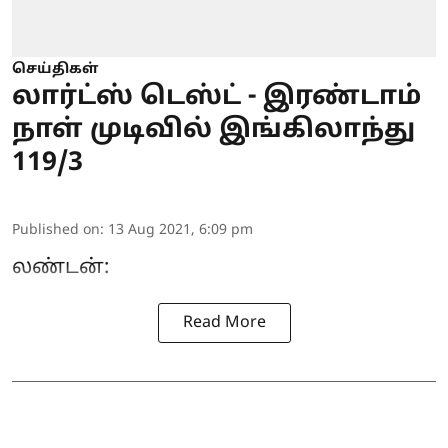
செய்திகள்
லார்ட்ஸ் டெஸ்ட் - இரண்டாம்
நாள் முடிவில் இங்கிலாந்து
119/3
Published on
:
13 Aug 2021, 6:09 pm
லண்டன்:
Read More