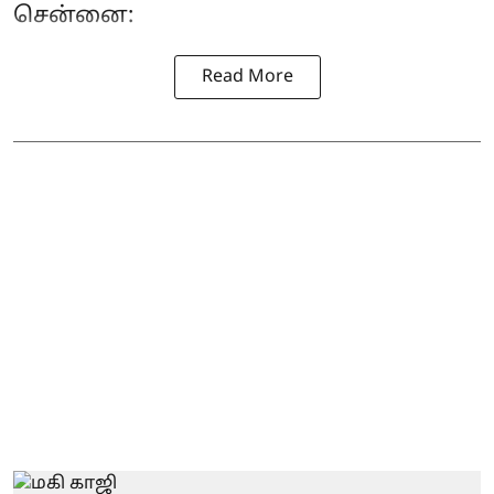
சென்னை:
Read More