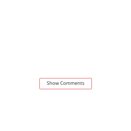
Show Comments