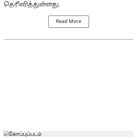
தெரிவித்துள்ளது.
Read More