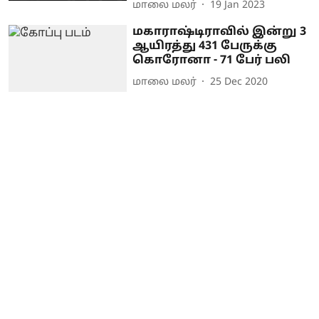
மாலை மலர்
19 Jan 2023
மகாராஷ்டிராவில் இன்று 3
ஆயிரத்து 431 பேருக்கு
கொரோனா - 71 பேர் பலி
மாலை மலர்
25 Dec 2020