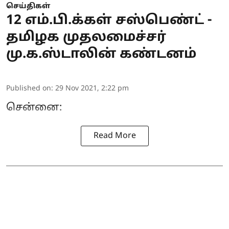
செய்திகள்
12 எம்.பி.க்கள் சஸ்பெண்ட் -
தமிழக முதலமைச்சர்
மு.க.ஸ்டாலின் கண்டனம்
Published on
:
29 Nov 2021, 2:22 pm
சென்னை:
Read More