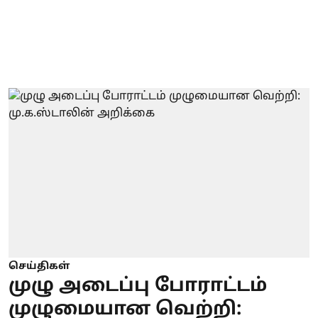
செய்திகள்
முழு அடைப்பு போராட்டம்
முழுமையான வெற்றி: