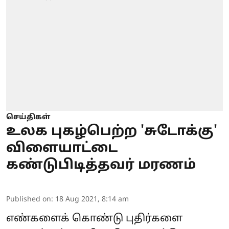
செய்திகள்
உலக புகழ்பெற்ற 'சுடோக்கு'
விளையாட்டை
கண்டுபிடித்தவர் மரணம்
Published on
:
18 Aug 2021, 8:14 am
எண்களைக் கொண்டு புதிர்களை