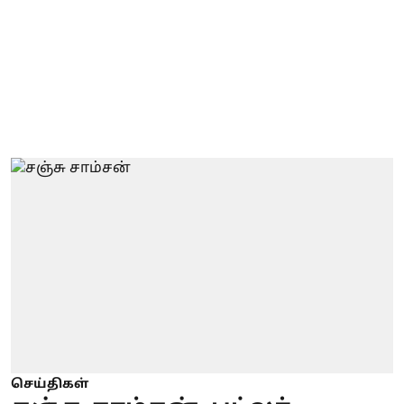
செய்திகள்