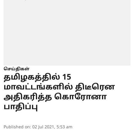
செய்திகள்
தமிழகத்தில் 15
மாவட்டங்களில் திடீரென
அதிகரித்த கொரோனா
பாதிப்பு
Published on
:
02 Jul 2021, 5:53 am