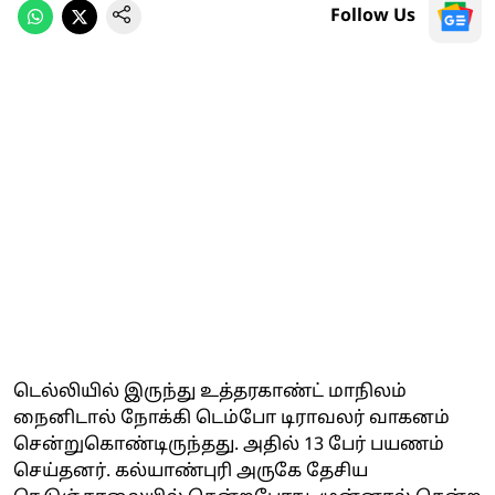
Follow Us
டெல்லியில் இருந்து உத்தரகாண்ட் மாநிலம்
நைனிடால் நோக்கி டெம்போ டிராவலர் வாகனம்
சென்றுகொண்டிருந்தது. அதில் 13 பேர் பயணம்
செய்தனர். கல்யாண்புரி அருகே தேசிய