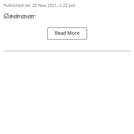
Published on
:
29 Nov 2021, 2:22 pm
சென்னை:
Read More