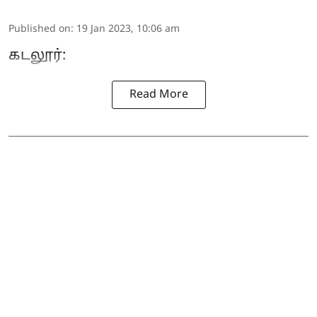
Published on
:
19 Jan 2023, 10:06 am
கடலூர்:
Read More