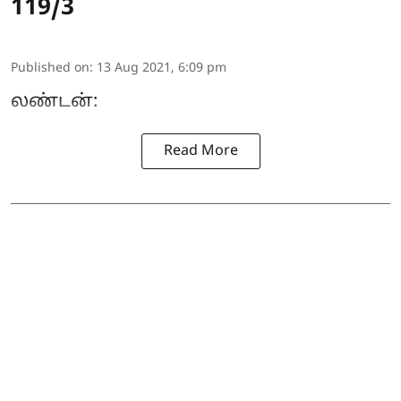
119/3
Published on
:
13 Aug 2021, 6:09 pm
லண்டன்:
Read More