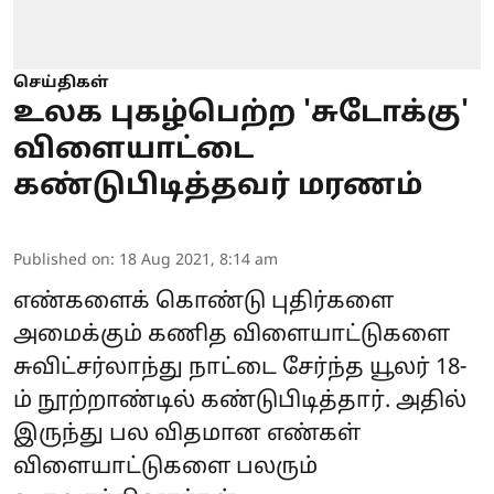
செய்திகள்
உலக புகழ்பெற்ற 'சுடோக்கு'
விளையாட்டை
கண்டுபிடித்தவர் மரணம்
Published on
:
18 Aug 2021, 8:14 am
எண்களைக் கொண்டு புதிர்களை
அமைக்கும் கணித விளையாட்டுகளை
சுவிட்சர்லாந்து நாட்டை சேர்ந்த யூலர் 18-
ம் நூற்றாண்டில் கண்டுபிடித்தார். அதில்
இருந்து பல விதமான எண்கள்
விளையாட்டுகளை பலரும்