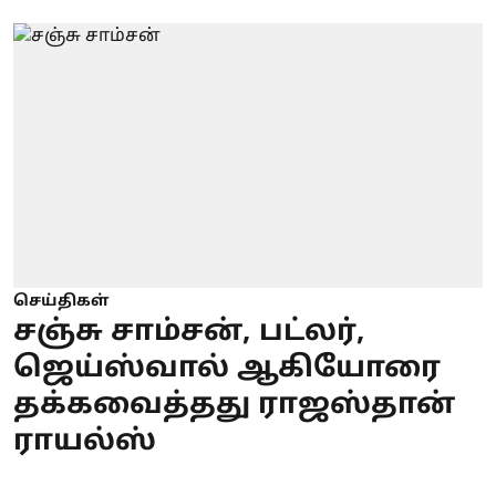
செய்திகள்
சஞ்சு சாம்சன், பட்லர்,
ஜெய்ஸ்வால் ஆகியோரை
தக்கவைத்தது ராஜஸ்தான்
ராயல்ஸ்