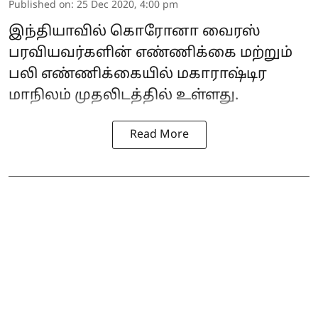
Published on
:
25 Dec 2020, 4:00 pm
இந்தியாவில் கொரோனா வைரஸ்
பரவியவர்களின் எண்ணிக்கை மற்றும்
பலி எண்ணிக்கையில் மகாராஷ்டிர
மாநிலம் முதலிடத்தில் உள்ளது.
Read More