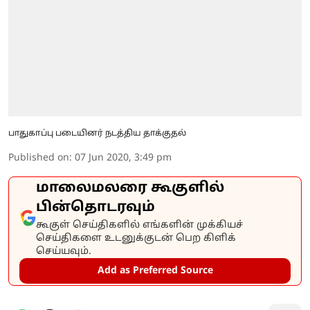
பாதுகாப்பு படையினர் நடத்திய தாக்குதல்
Published on
:
07 Jun 2020, 3:49 pm
மாலைமலரை கூகுளில்
பின்தொடரவும்
கூகுள் செய்திகளில் எங்களின் முக்கியச்
செய்திகளை உடனுக்குடன் பெற கிளிக்
செய்யவும்.
Add as Preferred Source