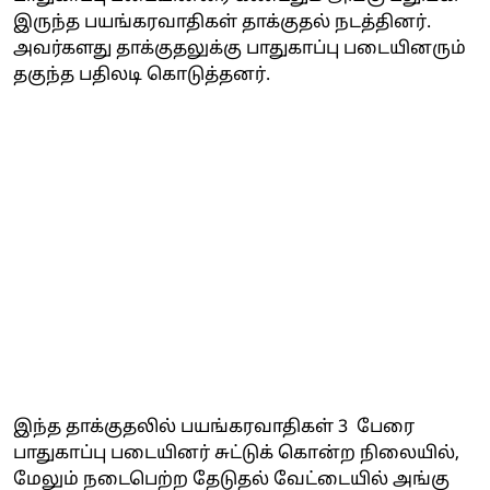
இருந்த பயங்கரவாதிகள் தாக்குதல் நடத்தினர்.
அவர்களது தாக்குதலுக்கு பாதுகாப்பு படையினரும்
தகுந்த பதிலடி கொடுத்தனர்.
இந்த தாக்குதலில் பயங்கரவாதிகள் 3 பேரை
பாதுகாப்பு படையினர் சுட்டுக் கொன்ற நிலையில்,
மேலும் நடைபெற்ற தேடுதல் வேட்டையில் அங்கு