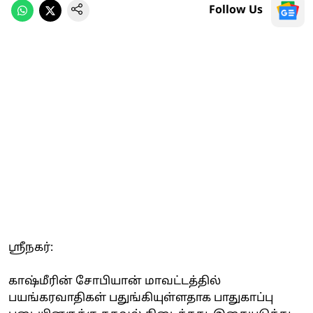
Follow Us
ஸ்ரீநகர்:
காஷ்மீரின் சோபியான் மாவட்டத்தில்
பயங்கரவாதிகள் பதுங்கியுள்ளதாக பாதுகாப்பு