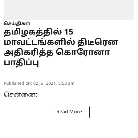
செய்திகள்
தமிழகத்தில் 15
மாவட்டங்களில் திடீரென
அதிகரித்த கொரோனா
பாதிப்பு
Published on
:
02 Jul 2021, 5:53 am
சென்னை:
Read More