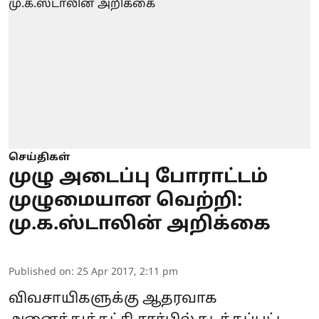
செய்திகள்
முழு அடைப்பு போராட்டம்
முழுமையான வெற்றி:
மு.க.ஸ்டாலின் அறிக்கை
Published on
:
25 Apr 2017, 2:11 pm
விவசாயிகளுக்கு ஆதரவாக