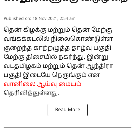
Published on
:
18 Nov 2021, 2:54 am
தென் கிழக்கு மற்றும் தென் மேற்கு
வங்கக்கடலில் நிலைகொண்டுள்ள
குறைந்த காற்றழுத்த தாழ்வு பகுதி
மேற்கு திசையில் நகர்ந்து, இன்று
வடதமிழகம் மற்றும் தென் ஆந்திரா
பகுதி இடையே நெருங்கும் என
வானிலை ஆய்வு மையம்
தெரிவித்துள்ளது.
Read More