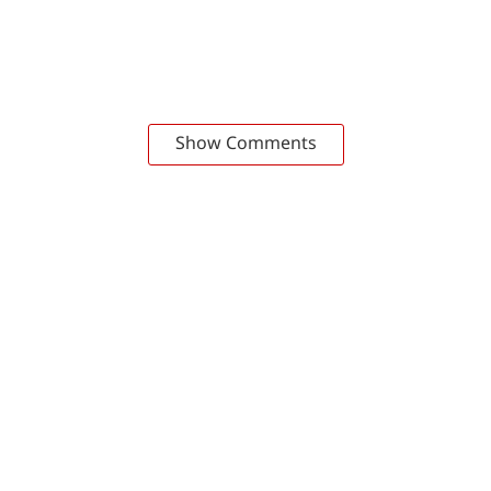
Show Comments