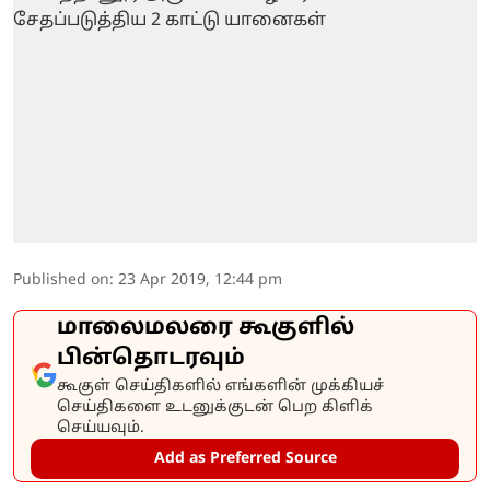
Published on
:
23 Apr 2019, 12:44 pm
மாலைமலரை கூகுளில்
பின்தொடரவும்
கூகுள் செய்திகளில் எங்களின் முக்கியச்
செய்திகளை உடனுக்குடன் பெற கிளிக்
செய்யவும்.
Add as Preferred Source