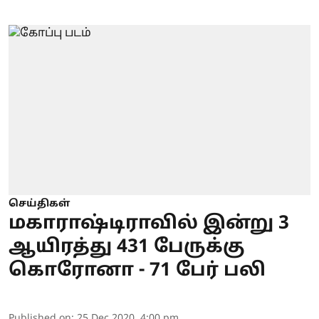
செய்திகள்
மகாராஷ்டிராவில் இன்று 3
ஆயிரத்து 431 பேருக்கு
கொரோனா - 71 பேர் பலி
Published on
:
25 Dec 2020, 4:00 pm