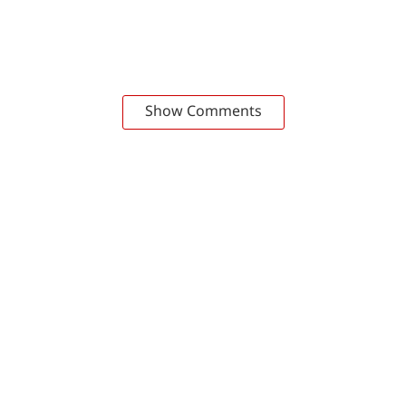
Show Comments