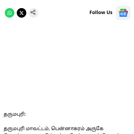
Follow Us
தருமபுரி:
தருமபுரி மாவட்டம், பென்னாகரம் அருகே