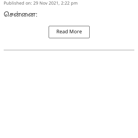
Published on
:
29 Nov 2021, 2:22 pm
சென்னை:
Read More