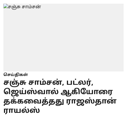
செய்திகள்
சஞ்சு சாம்சன், பட்லர்,
ஜெய்ஸ்வால் ஆகியோரை
தக்கவைத்தது ராஜஸ்தான்
ராயல்ஸ்