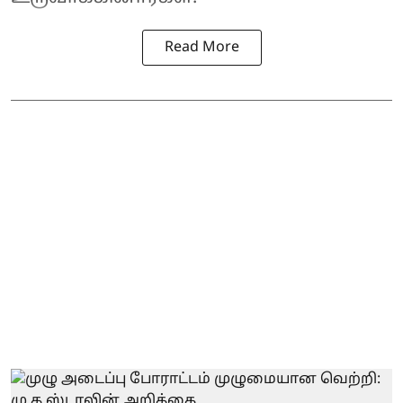
Read More