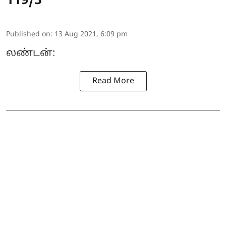
119/3
Published on
:
13 Aug 2021, 6:09 pm
லண்டன்:
Read More