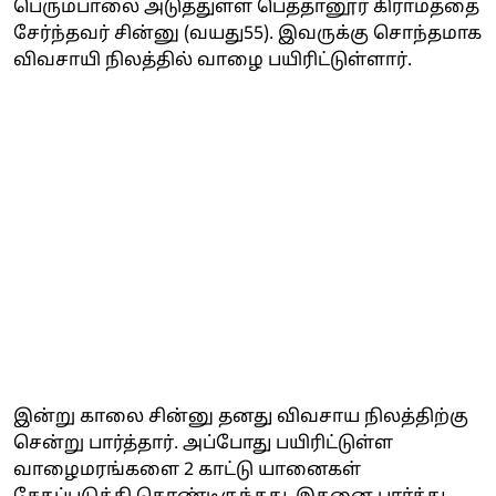
பெரும்பாலை அடுத்துள்ள பெத்தானூர் கிராமத்தை
சேர்ந்தவர் சின்னு (வயது55). இவருக்கு சொந்தமாக
விவசாயி நிலத்தில் வாழை பயிரிட்டுள்ளார்.
இன்று காலை சின்னு தனது விவசாய நிலத்திற்கு
சென்று பார்த்தார். அப்போது பயிரிட்டுள்ள
வாழைமரங்களை 2 காட்டு யானைகள்