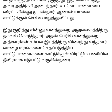
சேதப்படுத்தி கொண்டிருந்தது. இதனை பார்த்து
அவர் அதிர்ச்சி அடைந்தார். உடனே யானையை
விரட்ட சின்னு முயன்றார். ஆனால் யானை
காட்டுக்குள் செல்ல மறுத்துவிட்டது.
இது குறித்து சின்னு வனத்துறை அலுவலகத்திற்கு
தகவல் கொடுத்தார். அதன் பேரில் வனத்துறை
அதிகாரிகள் சம்பவ இடத்திற்கு விரைந்து வந்தனர்.
வாழை மரங்களை சேதப்படுத்திய
காட்டுயானைகளை காட்டுக்குள் விரட்டும் பணியில்
தீவிரமாக ஈடுபட்டு வருகின்றனர்.