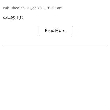
Published on
:
19 Jan 2023, 10:06 am
கடலூர்:
Read More