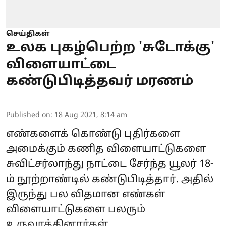
செய்திகள்
உலக புகழ்பெற்ற 'சுடோக்கு'
விளையாட்டை
கண்டுபிடித்தவர் மரணம்
Published on
:
18 Aug 2021, 8:14 am
எண்களைக் கொண்டு புதிர்களை
அமைக்கும் கணித விளையாட்டுகளை
சுவிட்சர்லாந்து நாட்டை சேர்ந்த யூலர் 18-
ம் நூற்றாண்டில் கண்டுபிடித்தார். அதில்
இருந்து பல விதமான எண்கள்
விளையாட்டுகளை பலரும்
உருவாக்கினார்கள்.