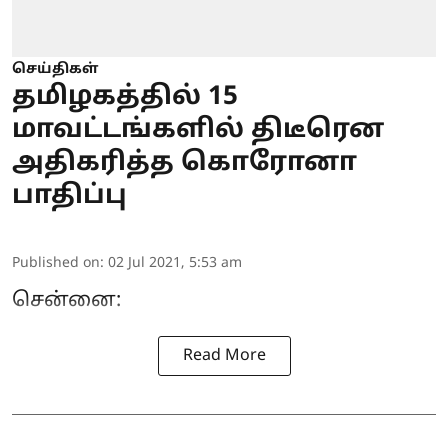
செய்திகள்
தமிழகத்தில் 15
மாவட்டங்களில் திடீரென
அதிகரித்த கொரோனா
பாதிப்பு
Published on
:
02 Jul 2021, 5:53 am
சென்னை:
Read More