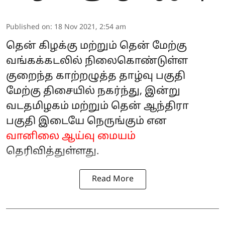
Published on
:
18 Nov 2021, 2:54 am
தென் கிழக்கு மற்றும் தென் மேற்கு
வங்கக்கடலில் நிலைகொண்டுள்ள
குறைந்த காற்றழுத்த தாழ்வு பகுதி
மேற்கு திசையில் நகர்ந்து, இன்று
வடதமிழகம் மற்றும் தென் ஆந்திரா
பகுதி இடையே நெருங்கும் என
வானிலை ஆய்வு மையம்
தெரிவித்துள்ளது.
Read More