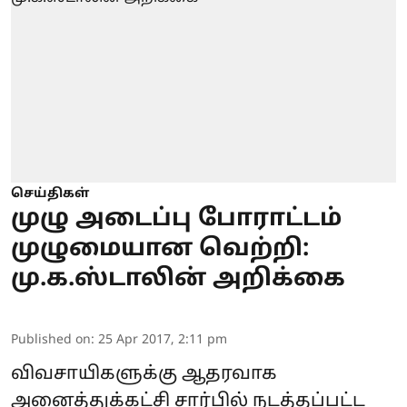
செய்திகள்
முழு அடைப்பு போராட்டம்
முழுமையான வெற்றி:
மு.க.ஸ்டாலின் அறிக்கை
Published on
:
25 Apr 2017, 2:11 pm
விவசாயிகளுக்கு ஆதரவாக
அனைத்துக்கட்சி சார்பில் நடத்தப்பட்ட