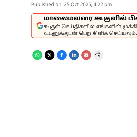
Published on
:
25 Oct 2025, 4:22 pm
மாலைமலரை கூகுளில் பி
கூகுள் செய்திகளில் எங்களின் முக்
உடனுக்குடன் பெற கிளிக் செய்யவும்.