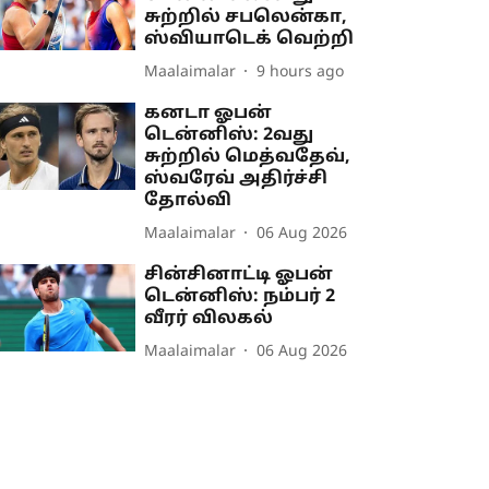
சுற்றில் சபலென்கா,
ஸ்வியாடெக் வெற்றி
Maalaimalar
9 hours ago
கனடா ஓபன்
டென்னிஸ்: 2வது
சுற்றில் மெத்வதேவ்,
ஸ்வரேவ் அதிர்ச்சி
தோல்வி
Maalaimalar
06 Aug 2026
சின்சினாட்டி ஓபன்
டென்னிஸ்: நம்பர் 2
வீரர் விலகல்
Maalaimalar
06 Aug 2026