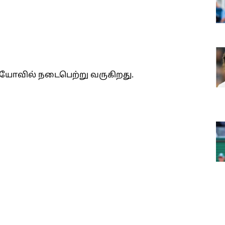
ியோவில் நடைபெற்று வருகிறது.