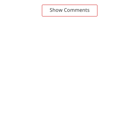
Show Comments