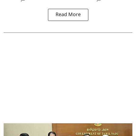
Read More