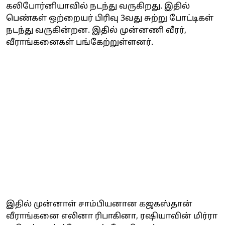
கலிபோர்னியாவில் நடந்து வருகிறது. இதில்
பெண்கள் ஒற்றையர் பிரிவு 3வது சுற்று போட்டிகள்
நடந்து வருகின்றன. இதில் முன்னணி வீரர்,
வீராங்கனைகள் பங்கேற்றுள்ளனர்.
இதில் முன்னாள் சாம்பியனான கஜகஸ்தான்
வீராங்கனை எலினா ரிபாகினா, ரஷியாவின் மிர்ரா