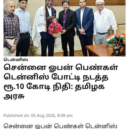
டென்னிஸ்
சென்னை ஓபன் பெண்கள்
டென்னிஸ் போட்டி நடத்த
ரூ.10 கோடி நிதி: தமிழக
அரசு
Published on
:
05 Aug 2026, 8:49 am
சென்னை ஓபன் பெண்கள் டென்னிஸ்