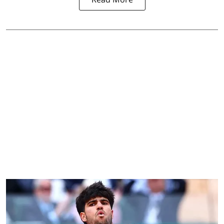
Read More