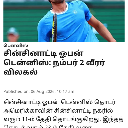
டென்னிஸ்
சின்சினாட்டி ஓபன்
டென்னிஸ்: நம்பர் 2 வீரர்
விலகல்
Published on
:
06 Aug 2026, 10:17 am
சின்சினாட்டி ஓபன் டென்னிஸ் தொடர்
அமெரிக்காவின் சின்சினாட்டி நகரில்
வரும் 11-ம் தேதி தொடங்குகிறது. இந்தத்