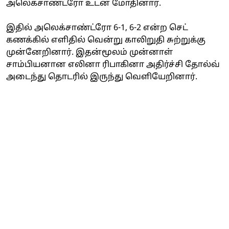
அலெக்சாண்ட்ரோ உடன் மோதினார்.
இதில் அலெக்சாண்ட்ரோ 6-1, 6-2 என்ற செட்
கணக்கில் எளிதில் வென்று காலிறுதி சுற்றுக்கு
முன்னேறினார். இதன்மூலம் முன்னாள்
சாம்பியனான எலினா ரிபாகினா அதிர்ச்சி தோல்வ்
அடைந்து தொடரில் இருந்து வெளியேறினார்.