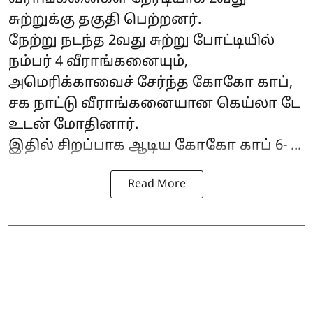
சுற்றுக்கு தகுதி பெற்றனர்.
நேற்று நடந்த 2வது சுற்று போட்டியில்
நம்பர் 4 வீராங்கனையும்,
அமெரிக்காவைச் சேர்ந்த கோகோ காப்,
சக நாட்டு வீராங்கனையான கெய்லா டே
உடன் மோதினார்.
இதில் சிறப்பாக ஆடிய கோகோ காப் 6- ...
Read More