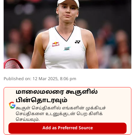
Published on
:
12 Mar 2025, 8:06 pm
மாலைமலரை கூகுளில்
பின்தொடரவும்
கூகுள் செய்திகளில் எங்களின் முக்கியச்
செய்திகளை உடனுக்குடன் பெற கிளிக்
செய்யவும்.
Add as Preferred Source