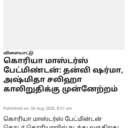
விளையாட்டு
கொரியா மாஸ்டர்ஸ்
பேட்மிண்டன்: தன்வி ஷர்மா,
அஷ்மிதா சலிஹா
காலிறுதிக்கு முன்னேற்றம்
Published on
:
06 Aug 2026, 8:51 am
கொரியா மாஸ்டர்ஸ் பேட்மின்டன்