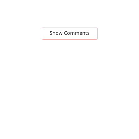
Show Comments