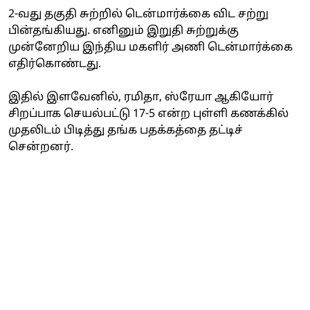
2-வது தகுதி சுற்றில் டென்மார்க்கை விட சற்று
பின்தங்கியது. எனினும் இறுதி சுற்றுக்கு
முன்னேறிய இந்திய மகளிர் அணி டென்மார்க்கை
எதிர்கொண்டது.
இதில் இளவேனில், ரமிதா, ஸ்ரேயா ஆகியோர்
சிறப்பாக செயல்பட்டு 17-5 என்ற புள்ளி கணக்கில்
முதலிடம் பிடித்து தங்க பதக்கத்தை தட்டிச்
சென்றனர்.