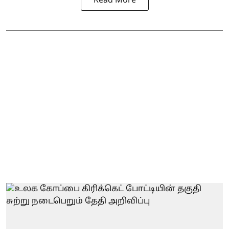
Read More