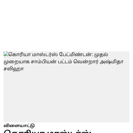
விளையாட்டு