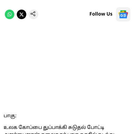
Follow Us
பாகு:
உலக கோப்பை துப்பாக்கி சுடுதல் போட்டி