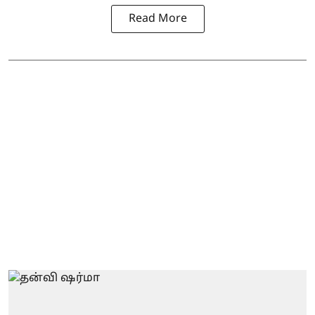
Read More