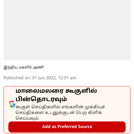
இந்திய மகளிர் அணி
Published on
:
01 Jun 2022, 12:01 am
மாலைமலரை கூகுளில்
பின்தொடரவும்
கூகுள் செய்திகளில் எங்களின் முக்கியச்
செய்திகளை உடனுக்குடன் பெற கிளிக்
செய்யவும்.
Add as Preferred Source