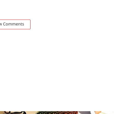
w Comments