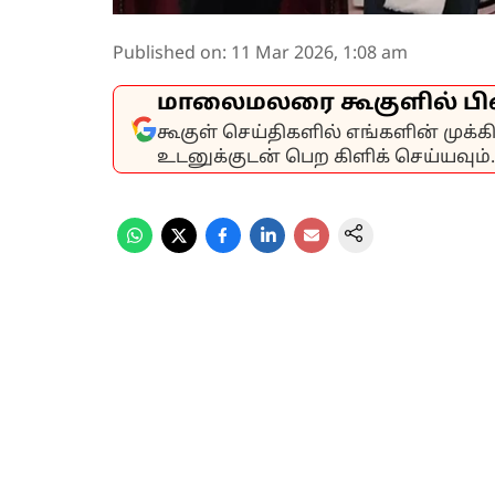
Published on
:
11 Mar 2026, 1:08 am
மாலைமலரை கூகுளில் பி
கூகுள் செய்திகளில் எங்களின் முக்
உடனுக்குடன் பெற கிளிக் செய்யவும்.