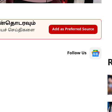
ன்தொடரவும்
Add as Preferred Source
கியச் செய்திகளை
Follow Us
R