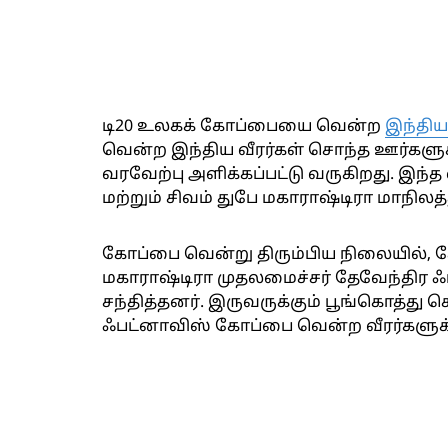
டி20 உலகக் கோப்பையை வென்ற
இந்திய
வென்ற இந்திய வீரர்கள் சொந்த ஊர்களுக்
வரவேற்பு அளிக்கப்பட்டு வருகிறது. இந்த
மற்றும் சிவம் துபே மகாராஷ்டிரா மாநிலத்த
கோப்பை வென்று திரும்பிய நிலையில், கேப
மகாராஷ்டிரா முதலமைச்சர் தேவேந்திர
சந்தித்தனர். இருவருக்கும் பூங்கொத்து 
ஃபட்னாவிஸ் கோப்பை வென்ற வீரர்களுக்கு