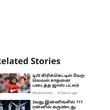
elated Stories
டி20 கிரிக்கெட்டில் வேற
லெவல் சாதனை
படைத்த ஜாஸ் பட்லர்
Maalaimalar
8 hours ago
2வது இன்னிங்சில் 117
ரன்னில் சுருண்டது