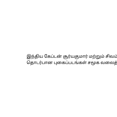
இந்திய கேப்டன் சூர்யகுமார் மற்றும் சிவ
தொடர்பான புகைப்படங்கள் சமூக வலைத்தள