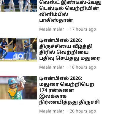
வெஸ்ட் இண்டீஸ்-2வது
டெஸ்டில் வெற்றியின்
விளிம்பில்
பாகிஸ்தான்
Maalaimalar
17 hours ago
டிஎன்பிஎல் 2026:
திருச்சியை வீழ்த்தி
திரில் வெற்றியை
பதிவு செய்தது மதுரை
Maalaimalar
18 hours ago
டிஎன்பிஎல் 2026:
மதுரை வெற்றிபெற
174 ரன்களை
இலக்காக
நிர்ணயித்தது திருச்சி
Maalaimalar
20 hours ago