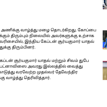
அணிக்கு வாழ்த்து மழை தொடர்கிறது. கோப்பை
கும் திரும்பும் நிலையில் அவர்களுக்கு உற்சாக
 வரிசையில், இந்திய கேப்டன் சூர்யகுமார் யாதவ்
ுக்கு திரும்பினர்.
்டன் சூர்யகுமார் யாதவ் மற்றும் சிவம் துபே
 ஃபட்னாவிஸை அவரது இல்லத்தில் வைத்து
கொடுத்து வரவேற்ற முதல்வர் தேவேந்திர
 வாழ்த்து தெரிவித்தார்.