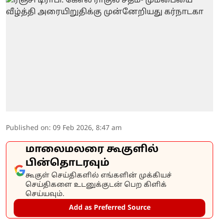
Published on
:
09 Feb 2026, 8:47 am
மாலைமலரை கூகுளில்
பின்தொடரவும்
கூகுள் செய்திகளில் எங்களின் முக்கியச்
செய்திகளை உடனுக்குடன் பெற கிளிக்
செய்யவும்.
Add as Preferred Source