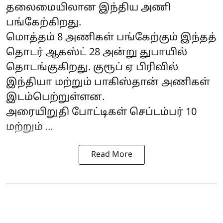
தலைமையிலான இந்திய அணி
பங்கேற்கிறது.
மொத்தம் 8 அணிகள் பங்கேற்கும் இந்தத்
தொடர் ஆகஸ்ட் 28 அன்று துபாயில்
தொடங்குகிறது. குரூப் ஏ பிரிவில்
இந்தியா மற்றும் பாகிஸ்தான் அணிகள்
இடம்பெற்றுள்ளன.
அரையிறுதி போட்டிகள் செப்டம்பர் 10
மற்றும் ...
Read More