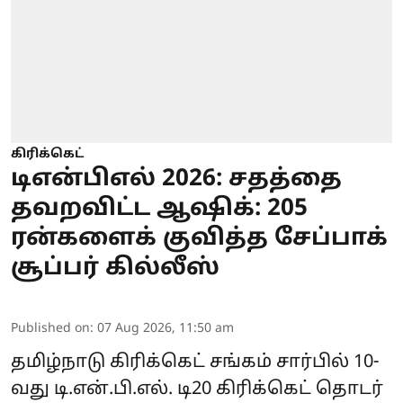
கிரிக்கெட்
டிஎன்பிஎல் 2026: சதத்தை
தவறவிட்ட ஆஷிக்: 205
ரன்களைக் குவித்த சேப்பாக்
சூப்பர் கில்லீஸ்
Published on
:
07 Aug 2026, 11:50 am
தமிழ்நாடு கிரிக்கெட் சங்கம் சார்பில் 10-
வது டி.என்.பி.எல். டி20 கிரிக்கெட் தொடர்