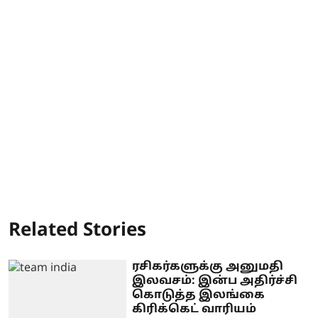
Related Stories
ரசிகர்களுக்கு அனுமதி
இலவசம்: இன்ப அதிர்ச்சி
கொடுத்த இலங்கை
கிரிக்கெட் வாரியம்