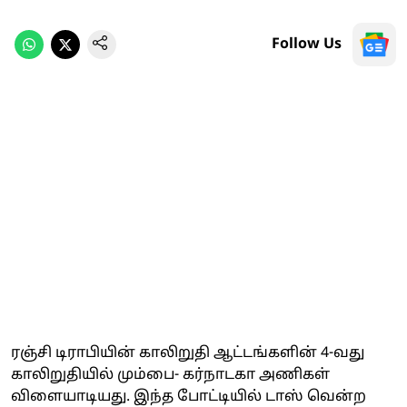
Follow Us
ரஞ்சி டிராபியின் காலிறுதி ஆட்டங்களின் 4-வது
காலிறுதியில் மும்பை- கர்நாடகா அணிகள்
விளையாடியது. இந்த போட்டியில் டாஸ் வென்ற