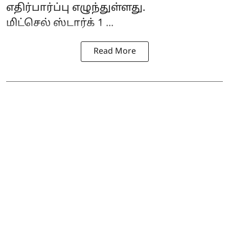
எதிர்பார்ப்பு எழுந்துள்ளது.
மிட்செல் ஸ்டார்க் 1 ...
Read More