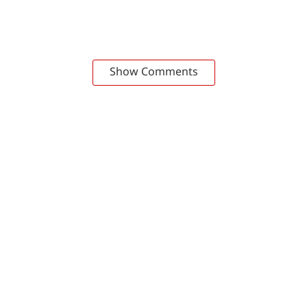
Show Comments