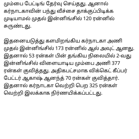
மும்பை பேட்டிங் தேர்வு செய்தது. ஆனால்
கர்நாடகாவின் பந்து வீச்சை தாக்குப்பிடிக்க
முடியாமல் முதல் இன்னிங்சில் 120 ரன்னில்
சுருண்டது.
இதனையடுத்து களமிறங்கிய கர்நாடகா அணி
முதல் இன்னிங்சில் 173 ரன்னில் ஆல் அவுட் ஆனது.
இதனால் 53 ரன்கள் பின் தங்கிய நிலையில் 2-வது
இன்னிங்சில் விளையாடிய மும்பை அணி 377
ரன்கள் குவித்தது. அதிகபட்சமாக விக்கெட் கீப்பர்
பேட்டர் ஆகாஷ் ஆனந்த் 70 ரன்கள் குவித்தார்.
இதனால் கர்நாடகா வெற்றி பெற 325 ரன்கள்
வெற்றி இலக்காக நிர்ணயிக்கப்பட்டது.