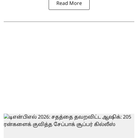
Read More