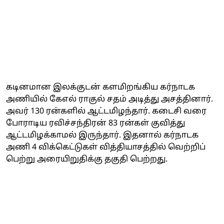
கடினமான இலக்குடன் களமிறங்கிய கர்நாடக
அணியில் கேஎல் ராகுல் சதம் அடித்து அசத்தினார்.
அவர் 130 ரன்களில் ஆட்டமிழந்தார். கடைசி வரை
போராடிய ரவிச்சந்திரன் 83 ரன்கள் குவித்து
ஆட்டமிழக்காமல் இருந்தார். இதனால் கர்நாடக
அணி 4 விக்கெட்டுகள் வித்தியாசத்தில் வெற்றிப்
பெற்று அரையிறுதிக்கு தகுதி பெற்றது.