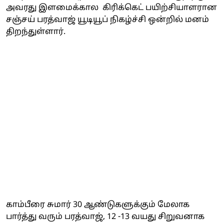
அவரது இளமைக்கால கிரிக்கெட் பயிற்சியாளரான
சஞ்சய் பரத்வாஜ் யூடியூப் நிகழ்ச்சி ஒன்றில் மனம்
திறந்துள்ளார்.
காம்பீரை சுமார் 30 ஆண்டுகளுக்கும் மேலாக
பார்த்து வரும் பரத்வாஜ், 12 -13 வயது சிறுவனாக