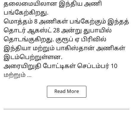
தலைமையிலான இந்திய அணி
பங்கேற்கிறது.
மொத்தம் 8 அணிகள் பங்கேற்கும் இந்தத்
தொடர் ஆகஸ்ட் 28 அன்று துபாயில்
தொடங்குகிறது. குரூப் ஏ பிரிவில்
இந்தியா மற்றும் பாகிஸ்தான் அணிகள்
இடம்பெற்றுள்ளன.
அரையிறுதி போட்டிகள் செப்டம்பர் 10
மற்றும் ...
Read More