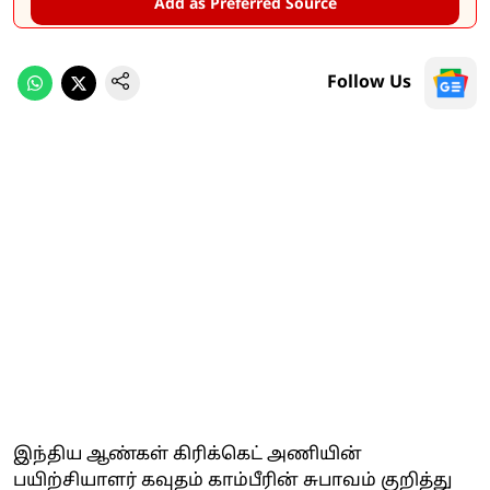
Add as Preferred Source
Follow Us
இந்திய ஆண்கள் கிரிக்கெட் அணியின்
பயிற்சியாளர் கவுதம் காம்பீரின் சுபாவம் குறித்து