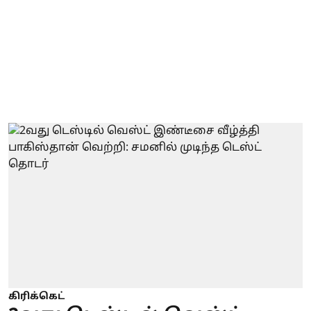
கிரிக்கெட்