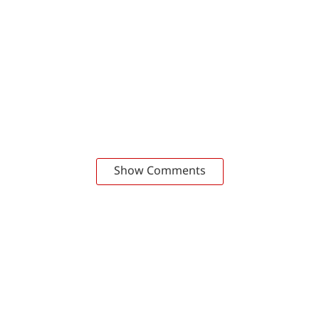
Show Comments