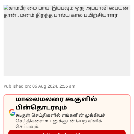
Published on
:
06 Aug 2024, 2:55 am
மாலைமலரை கூகுளில்
பின்தொடரவும்
கூகுள் செய்திகளில் எங்களின் முக்கியச்
செய்திகளை உடனுக்குடன் பெற கிளிக்
செய்யவும்.