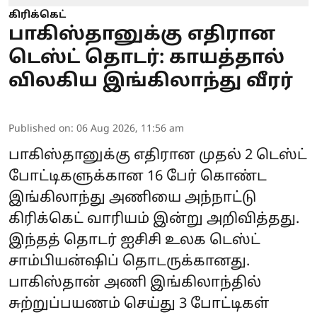
கிரிக்கெட்
பாகிஸ்தானுக்கு எதிரான
டெஸ்ட் தொடர்: காயத்தால்
விலகிய இங்கிலாந்து வீரர்
Published on
:
06 Aug 2026, 11:56 am
பாகிஸ்தானுக்கு எதிரான முதல் 2 டெஸ்ட்
போட்டிகளுக்கான 16 பேர் கொண்ட
இங்கிலாந்து அணியை அந்நாட்டு
கிரிக்கெட் வாரியம் இன்று அறிவித்தது.
இந்தத் தொடர் ஐசிசி உலக டெஸ்ட்
சாம்பியன்ஷிப் தொடருக்கானது.
பாகிஸ்தான் அணி இங்கிலாந்தில்
சுற்றுப்பயணம் செய்து 3 போட்டிகள்