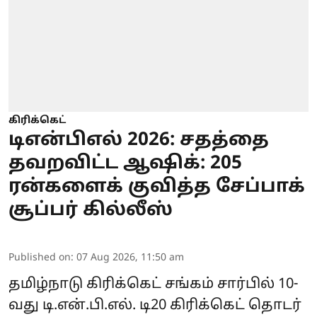
கிரிக்கெட்
டிஎன்பிஎல் 2026: சதத்தை
தவறவிட்ட ஆஷிக்: 205
ரன்களைக் குவித்த சேப்பாக்
சூப்பர் கில்லீஸ்
Published on
:
07 Aug 2026, 11:50 am
தமிழ்நாடு கிரிக்கெட் சங்கம் சார்பில் 10-
வது டி.என்.பி.எல். டி20 கிரிக்கெட் தொடர்