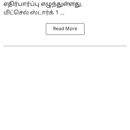
எதிர்பார்ப்பு எழுந்துள்ளது.
மிட்செல் ஸ்டார்க் 1 ...
Read More