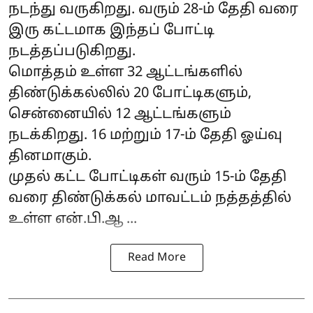
நடந்து வருகிறது. வரும் 28-ம் தேதி வரை
இரு கட்டமாக இந்தப் போட்டி
நடத்தப்படுகிறது.
மொத்தம் உள்ள 32 ஆட்டங்களில்
திண்டுக்கல்லில் 20 போட்டிகளும்,
சென்னையில் 12 ஆட்டங்களும்
நடக்கிறது. 16 மற்றும் 17-ம் தேதி ஓய்வு
தினமாகும்.
முதல் கட்ட போட்டிகள் வரும் 15-ம் தேதி
வரை திண்டுக்கல் மாவட்டம் நத்தத்தில்
உள்ள என்.பி.ஆ ...
Read More