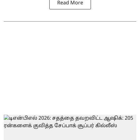
Read More