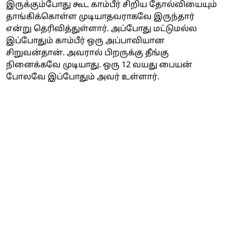
இருக்கும்போது கூட காம்பீர் சிறிய தோல்வியையும்
தாங்கிக்கொள்ள முடியாதவராகவே இருந்தார்
என்று தெரிவித்துள்ளார். அப்போது மட்டுமல்ல
இப்போதும் காம்பீர் ஒரு அப்பாவியான
சிறுவன்தான். அவரால் பிறருக்கு தீங்கு
நினைக்கவே முடியாது. ஒரு 12 வயது பையன்
போலவே இப்போதும் அவர் உள்ளார்.