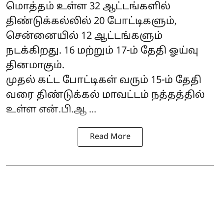
மொத்தம் உள்ள 32 ஆட்டங்களில்
திண்டுக்கல்லில் 20 போட்டிகளும்,
சென்னையில் 12 ஆட்டங்களும்
நடக்கிறது. 16 மற்றும் 17-ம் தேதி ஓய்வு
தினமாகும்.
முதல் கட்ட போட்டிகள் வரும் 15-ம் தேதி
வரை திண்டுக்கல் மாவட்டம் நத்தத்தில்
உள்ள என்.பி.ஆ ...
Read More