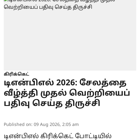
கிரிக்கெட்
டிஎன்பிஎல் 2026: சேலத்தை
வீழ்த்தி முதல் வெற்றியைப்
பதிவு செய்த திருச்சி
Published on
:
09 Aug 2026, 2:05 am
டிஎன்பிஎல் கிரிக்கெட் போட்டியில்