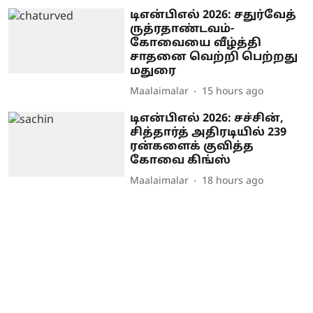
டிஎன்பிஎல் 2026: சதுர்வேத்
ருத்ரதாண்டவம்-
கோவையை வீழ்த்தி
சாதனை வெற்றி பெற்றது
மதுரை
Maalaimalar
15 hours ago
டிஎன்பிஎல் 2026: சச்சின்,
சித்தார்த் அதிரடியில் 239
ரன்களைக் குவித்த
கோவை கிங்ஸ்
Maalaimalar
18 hours ago