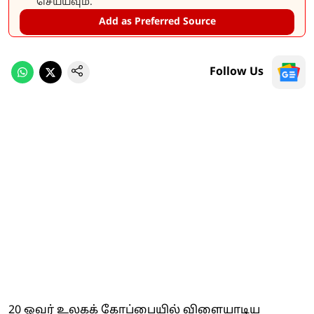
செய்யவும்.
Add as Preferred Source
Follow Us
20 ஓவர் உலகக் கோப்பையில் விளையாடிய