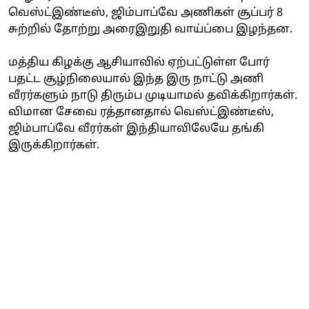
வெஸ்ட்இண்டீஸ், ஜிம்பாப்வே அணிகள் சூப்பர் 8
சுற்றில் தோற்று அரைஇறுதி வாய்ப்பை இழந்தன.
மத்திய கிழக்கு ஆசியாவில் ஏற்பட்டுள்ள போர்
பதட்ட சூழ்நிலையால் இந்த இரு நாட்டு அணி
வீரர்களும் நாடு திரும்ப முடியாமல் தவிக்கிறார்கள்.
விமான சேவை ரத்தானதால் வெஸ்ட்இண்டீஸ்,
ஜிம்பாப்வே வீரர்கள் இந்தியாவிலேயே தங்கி
இருக்கிறார்கள்.