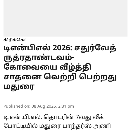
கிரிக்கெட்
டிஎன்பிஎல் 2026: சதுர்வேத்
ருத்ரதாண்டவம்-
கோவையை வீழ்த்தி
சாதனை வெற்றி பெற்றது
மதுரை
Published on
:
08 Aug 2026, 2:31 pm
டி.என்.பி.எல். தொடரின் 7வது லீக்
போட்டியில் மதுரை பாந்தர்ஸ் அணி