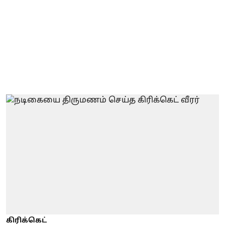
கிரிக்கெட்