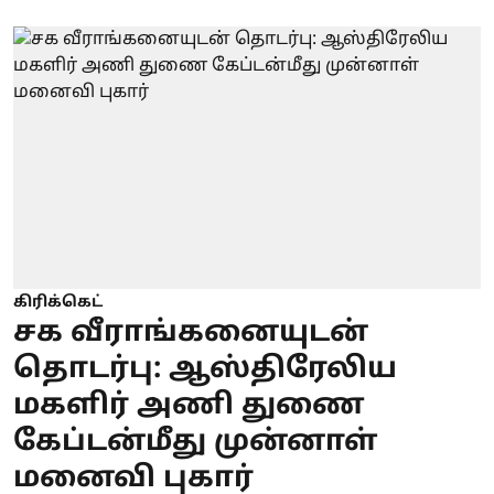
கிரிக்கெட்
சக வீராங்கனையுடன்
தொடர்பு: ஆஸ்திரேலிய
மகளிர் அணி துணை
கேப்டன்மீது முன்னாள்
மனைவி புகார்