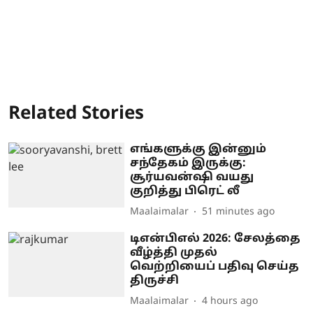
Related Stories
எங்களுக்கு இன்னும்
சந்தேகம் இருக்கு:
சூர்யவன்ஷி வயது
குறித்து பிரெட் லீ
Maalaimalar
51 minutes ago
டிஎன்பிஎல் 2026: சேலத்தை
வீழ்த்தி முதல்
வெற்றியைப் பதிவு செய்த
திருச்சி
Maalaimalar
4 hours ago