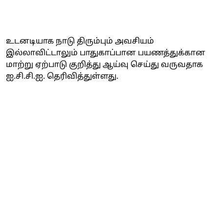
உடனடியாக நாடு திரும்பும் அவசியம்
இல்லாவிட்டாலும் பாதுகாப்பான பயணத்துக்கான
மாற்று ஏற்பாடு குறித்து ஆய்வு செய்து வருவதாக
ஐ.சி.சி.ஐ. தெரிவித்துள்ளது.