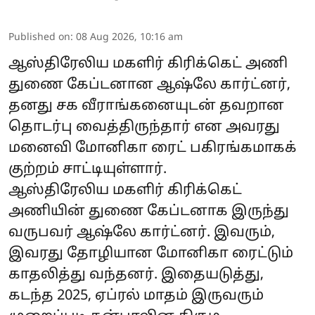
Published on
:
08 Aug 2026, 10:16 am
ஆஸ்திரேலிய மகளிர் கிரிக்கெட் அணி
துணை கேப்டனான ஆஷ்லே கார்ட்னர்,
தனது சக வீராங்கனையுடன் தவறான
தொடர்பு வைத்திருந்தார் என அவரது
மனைவி மோனிகா ரைட் பகிரங்கமாகக்
குற்றம் சாட்டியுள்ளார்.
ஆஸ்திரேலிய மகளிர் கிரிக்கெட்
அணியின் துணை கேப்டனாக இருந்து
வருபவர் ஆஷ்லே கார்ட்னர். இவரும்,
இவரது தோழியான மோனிகா ரைட்டும்
காதலித்து வந்தனர். இதையடுத்து,
கடந்த 2025, ஏப்ரல் மாதம் இருவரும்