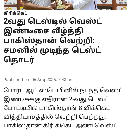
கிரிக்கெட்
2வது டெஸ்டில் வெஸ்ட்
இண்டீசை வீழ்த்தி
பாகிஸ்தான் வெற்றி:
சமனில் முடிந்த டெஸ்ட்
தொடர்
Published on
:
06 Aug 2026, 7:48 am
போர்ட் ஆப் ஸ்பெயினில் நடந்த வெஸ்ட்
இண்டீசுக்கு எதிரான 2-வது டெஸ்ட்
போட்டியில் பாகிஸ்தான் 8 விக்கெட்
வித்தியாசத்தில் வெற்றி பெற்றது.
பாகிஸ்தான் கிரிக்கெட் அணி வெஸ்ட்