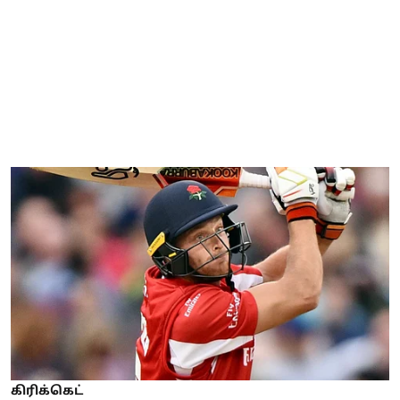
கிரிக்கெட்