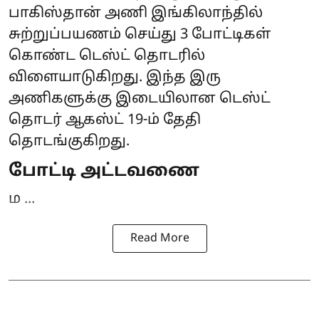
பாகிஸ்தான் அணி இங்கிலாந்தில்
சுற்றுப்பயணம் செய்து 3 போட்டிகள்
கொண்ட டெஸ்ட் தொடரில்
விளையாடுகிறது. இந்த இரு
அணிகளுக்கு இடையிலான டெஸ்ட்
தொடர் ஆகஸ்ட் 19-ம் தேதி
தொடங்குகிறது.
போட்டி அட்டவணை
ம ...
Read More