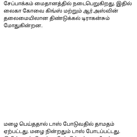
சேப்பாக்கம் மைதானத்தில் நடைபெறுகிறது. இதில்
லைகா கோவை கிங்ஸ் மற்றும் ஆர்.அஸ்வின்
தலைமையிலான திண்டுக்கல் டிராகன்சும்
மோதுகின்றன.
மழை பெய்ததால் டாஸ் போடுவதில் தாமதம்
ஏற்பட்டது. மழை நின்றதும் டாஸ் போடப்பட்டது.