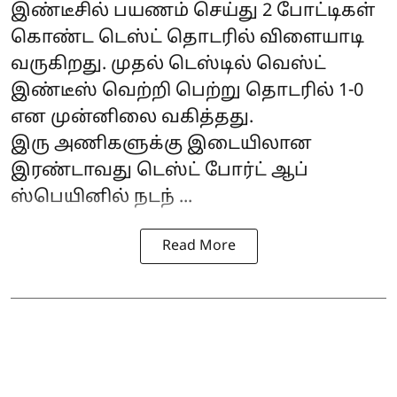
இண்டீசில் பயணம் செய்து 2 போட்டிகள்
கொண்ட டெஸ்ட் தொடரில் விளையாடி
வருகிறது. முதல் டெஸ்டில் வெஸ்ட்
இண்டீஸ் வெற்றி பெற்று தொடரில் 1-0
என முன்னிலை வகித்தது.
இரு அணிகளுக்கு இடையிலான
இரண்டாவது டெஸ்ட் போர்ட் ஆப்
ஸ்பெயினில் நடந் ...
Read More