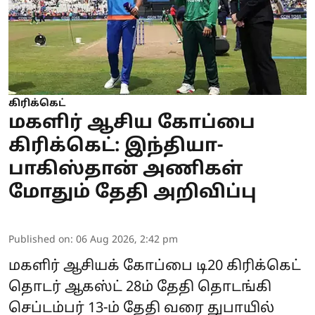
கிரிக்கெட்
மகளிர் ஆசிய கோப்பை
கிரிக்கெட்: இந்தியா-
பாகிஸ்தான் அணிகள்
மோதும் தேதி அறிவிப்பு
Published on
:
06 Aug 2026, 2:42 pm
மகளிர் ஆசியக் கோப்பை டி20 கிரிக்கெட்
தொடர் ஆகஸ்ட் 28ம் தேதி தொடங்கி
செப்டம்பர் 13-ம் தேதி வரை துபாயில்