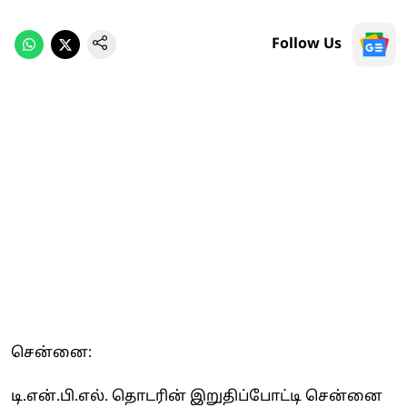
Follow Us
சென்னை:
டி.என்.பி.எல். தொடரின் இறுதிப்போட்டி சென்னை