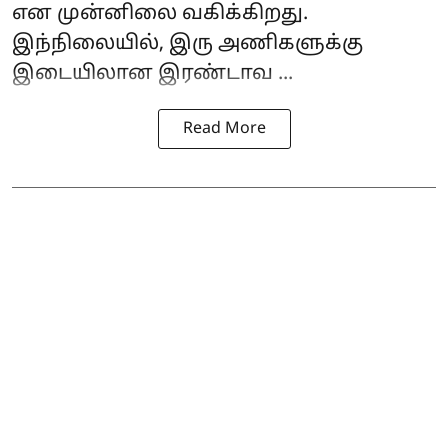
என முன்னிலை வகிக்கிறது.
இந்நிலையில், இரு அணிகளுக்கு
இடையிலான இரண்டாவ ...
Read More