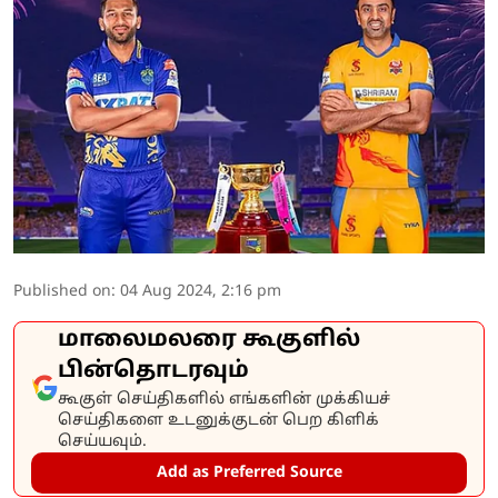
Published on
:
04 Aug 2024, 2:16 pm
மாலைமலரை கூகுளில்
பின்தொடரவும்
கூகுள் செய்திகளில் எங்களின் முக்கியச்
செய்திகளை உடனுக்குடன் பெற கிளிக்
செய்யவும்.
Add as Preferred Source