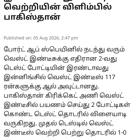
வெற்றியின் விளிம்பில்
பாகிஸ்தான்
Published on
:
05 Aug 2026, 2:47 pm
போர்ட் ஆப் ஸ்பெயினில் நடந்து வரும்
வெஸ்ட் இண்டீசுக்கு எதிரான 2-வது
டெஸ்ட் போட்டியின் இரண்டாவது
இன்னிங்சில் வெஸ்ட் இண்டீஸ் 117
ரன்களுக்கு ஆல் அவுட்டானது.
பாகிஸ்தான் கிரிக்கெட் அணி வெஸ்ட்
இண்டீசில் பயணம் செய்து 2 போட்டிகள்
கொண்ட டெஸ்ட் தொடரில் விளையாடி
வருகிறது. முதல் டெஸ்டில் வெஸ்ட்
இண்டீஸ் வெற்றி பெற்று தொடரில் 1-0