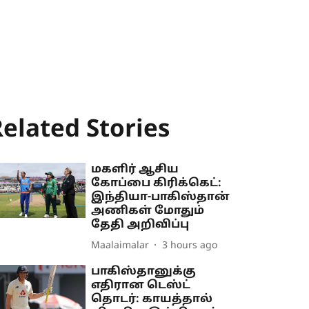
elated Stories
மகளிர் ஆசிய
கோப்பை கிரிக்கெட்:
இந்தியா-பாகிஸ்தான்
அணிகள் மோதும்
தேதி அறிவிப்பு
Maalaimalar
3 hours ago
பாகிஸ்தானுக்கு
எதிரான டெஸ்ட்
தொடர்: காயத்தால்