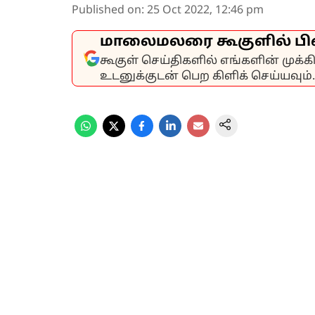
Published on
:
25 Oct 2022, 12:46 pm
மாலைமலரை கூகுளில் பி
கூகுள் செய்திகளில் எங்களின் முக்
உடனுக்குடன் பெற கிளிக் செய்யவும்.