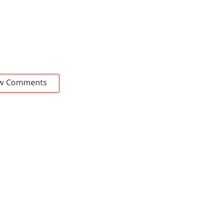
w Comments