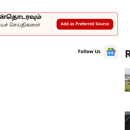
ன்தொடரவும்
Add as Preferred Source
கியச் செய்திகளை
R
Follow Us