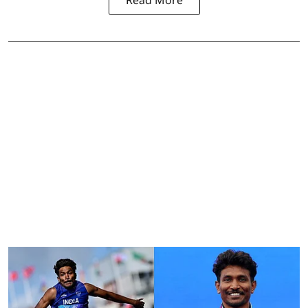
Read More