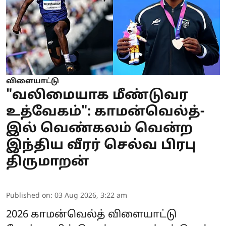
விளையாட்டு
"வலிமையாக மீண்டுவர
உத்வேகம்": காமன்வெல்த்-
இல் வெண்கலம் வென்ற
இந்திய வீரர் செல்வ பிரபு
திருமாறன்
Published on
:
03 Aug 2026, 3:22 am
2026
காமன்வெல்த் விளையாட்டு