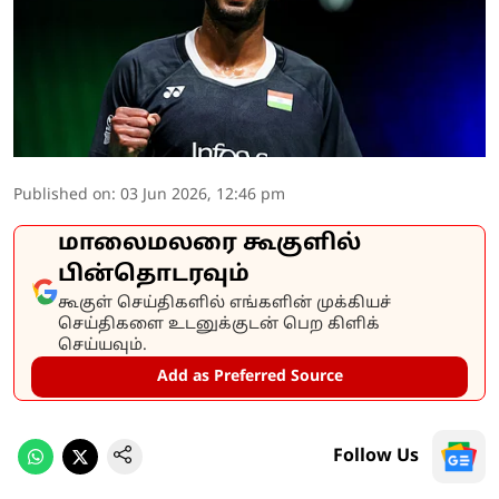
Published on
:
03 Jun 2026, 12:46 pm
மாலைமலரை கூகுளில்
பின்தொடரவும்
கூகுள் செய்திகளில் எங்களின் முக்கியச்
செய்திகளை உடனுக்குடன் பெற கிளிக்
செய்யவும்.
Add as Preferred Source
Follow Us