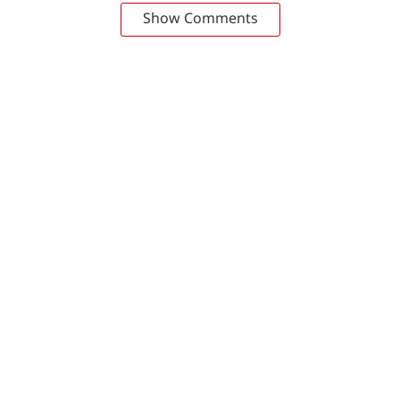
Show Comments