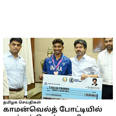
தமிழக செய்திகள்
காமன்வெல்த் போட்டியில்