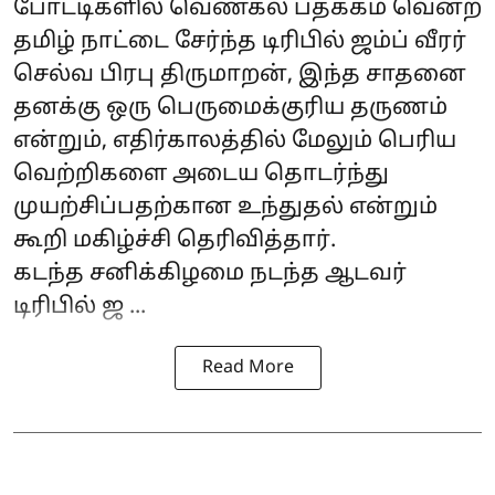
போட்டிகளில் வெண்கல பதக்கம் வென்ற
தமிழ் நாட்டை சேர்ந்த டிரிபில் ஜம்ப் வீரர்
செல்வ பிரபு திருமாறன், இந்த சாதனை
தனக்கு ஒரு பெருமைக்குரிய தருணம்
என்றும், எதிர்காலத்தில் மேலும் பெரிய
வெற்றிகளை அடைய தொடர்ந்து
முயற்சிப்பதற்கான உந்துதல் என்றும்
கூறி மகிழ்ச்சி தெரிவித்தார்.
கடந்த சனிக்கிழமை நடந்த ஆடவர்
டிரிபில் ஜ ...
Read More