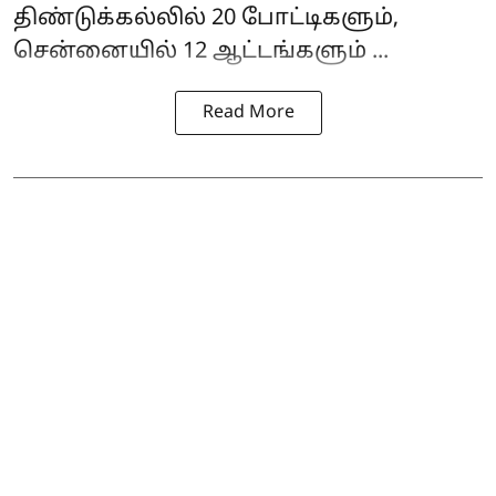
திண்டுக்கல்லில் 20 போட்டிகளும்,
சென்னையில் 12 ஆட்டங்களும் ...
Read More