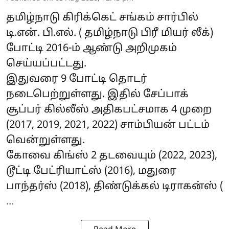
தமிழ்நாடு கிரிக்கெட் சங்கம் சார்பில்
டி.என். பி.எல். ( தமிழ்நாடு பிரீ மியர் லீக்)
போட்டி 2016-ம் ஆண்டு அறிமுகம்
செய்யப்பட்டது.
இதுவரை 9 போட்டி தொடர்
நடைபெற்றுள்ளது. இதில் சேப்பாக்
சூப்பர் கில்லீஸ் அதிகபட்சமாக 4 முறை
(2017, 2019, 2021, 2022) சாம்பியன் பட்டம்
வென்றுள்ளது.
கோவை கிங்ஸ் 2 தடவையும் (2022, 2023),
டூட்டி பேட்ரியாட்ஸ் (2016), மதுரை
பாந்தர்ஸ் (2018), திண்டுக்கல் டிராகன்ஸ் (
...