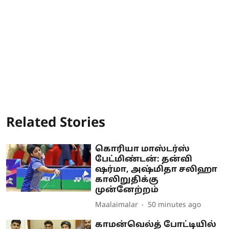
Related Stories
கொரியா மாஸ்டர்ஸ்
பேட்மிண்டன்: தன்வி
ஷர்மா, அஷ்மிதா சலிஹா
காலிறுதிக்கு
முன்னேற்றம்
Maalaimalar
50 minutes ago
காமன்வெல்த் போட்டியில்