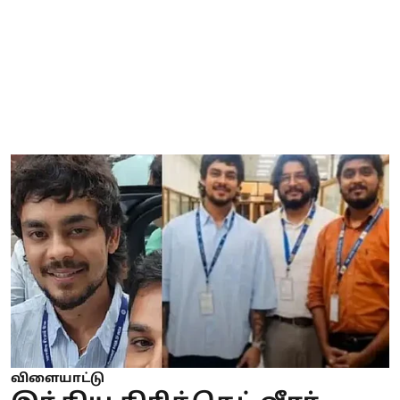
விளையாட்டு