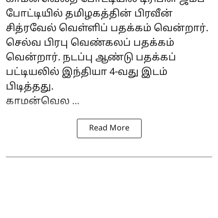
போட்டியில் தமிழகத்தின் பிரவீன்
சித்ரவேல் வெள்ளிப் பதக்கம் வென்றார்.
செல்வ பிரபு வெண்கலப் பதக்கம்
வென்றார். நடப்பு ஆண்டு பதக்கப்
பட்டியலில் இந்தியா 4-வது இடம்
பிடித்தது.
காமன்வெல ...
Read More