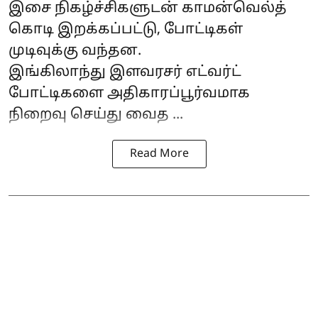
இசை நிகழ்ச்சிகளுடன் காமன்வெல்த்
கொடி இறக்கப்பட்டு, போட்டிகள்
முடிவுக்கு வந்தன.
இங்கிலாந்து இளவரசர் எட்வர்ட்
போட்டிகளை அதிகாரப்பூர்வமாக
நிறைவு செய்து வைத ...
Read More