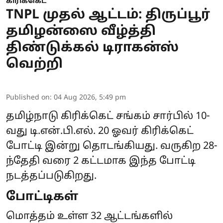
கிரிக்கெட்
TNPL முதல் ஆட்டம்: திருப்பூர்
தமிழன்ஸை வீழ்த்தி
திண்டுக்கல் டிராகன்ஸ்
வெற்றி
Published on
:
04 Aug 2026, 5:49 pm
தமிழ்நாடு கிரிக்கெட் சங்கம் சார்பில் 10-
வது
டி.என்.பி.எல்
. 20 ஓவர் கிரிக்கெட்
போட்டி இன்று தொடங்கியது. வருகிற 28-
ந்தேதி வரை 2 கட்டமாக இந்த போட்டி
நடத்தப்படுகிறது.
போட்டிகள்
மொத்தம் உள்ள 32 ஆட்டங்களில்