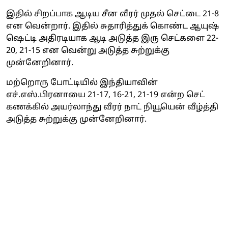
இதில் சிறப்பாக ஆடிய சீன வீரர் முதல் செட்டை 21-8
என வென்றார். இதில் சுதாரித்துக் கொண்ட ஆயுஷ்
ஷெட்டி அதிரடியாக ஆடி அடுத்த இரு செட்களை 22-
20, 21-15 என வென்று அடுத்த சுற்றுக்கு
முன்னேறினார்.
மற்றொரு போட்டியில் இந்தியாவின்
எச்.எஸ்.பிரனாயை 21-17, 16-21, 21-19 என்ற செட்
கணக்கில் அயர்லாந்து வீரர் நாட் நியூயென் வீழ்த்தி
அடுத்த சுற்றுக்கு முன்னேறினார்.