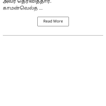
அவர் தெரிவித்தார்.
காமன்வெல்த ...
Read More