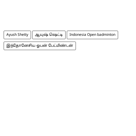
Ayush Shetty
ஆயுஷ் ஷெட்டி
Indonesia Open badminton
இந்தோனேசிய ஓபன் பேட்மிண்டன்