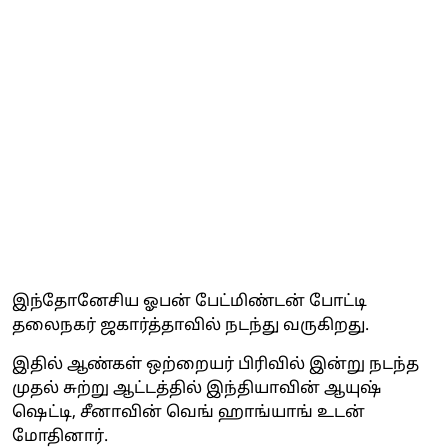
இந்தோனேசிய ஓபன் பேட்மிண்டன் போட்டி
தலைநகர் ஜகார்த்தாவில் நடந்து வருகிறது.
இதில் ஆண்கள் ஒற்றையர் பிரிவில் இன்று நடந்த
முதல் சுற்று ஆட்டத்தில் இந்தியாவின் ஆயுஷ்
ஷெட்டி, சீனாவின் வெங் ஹாங்யாங் உடன்
மோதினார்.