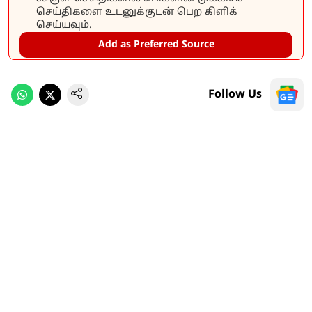
செய்திகளை உடனுக்குடன் பெற கிளிக்
செய்யவும்.
Add as Preferred Source
Follow Us