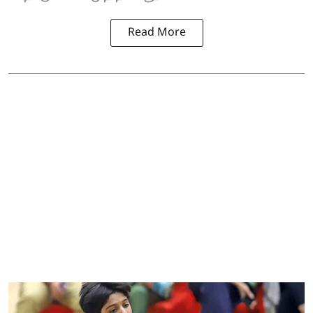
Read More