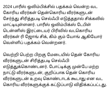
2024 பாரீஸ் ஒலிம்பிக்சில் பதக்கம் வென்ற வட
கோரிய வீரர்கள் தென்கொரிய வீரர்களுடன்
சேர்ந்து சிரித்தபடி செல்ஃபி எடுத்ததால் சிக்கலில்
மாட்டியுள்ளனர். பாரீஸ் ஒலிம்பிக்ஸ் டேபிள்
டென்னிஸ் இரட்டையர் பிரிவில் வடகொரிய
வீரர்கள் ரி ஜோங் சிக், கிம் கும் யோங் ஆகியோர்
வெள்ளிப் பதக்கம் வென்றனர்.
வெற்றி பெற்ற பிறகு மேடையில் தென் கோரிய
வீரர்களுடன் சிரித்தபடி செல்ஃபி
எடுத்துக்கொண்டனர். போட்டிக்கு முன்பே மற்ற
நாட்டு வீரர்களுடன், குறிப்பாக தென் கொரிய
வீரர்களுடன் உறவு கொண்டாடக் கூடாது என வட
கொரிய வீரர்களுக்குக் கட்டுப்பாடு விதிக்கப்பட்டது.