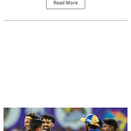
Read More