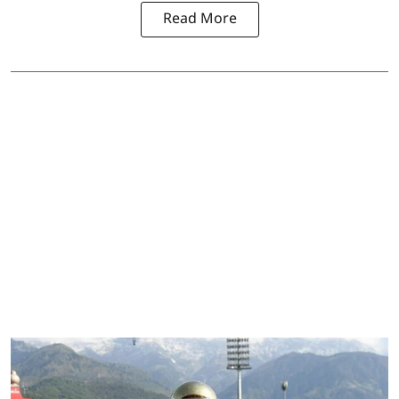
Read More