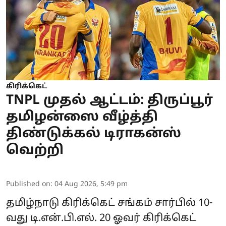
கிரிக்கெட்
TNPL முதல் ஆட்டம்: திருப்பூர்
தமிழன்ஸை வீழ்த்தி
திண்டுக்கல் டிராகன்ஸ்
வெற்றி
Published on
:
04 Aug 2026, 5:49 pm
தமிழ்நாடு கிரிக்கெட் சங்கம் சார்பில் 10-
வது
டி.என்.பி.எல்
. 20 ஓவர் கிரிக்கெட்