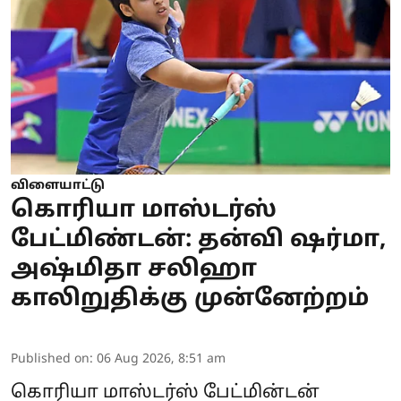
விளையாட்டு
கொரியா மாஸ்டர்ஸ்
பேட்மிண்டன்: தன்வி ஷர்மா,
அஷ்மிதா சலிஹா
காலிறுதிக்கு முன்னேற்றம்
Published on
:
06 Aug 2026, 8:51 am
கொரியா மாஸ்டர்ஸ் பேட்மின்டன்