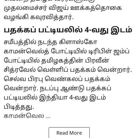
முதலமைச்சர் விஜய் ஊக்கத்தொகை
வழங்கி கவுரவித்தார்.
பதக்கப் பட்டியலில் 4-வது இடம்
சமீபத்தில் நடந்த கிளாஸ்கோ
காமன்வெல்த் போட்டியில் டிரிபிள் ஜம்ப்
போட்டியில் தமிழகத்தின் பிரவீன்
சித்ரவேல் வெள்ளிப் பதக்கம் வென்றார்.
செல்வ பிரபு வெண்கலப் பதக்கம்
வென்றார். நடப்பு ஆண்டு பதக்கப்
பட்டியலில் இந்தியா 4-வது இடம்
பிடித்தது.
காமன்வெல ...
Read More