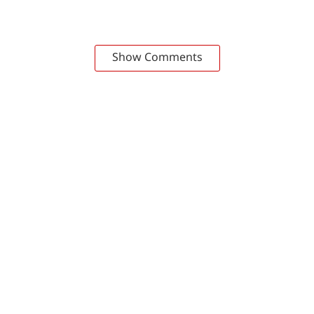
Show Comments