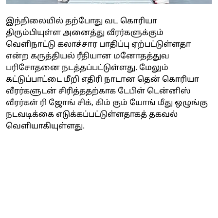
இந்நிலையில் தற்போது வட கொரியா
திரும்பியுள்ள அனைத்து வீரர்களுக்கும்
வெளிநாட்டு கலாச்சார பாதிப்பு ஏற்பட்டுள்ளதா
என்ற கருத்தியல் ரீதியான மனோதத்துவ
பரிசோதனை நடத்தப்பட்டுள்ளது. மேலும்
கட்டுப்பாட்டை மீறி எதிரி நாடான தென் கொரியா
வீரர்களுடன் சிரித்ததற்காக டேபிள் டென்னிஸ்
வீரர்கள் ரி ஜோங் சிக், கிம் கும் யோங் மீது ஒழுங்கு
நடவடிக்கை எடுக்கப்பட்டுள்ளதாகத் தகவல்
வெளியாகியுள்ளது.