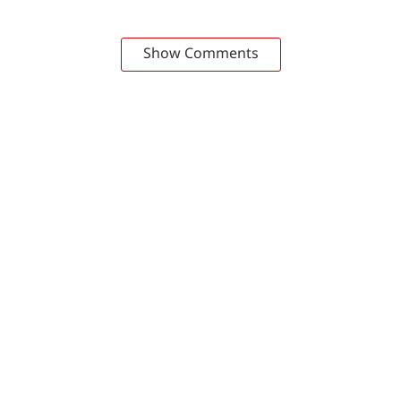
Show Comments