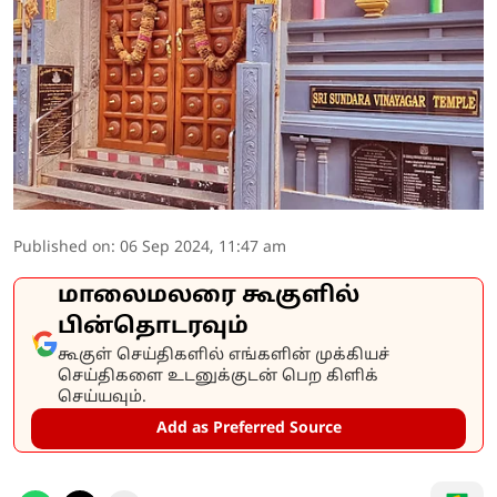
Published on
:
06 Sep 2024, 11:47 am
மாலைமலரை கூகுளில்
பின்தொடரவும்
கூகுள் செய்திகளில் எங்களின் முக்கியச்
செய்திகளை உடனுக்குடன் பெற கிளிக்
செய்யவும்.
Add as Preferred Source