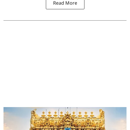
Read More