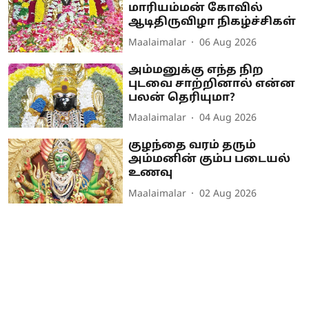
மாரியம்மன் கோவில்
ஆடிதிருவிழா நிகழ்ச்சிகள்
Maalaimalar
06 Aug 2026
அம்மனுக்கு எந்த நிற
புடவை சாற்றினால் என்ன
பலன் தெரியுமா?
Maalaimalar
04 Aug 2026
குழந்தை வரம் தரும்
அம்மனின் கும்ப படையல்
உணவு
Maalaimalar
02 Aug 2026