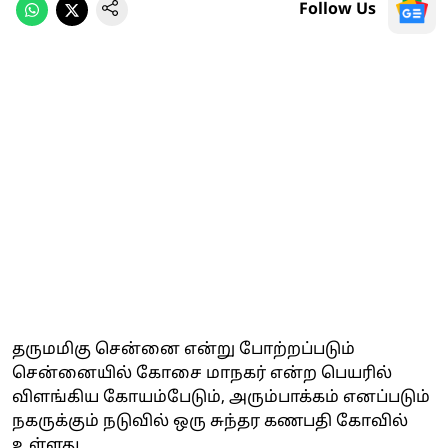
Follow Us
தருமமிகு சென்னை என்று போற்றப்படும்
சென்னையில் கோசை மாநகர் என்ற பெயரில்
விளங்கிய கோயம்பேடும், அரும்பாக்கம் எனப்படும்
நகருக்கும் நடுவில் ஒரு சுந்தர கணபதி கோவில்
உள்ளது.