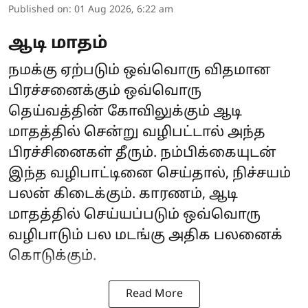
Published on
:
01 Aug 2026, 6:22 am
ஆடி மாதம்
நமக்கு ஏற்படும் ஒவ்வொரு விதமான
பிரச்சனைக்கும் ஒவ்வொரு
தெய்வத்தின் கோவிலுக்கும் ஆடி
மாதத்தில் சென்று வழிபட்டால் அந்த
பிரச்சினைகள் தீரும். நம்பிக்கையுடன்
இந்த வழிபாட்டினை செய்தால், நிச்சயம்
பலன் கிடைக்கும். காரணம், ஆடி
மாதத்தில் செய்யப்படும் ஒவ்வொரு
வழிபாடும் பல மடங்கு அதிக பலனைக்
கொடுக்கும்.
Read More