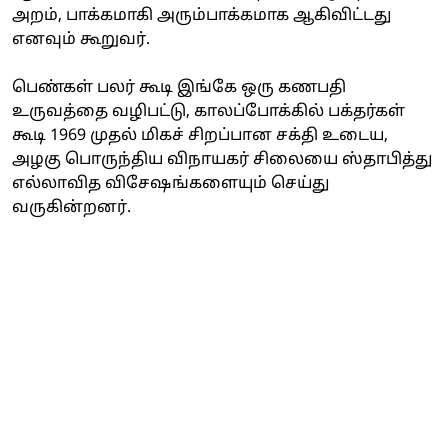
அறம், பாக்கமாகி அரும்பாக்கமாக ஆகிவிட்டது
எனவும் கூறுவர்.
பெண்கள் பலர் கூடி இங்கே ஒரு கணபதி
உருவத்தை வழிபட்டு, காலப்போக்கில் பக்தர்கள்
கூடி 1969 முதல் மிகச் சிறப்பான சக்தி உடைய,
அழகு பொருந்திய விநாயகர் சிலையை ஸ்தாபித்து
எல்லாவித விசேஷங்களையும் செய்து
வருகின்றனர்.