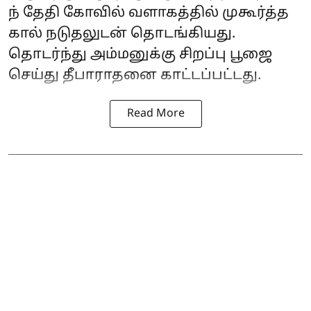
ந் தேதி கோவில் வளாகத்தில் முகூர்த்த
கால் நடுதலுடன் தொடங்கியது.
தொடர்ந்து அம்மனுக்கு சிறப்பு பூஜை
செய்து தீபாராதனை காட்டப்பட்டது.
Read More