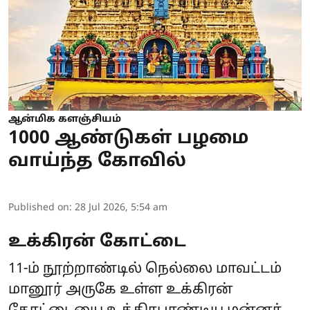
ஆன்மிக களஞ்சியம்
1000 ஆண்டுகள் பழமை
வாய்ந்த கோவில்
Published on
:
28 Jul 2026, 5:54 am
உக்கிரன் கோட்டை
11-ம் நூற்றாண்டில் நெல்லை மாவட்டம்
மானூர் அருகே உள்ள உக்கிரன்