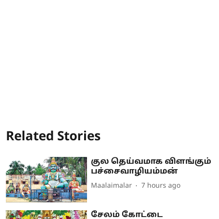
Related Stories
குல தெய்வமாக விளங்கும்
பச்சைவாழியம்மன்
Maalaimalar
7 hours ago
சேலம் கோட்டை