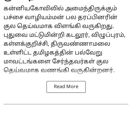
கன்னியகோவிலில் அமைந்திருக்கும்
பச்சை வாழியம்மன் பல தரப்பினரின்
குல தெய்வமாக விளங்கி வருகிறது.
புதுவை மட்டுமின்றி கடலூர், விழுப்புரம்,
கள்ளக்குறிச்சி, திருவண்ணாமலை
உள்ளிட்ட தமிழகத்தின் பல்வேறு
மாவட்டங்களை சேர்ந்தவர்கள் குல
தெய்வமாக வணங்கி வருகின்றனர்.
Read More