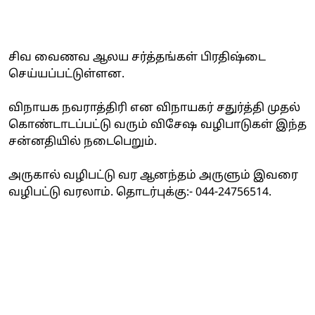
சிவ வைணவ ஆலய சர்த்தங்கள் பிரதிஷ்டை
செய்யப்பட்டுள்ளன.
விநாயக நவராத்திரி என விநாயகர் சதுர்த்தி முதல்
கொண்டாடப்பட்டு வரும் விசேஷ வழிபாடுகள் இந்த
சன்னதியில் நடைபெறும்.
அருகால் வழிபட்டு வர ஆனந்தம் அருளும் இவரை
வழிபட்டு வரலாம். தொடர்புக்கு:- 044-24756514.