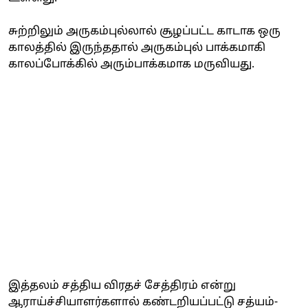
சுற்றிலும் அருகம்புல்லால் சூழப்பட்ட காடாக ஒரு
காலத்தில் இருந்ததால் அருகம்புல் பாக்கமாகி
காலப்போக்கில் அரும்பாக்கமாக மருவியது.
இத்தலம் சத்திய விரதச் சேத்திரம் என்று
ஆராய்ச்சியாளர்களால் கண்டறியப்பட்டு சத்யம்-