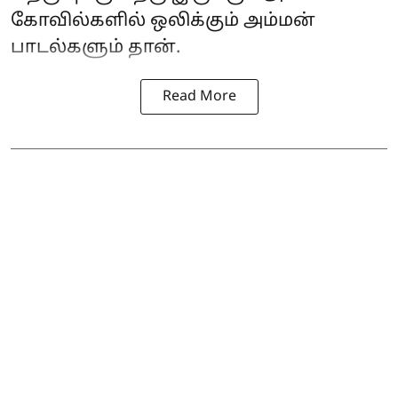
கோவில்களில் ஒலிக்கும் அம்மன்
பாடல்களும் தான்.
Read More